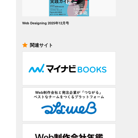
Web Designing 2025年12月号
関連サイト