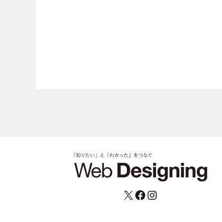
X
Facebook
Instagram