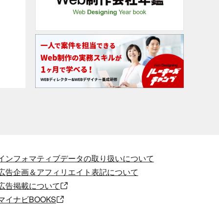
インフォマティブデータの取り扱いについて
広告企画＆アフィリエイト表記について
広告掲載について
マイナビBOOKS