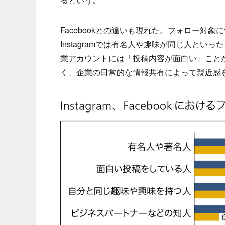
Facebookとの違いも現れた。フォロー対象
Instagramでは有名人や趣味が同じ人と
業アカウントには「投稿内容が面白い」こと
く、企業の日常的な情報共有によって親近感