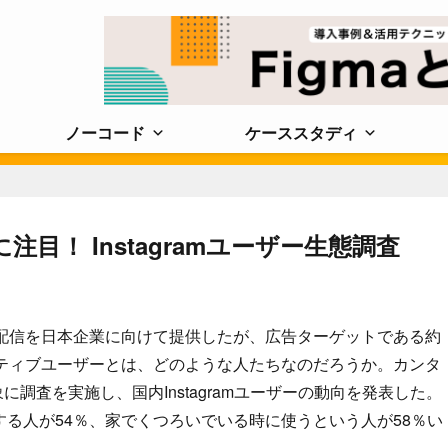
ノーコード
ケーススタディ
注目！ Instagramユーザー生態調査
広告の配信を日本企業に向けて提供したが、広告ターゲットである約
間アクティブユーザーとは、どのような人たちなのだろうか。カンタ
象に調査を実施し、国内Instagramユーザーの動向を発表した。
利用する人が54％、家でくつろいでいる時に使うという人が58％い