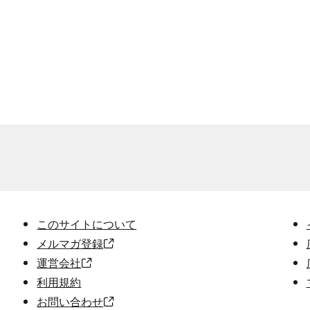
このサイトについて
メルマガ登録
運営会社
利用規約
お問い合わせ