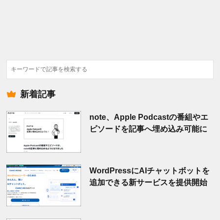
検
索
新着記事
note、Apple Podcastの番組やエ
ピソードを記事へ埋め込み可能に
WordPressにAIチャットボットを
追加できる新サービスを提供開始