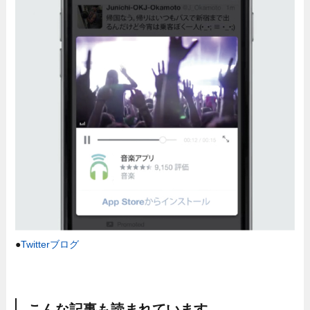
●
Twitterブログ
こんな記事も読まれています