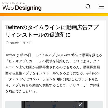
Twitterのタイムラインに動画広告アプ
リインストールの促進剤に
2015年10月14日
Twitterは9月25日、モバイルアプリのTwitter広告で動画を扱える
「ビデオアプリカード」の提供を開始した。これにより、タイ
ムライン上で動画が自動再生されるのはもちろん、動画再生画
面から直接アプリをインストールできるようになる。事前のベ
ータテストではコンバージョンを3倍に伸ばしたブランドもあ
り、アプリ紹介を動画で実施することで、よりユーザーの興味
を喚起できるという。