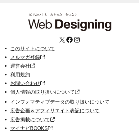
X
Facebook
Instagram
このサイトについて
メルマガ登録
運営会社
利用規約
お問い合わせ
個人情報の取り扱いについて
インフォマティブデータの取り扱いについて
広告企画＆アフィリエイト表記について
広告掲載について
マイナビBOOKS