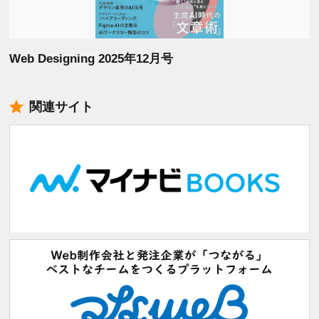
Web Designing 2025年12月号
関連サイト