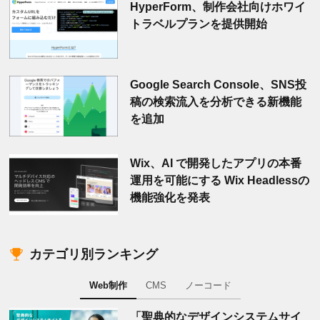
HyperForm、制作会社向けホワイ
トラベルプランを提供開始
Google Search Console、SNS投
稿の検索流入を分析できる新機能
を追加
Wix、AI で開発したアプリの本番
運用を可能にする Wix Headlessの
機能強化を発表
カテゴリ別ランキング
Web制作
CMS
ノーコード
「聖典的なデザインシステムサイ