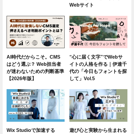
Webサイト
AI時代だからこそ。CMS
“心に届く文字”でWebサ
はどう選ぶ？ Web担当者
イトの人格を作る｜伊達千
が迷わないための判断基準
代の「今日もフォントを探
【2026年版】
して」Vol.5
Wix Studioで加速する
遊び心と実験から生まれる