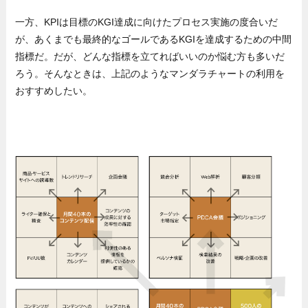
一方、KPIは目標のKGI達成に向けたプロセス実施の度合いだ
が、あくまでも最終的なゴールであるKGIを達成するための中間
指標だ。だが、どんな指標を立てればいいのか悩む方も多いだ
ろう。そんなときは、上記のようなマンダラチャートの利用を
おすすめしたい。