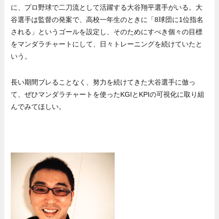
に、プロ野球で二刀流として活躍する大谷翔平選手がいる。大
谷選手は監督の発案で、高校一年生のときに「8球団に1位指名
される」というゴールを設定し、そのためにすべき個々の目標
をマンダラチャートにして、日々トレーニングを続けていたと
いう。
長い期間ブレることなく、努力を続けてきた大谷選手に倣っ
て、ぜひマンダラチャートを使ったKGIとKPIの可視化に取り組
んでみてほしい。