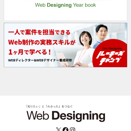
X
Facebook
Instagram