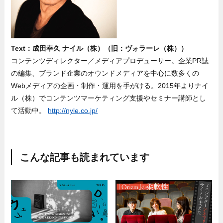
Text：成田幸久 ナイル（株）（旧：ヴォラーレ（株））
コンテンツディレクター／メディアプロデューサー。企業PR誌
の編集、ブランド企業のオウンドメディアを中心に数多くの
Webメディアの企画・制作・運用を手がける。2015年よりナイ
ル（株）でコンテンツマーケティング支援やセミナー講師とし
て活動中。
http://nyle.co.jp/
こんな記事も読まれています