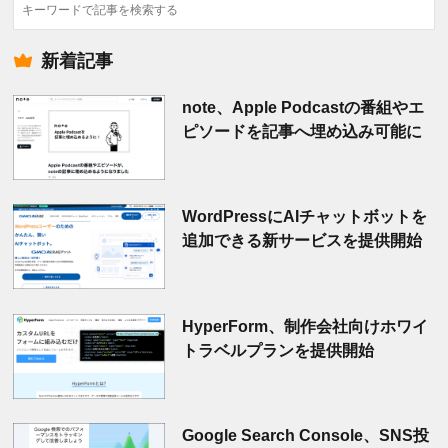
検
索
新着記事
note、Apple Podcastの番組やエ
ピソードを記事へ埋め込み可能に
WordPressにAIチャットボットを
追加できる新サービスを提供開始
HyperForm、制作会社向けホワイ
トラベルプランを提供開始
Google Search Console、SNS投