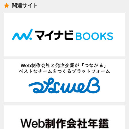
関連サイト