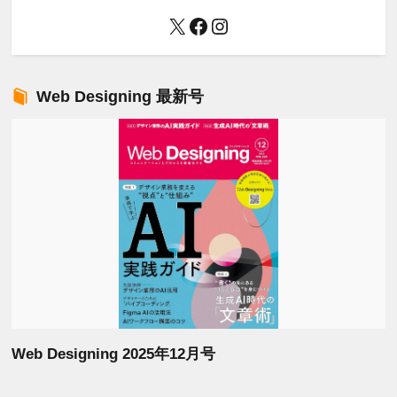
X
Facebook
Instagram
Web Designing 最新号
Web Designing 2025年12月号