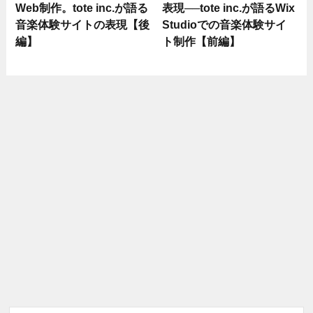
Web制作。tote inc.が語る
表現──tote inc.が語るWix
音楽体験サイトの表現【後
Studioでの音楽体験サイ
編】
ト制作【前編】