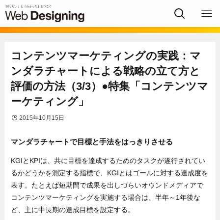
コンテンツマーケティングの実践：マ
ンダラチャートによる戦略の立て方と
評価の方法（3/3）●特集「コンテンツマ
ーケティング」
2015年10月15日
マンダラチャートで目標と手法をはっきりさせる
KGIとKPIは、共に目標を達成するためのタスクが遂行されてい
るかどうかを測定する指標で、KGIとはゴールに対する達成度を
表す。たとえば短期間で成果を出しづらいオウンドメディアで
コンテンツマーケティングを実施する場合は、半年～1年後な
ど、主に中長期の達成目標を設定する。