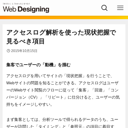
アクセスログ解析を使った現状把握で
見るべき項目
2015年10月15日
集客でユーザーの「動機」を掴む
アクセスログを用いてサイトの「現状把握」を行うことで、
Webサイトの問題を知ることができる。アクセスログはユーザ
ーのWebサイト閲覧のフローに従って「集客」「回遊」「コン
バージョン（CV）」「リピート」に仕分けると、ユーザーの気
持ちをイメージしやすい。
まず集客としては、分析ツールで得られるデータのうち、ユー
ザーが訪問した「タイミング」と「参照元」の項目に着目す