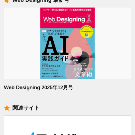
Web Designing 最新号
Web Designing 2025年12月号
関連サイト