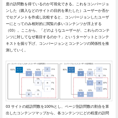
度の訪問数を得ているのか可視化できる。これをコンバージョ
ンした（購入などのサイトの目的を果たした）ユーザーか否か
でセグメントを作成し比較すると、コンバージョンしたユーザ
ーにとってのみ相対的に閲覧の多いコンテンツが浮上する
（03）。ここから、「どのようなユーザーが、これらのコンテ
ンツに対してなぜ着目するのか？」というターゲットとコンテ
キストを掘り下げ、コンバージョンとコンテンツの関係性を推
測していく。
03 サイトの総訪問数を100%とし、ページ別訪問数の割合を算
出したコンテンツマップから、各コンテンツにどの程度の訪問