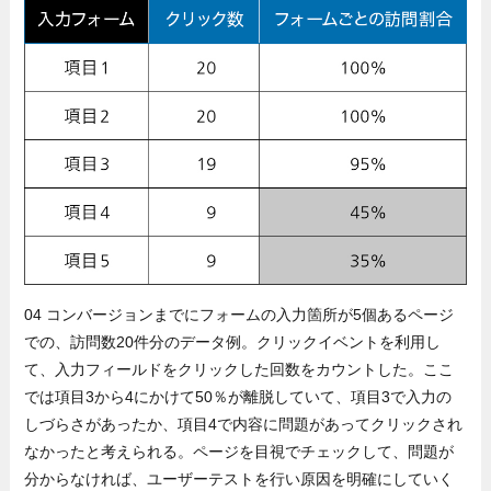
04 コンバージョンまでにフォームの入力箇所が5個あるページ
での、訪問数20件分のデータ例。クリックイベントを利用し
て、入力フィールドをクリックした回数をカウントした。ここ
では項目3から4にかけて50％が離脱していて、項目3で入力の
しづらさがあったか、項目4で内容に問題があってクリックされ
なかったと考えられる。ページを目視でチェックして、問題が
分からなければ、ユーザーテストを行い原因を明確にしていく