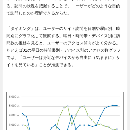
る。訪問の状況を把握することで、ユーザーがどのような目的
で訪問したのか理解できるからだ。
「タイミング」は、ユーザーのサイト訪問を日別や曜日別、時
間別にグラフ化して観察する。曜日・時間帯・デバイス別に訪
問数の推移を見ると、ユーザーのアクセス傾向がよく分かる。
たとえば01の平日の時間帯別・デバイス別のアクセス数グラフ
では、「ユーザーは身近なデバイスから自由に（気ままに）サ
イトを見ている」ことが推測できる。