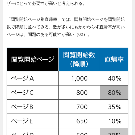
ザーにとって必要性が高いと考えられる。
「閲覧開始ページ別直帰率」では、閲覧開始ページを閲覧開始
数で降順に並べてみる。数が多いにもかかわらず直帰率が高い
ページは、問題のある可能性が高い（02）。