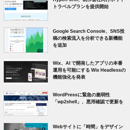
トラベルプランを提供開始
Google Search Console、SNS投
稿の検索流入を分析できる新機能
を追加
Wix、AI で開発したアプリの本番
運用を可能にする Wix Headlessの
機能強化を発表
WordPressに緊急の脆弱性
「wp2shell」、悪用確認で更新を
Webサイトに「時間」をデザイン