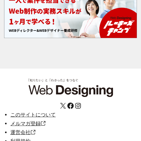
X
Facebook
Instagram
このサイトについて
メルマガ登録
運営会社