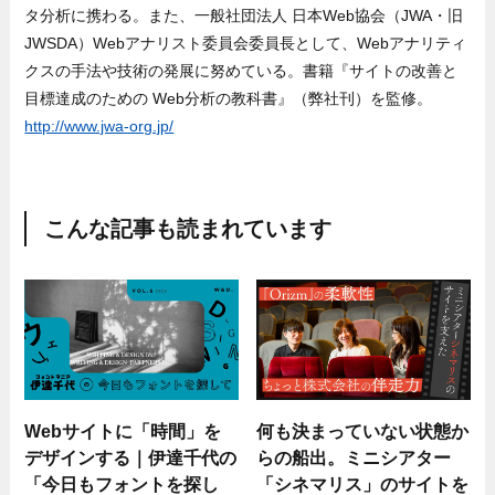
タ分析に携わる。また、一般社団法人 日本Web協会（JWA・旧
JWSDA）Webアナリスト委員会委員長として、Webアナリティ
クスの手法や技術の発展に努めている。書籍『サイトの改善と
目標達成のための Web分析の教科書』（弊社刊）を監修。
http://www.jwa-org.jp/
こんな記事も読まれています
Webサイトに「時間」を
何も決まっていない状態か
デザインする｜伊達千代の
らの船出。ミニシアター
「今日もフォントを探し
「シネマリス」のサイトを