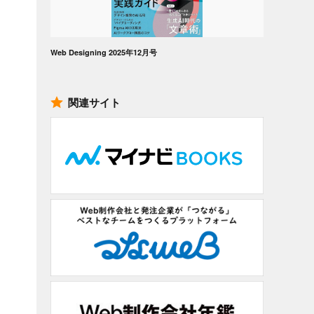
Web Designing 2025年12月号
関連サイト