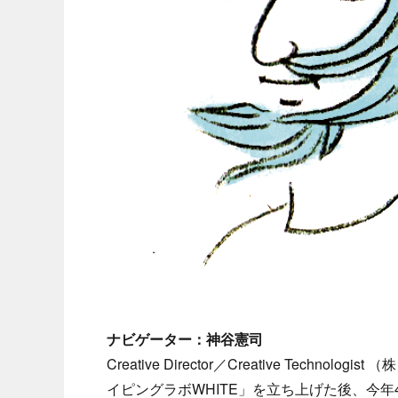
ナビゲーター：神谷憲司
Creative Director／Creative Tec
イピングラボWHITE」を立ち上げた後、今年