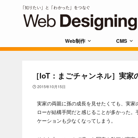
Web制作
CMS
［IoT：まごチャンネル］実家
2015年10月15日
実家の両親に孫の成長を見せたくても、実家
ローが結構手間だと感じることが多かった。
ケーションも少なくなってしまう。