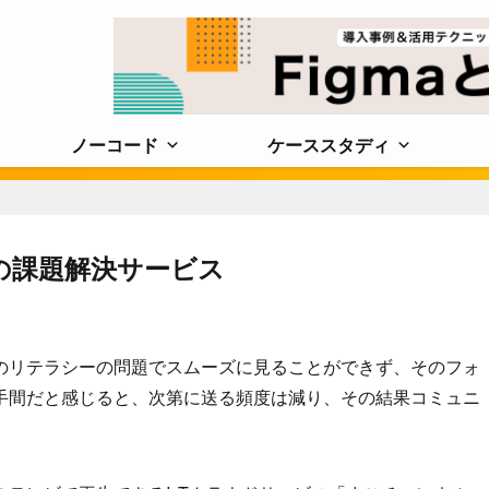
ノーコード
ケーススタディ
の課題解決サービス
のリテラシーの問題でスムーズに見ることができず、そのフォ
手間だと感じると、次第に送る頻度は減り、その結果コミュニ