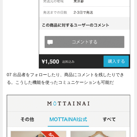
07 出品者をフォローしたり、商品にコメントを残したりでき
る。こうした機能を使ったコミュニケーションも可能だ