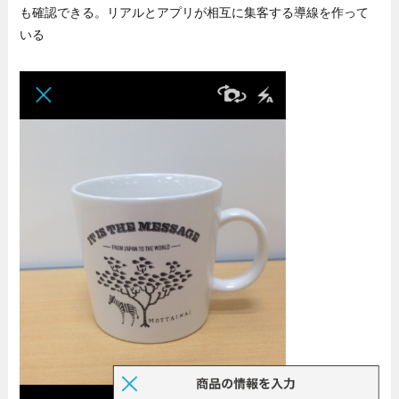
も確認できる。リアルとアプリが相互に集客する導線を作って
いる