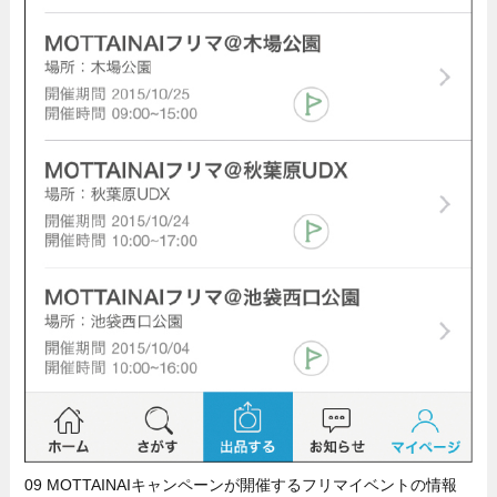
09 MOTTAINAIキャンペーンが開催するフリマイベントの情報