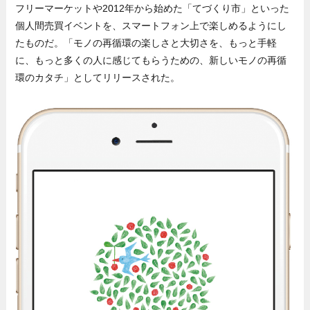
フリーマーケットや2012年から始めた「てづくり市」といった
個人間売買イベントを、スマートフォン上で楽しめるようにし
たものだ。「モノの再循環の楽しさと大切さを、もっと手軽
に、もっと多くの人に感じてもらうための、新しいモノの再循
環のカタチ」としてリリースされた。