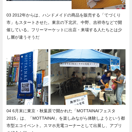
03 2012年からは、ハンドメイドの商品を販売する「てづくり
市」もスタートさせた。東京の下北沢、中野、吉祥寺などで開
催している。フリーマーケットに出店・来場する人たちとは少
し層が違うそうだ
04 6月末に東京・秋葉原で開かれた「MOTTAINAIフェスタ
2015」は、「MOTTAINAI」を楽しみながら体験しようという都
市型エコイベント。スマホ充電コーナーとして出展し、アプリ