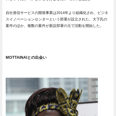
自社発信サービスの開発事業は2014年より組織化され、ビジネ
スイノベーションセンターという部署が設立された。大下氏の
案件のほか、複数の案件が新設部署の元で活動を開始した。
MOTTAINAIとの出会い