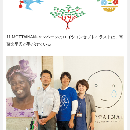
11 MOTTAINAIキャンペーンのロゴやコンセプトイラストは、寄
藤文平氏が手がけている