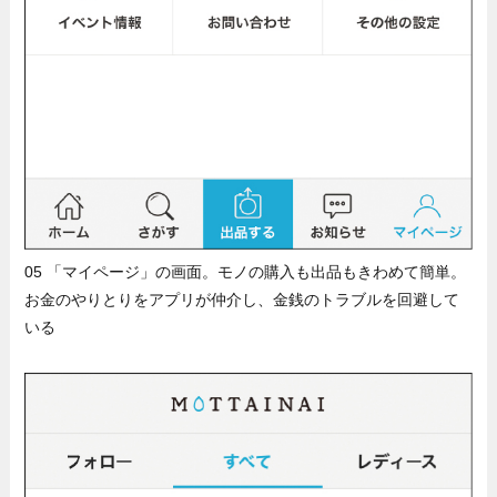
05 「マイページ」の画面。モノの購入も出品もきわめて簡単。
お金のやりとりをアプリが仲介し、金銭のトラブルを回避して
いる