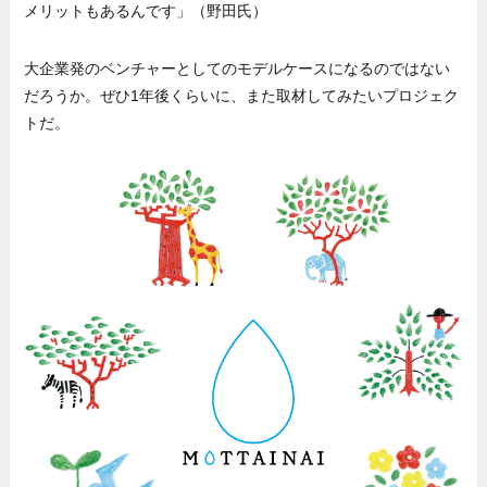
メリットもあるんです」（野田氏）
大企業発のベンチャーとしてのモデルケースになるのではない
だろうか。ぜひ1年後くらいに、また取材してみたいプロジェク
トだ。