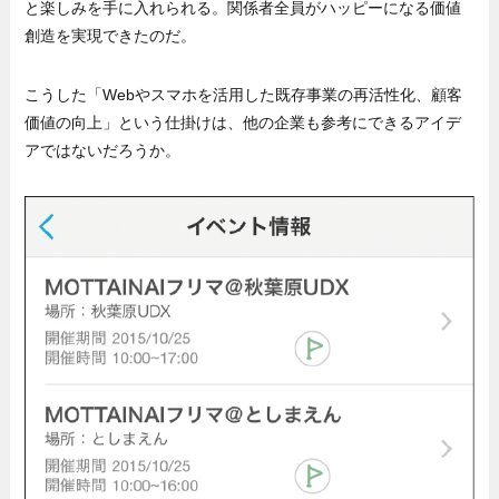
と楽しみを手に入れられる。関係者全員がハッピーになる価値
創造を実現できたのだ。
こうした「Webやスマホを活用した既存事業の再活性化、顧客
価値の向上」という仕掛けは、他の企業も参考にできるアイデ
アではないだろうか。