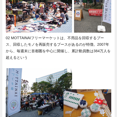
02 MOTTAINAIフリーマーケットは、不用品を回収するブー
ス、回収したモノを再販売するブースがあるのが特徴。2007年
から、毎週末に首都圏を中心に開催し、累計動員数は384万人を
超えるという