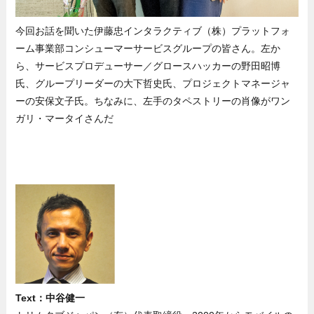
今回お話を聞いた伊藤忠インタラクティブ（株）プラットフォ
ーム事業部コンシューマーサービスグループの皆さん。左か
ら、サービスプロデューサー／グロースハッカーの野田昭博
氏、グループリーダーの大下哲史氏、プロジェクトマネージャ
ーの安保文子氏。ちなみに、左手のタペストリーの肖像がワン
ガリ・マータイさんだ
Text：中谷健一