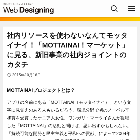
社内リソースを使わないなんてモッタ
イナイ！「MOTTAINAI！マーケット」
に見る、新旧事業の社内ジョイントの
カタチ
2015年10月16日
MOTTAINAIプロジェクトとは？
アプリの名前にある「MOTTAINAI（モッタイナイ）」という文
字に見覚えのある人もいるだろう。環境分野で初のノーベル平
和賞を受賞したケニア人女性、ワンガリ・マータイさんが提唱
した「MOTTAINAI」の活動と聞けば、思い出すかもしれない。
「持続可能な開発と民主主義と平和への貢献」によって2004年