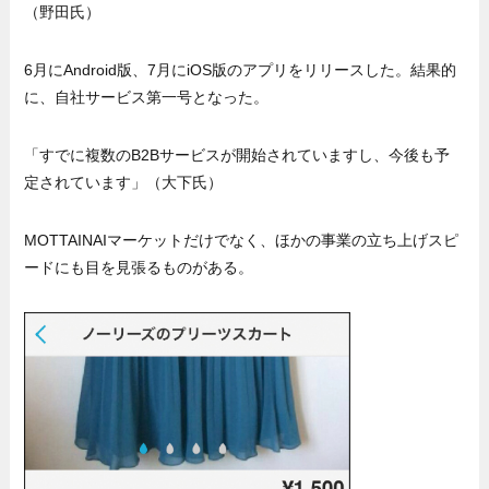
（野田氏）
6月にAndroid版、7月にiOS版のアプリをリリースした。結果的
に、自社サービス第一号となった。
「すでに複数のB2Bサービスが開始されていますし、今後も予
定されています」（大下氏）
MOTTAINAIマーケットだけでなく、ほかの事業の立ち上げスピ
ードにも目を見張るものがある。