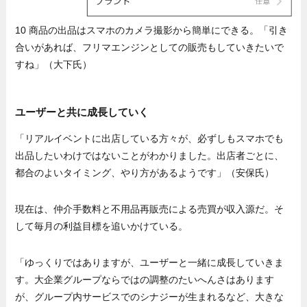
10 商品の出品はスマホのカメラ撮影から簡単にできる。「引き
合いがあれば、フリマエンジンとしての販売もしていきたいで
すね」（大下氏）
ユーザーと共に成長していく
「リアルイベントに出店している方々が、必ずしもスマホでも
出品したいわけではないことがわかりました。出店者ごとに、
都合のよいタイミング、やり方があるようです」（安保氏）
現在は、仲介手数料と不用品再販売による売買が収入源だ。そ
して毎月の利益目標を追いかけている。
「ゆっくりではありますが、ユーザーと一緒に成長していきま
す。大企業グループならではの調整のたいへんさはあります
が、グループ内サービスでのシナジーが生まれるなど、大きな