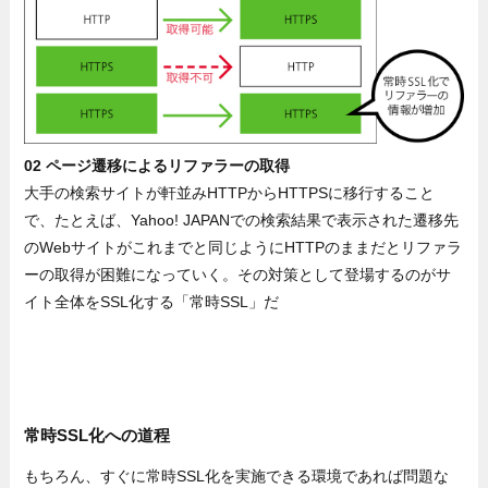
02 ページ遷移によるリファラーの取得
大手の検索サイトが軒並みHTTPからHTTPSに移行すること
で、たとえば、Yahoo! JAPANでの検索結果で表示された遷移先
のWebサイトがこれまでと同じようにHTTPのままだとリファラ
ーの取得が困難になっていく。その対策として登場するのがサ
イト全体をSSL化する「常時SSL」だ
常時SSL化への道程
もちろん、すぐに常時SSL化を実施できる環境であれば問題な