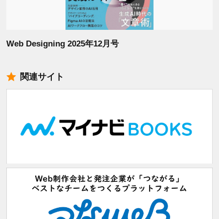
Web Designing 2025年12月号
関連サイト