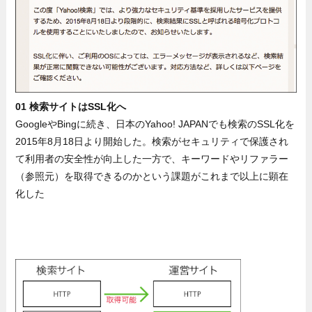
01 検索サイトはSSL化へ
GoogleやBingに続き、日本のYahoo! JAPANでも検索のSSL化を
2015年8月18日より開始した。検索がセキュリティで保護され
て利用者の安全性が向上した一方で、キーワードやリファラー
（参照元）を取得できるのかという課題がこれまで以上に顕在
化した