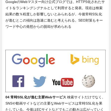
GoogleのWebマスター向け公式ブログでは、HTTPS化されたサ
イトをランキングシグナルとして利用すると発表。現在は検索
結果の数％程度しか影響しないとみられるが、今後常時SSL化
が進むとこの傾向は急速に進むと考えられる。SEO対策もキー
ワード中心の発想からの脱却が求められる
04 常時SSL化が進む主要Webサービス
検索サイトだけでなく、
SNSや動画サイトなどの主要なWebサービスは常時SSL化を果
たしている。今後はECサイトなどでもこの動きは広がっていく