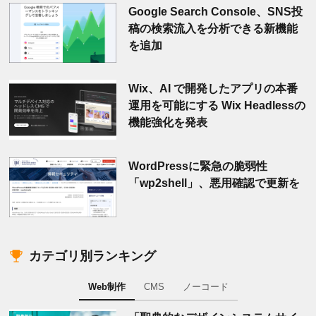
Google Search Console、SNS投
稿の検索流入を分析できる新機能
を追加
Wix、AI で開発したアプリの本番
運用を可能にする Wix Headlessの
機能強化を発表
WordPressに緊急の脆弱性
「wp2shell」、悪用確認で更新を
カテゴリ別ランキング
Web制作
CMS
ノーコード