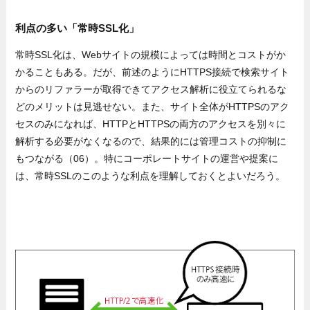
利点の多い「常時SSL化」
常時SSL化は、Webサイトの規模によっては時間とコストがか
かることもある。だが、前述のようにHTTPS接続で検索サイト
からのリファラーが取得できてアクセス解析に役立てられるな
どのメリットは見逃せない。また、サイト全体がHTTPSのアク
セスのみになれば、HTTPとHTTPSの両方のアクセスを別々に
解析する必要がなくなるので、結果的には管理コストの抑制に
もつながる（06）。特にコーポレートサイトの運営や提案に
は、常時SSLのこのような利点を理解しておくとよいだろう。