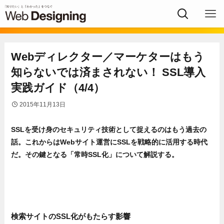
Webディレクター／マーケターはもう
知らないでは済まされない！ SSL導入
実践ガイド（4/4）
2015年11月13日
SSLを受け身のセキュリティ技術として捉えるのはもう過去の
話。これからはWebサイト運営にSSLを戦略的に活用する時代
だ。その鍵となる「常時SSL化」について解説する。
検索サイトのSSL化がもたらす影響