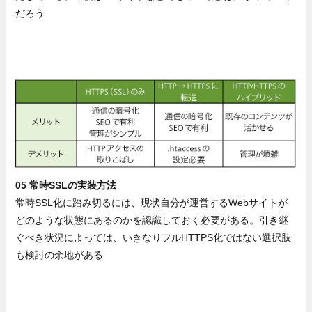
だろう
05 常時SSLの実装方法
常時SSL化に踏み切るには、現状自分が運営するWebサイトが
どのような状態にあるのかを認識しておく必要がある。引き継
ぐべき状況によっては、いきなりフルHTTPS化ではない選択肢
も検討の余地がある