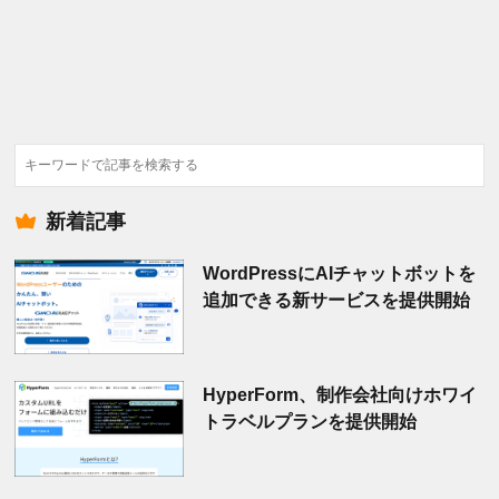
検
索
新着記事
WordPressにAIチャットボットを
追加できる新サービスを提供開始
HyperForm、制作会社向けホワイ
トラベルプランを提供開始