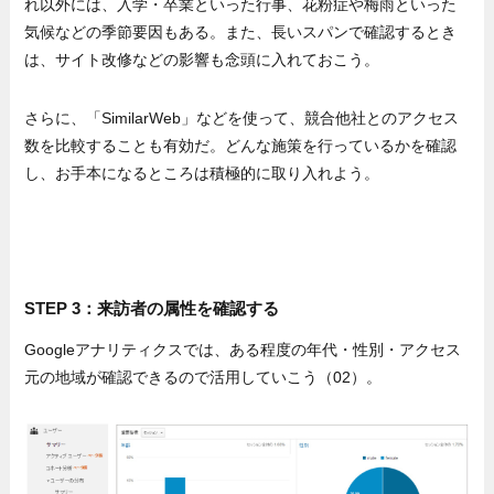
れ以外には、入学・卒業といった行事、花粉症や梅雨といった
気候などの季節要因もある。また、長いスパンで確認するとき
は、サイト改修などの影響も念頭に入れておこう。
さらに、「SimilarWeb」などを使って、競合他社とのアクセス
数を比較することも有効だ。どんな施策を行っているかを確認
し、お手本になるところは積極的に取り入れよう。
STEP 3：来訪者の属性を確認する
Googleアナリティクスでは、ある程度の年代・性別・アクセス
元の地域が確認できるので活用していこう（02）。