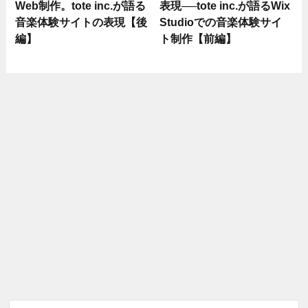
Web制作。tote inc.が語る
表現──tote inc.が語るWix
音楽体験サイトの表現【後
Studioでの音楽体験サイ
編】
ト制作【前編】