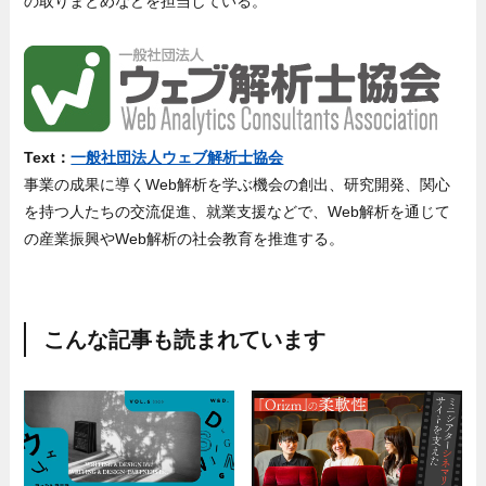
の取りまとめなどを担当している。
Text：
一般社団法人ウェブ解析士協会
事業の成果に導くWeb解析を学ぶ機会の創出、研究開発、関心
を持つ人たちの交流促進、就業支援などで、Web解析を通じて
の産業振興やWeb解析の社会教育を推進する。
こんな記事も読まれています