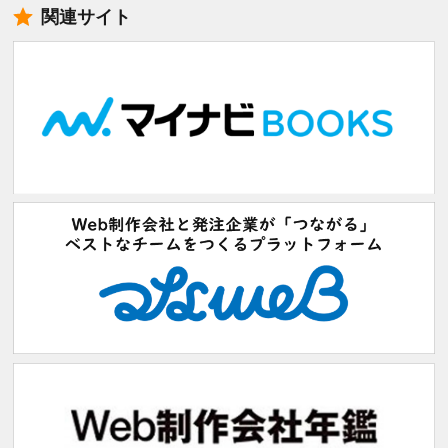
関連サイト