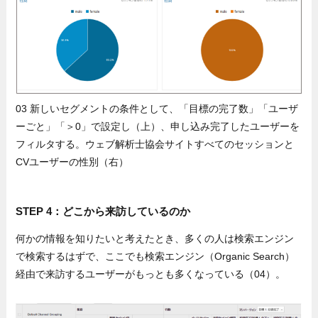
03 新しいセグメントの条件として、「目標の完了数」「ユーザ
ーごと」「＞0」で設定し（上）、申し込み完了したユーザーを
フィルタする。ウェブ解析士協会サイトすべてのセッションと
CVユーザーの性別（右）
STEP 4：どこから来訪しているのか
何かの情報を知りたいと考えたとき、多くの人は検索エンジン
で検索するはずで、ここでも検索エンジン（Organic Search）
経由で来訪するユーザーがもっとも多くなっている（04）。