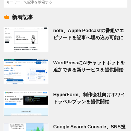
検
索
新着記事
note、Apple Podcastの番組やエ
ピソードを記事へ埋め込み可能に
WordPressにAIチャットボットを
追加できる新サービスを提供開始
HyperForm、制作会社向けホワイ
トラベルプランを提供開始
Google Search Console、SNS投