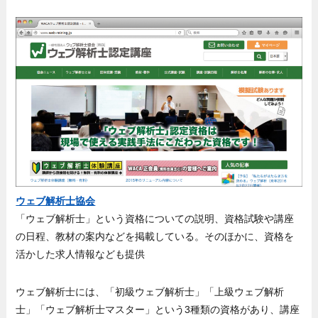
ウェブ解析士協会
「ウェブ解析士」という資格についての説明、資格試験や講座
の日程、教材の案内などを掲載している。そのほかに、資格を
活かした求人情報なども提供
ウェブ解析士には、「初級ウェブ解析士」「上級ウェブ解析
士」「ウェブ解析士マスター」という3種類の資格があり、講座