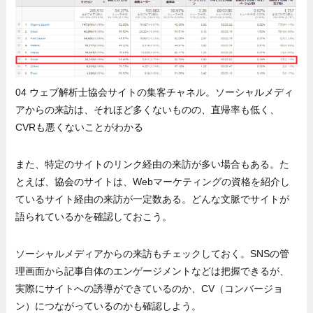
04 ウェブ解析士協会サイトの集客チャネル。ソーシャルメディ
アからの来訪は、それほど多くないものの、直帰率も低く、
CVRも悪くないことがわかる
また、特定のサイトのリンク経由の来訪が多い場合もある。た
とえば、協会のサイトは、Webマーケティングの資格を紹介し
ているサイト経由の来訪が一定数ある。どんな文脈でサイトが
語られているかを確認しておこう。
ソーシャルメディアからの来訪もチェックしておく。SNSの管
理画面から記事自体のエンゲージメントなどは把握できるが、
実際にサイトへの誘導ができているのか、CV（コンバージョ
ン）につながっているのかも確認しよう。