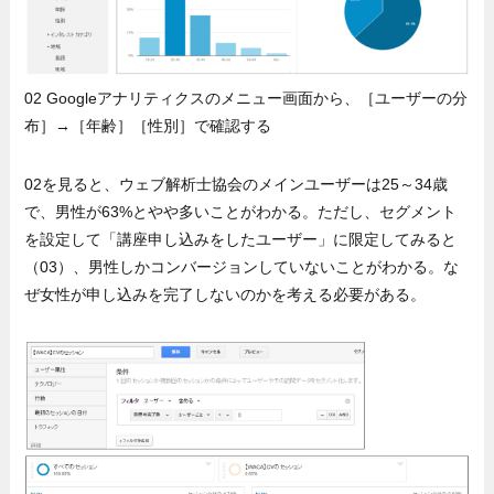
02 Googleアナリティクスのメニュー画面から、［ユーザーの分
布］→［年齢］［性別］で確認する
02を見ると、ウェブ解析士協会のメインユーザーは25～34歳
で、男性が63%とやや多いことがわかる。ただし、セグメント
を設定して「講座申し込みをしたユーザー」に限定してみると
（03）、男性しかコンバージョンしていないことがわかる。な
ぜ女性が申し込みを完了しないのかを考える必要がある。