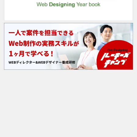
X
Facebook
Instagram