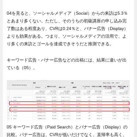
04を見ると、ソーシャルメディア（Social）からの来訪は5.3％
とあまり多くない。ただし、そのうちの初級講座の申し込み完
了数はある程度あり、CVRは0.24％と、バナー広告（Display）
よりも効果がある。つまり、ソーシャルメディアの活用で、よ
り多くの来訪とゴールを達成できそうだと推測できる。
キーワード広告・バナー広告などの出稿には、結果に違いが出
ている（05）。
05 キーワード広告（Paid Search）とバナー広告（Display）の
比較。バナー広告は、CVRが低いだけでなく、直帰率も高く、