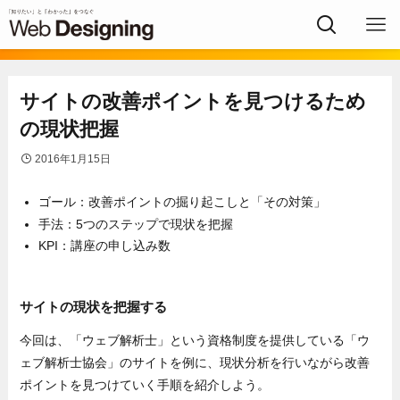
サイトの改善ポイントを見つけるため
の現状把握
2016年1月15日
ゴール：改善ポイントの掘り起こしと「その対策」
手法：5つのステップで現状を把握
KPI：講座の申し込み数
サイトの現状を把握する
今回は、「ウェブ解析士」という資格制度を提供している「ウ
ェブ解析士協会」のサイトを例に、現状分析を行いながら改善
ポイントを見つけていく手順を紹介しよう。