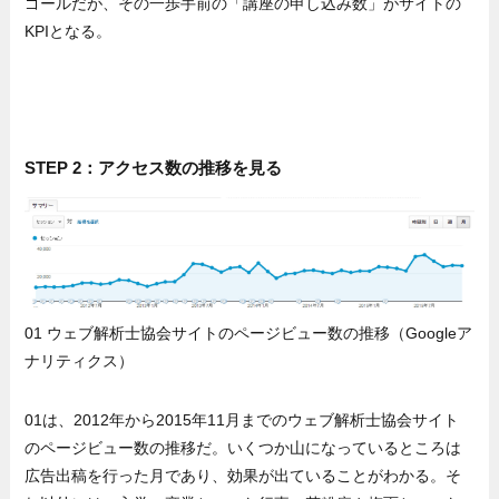
ゴールだが、その一歩手前の「講座の申し込み数」がサイトの
KPIとなる。
STEP 2：アクセス数の推移を見る
01 ウェブ解析士協会サイトのページビュー数の推移（Googleア
ナリティクス）
01は、2012年から2015年11月までのウェブ解析士協会サイト
のページビュー数の推移だ。いくつか山になっているところは
広告出稿を行った月であり、効果が出ていることがわかる。そ