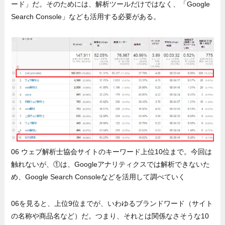
ード」だ。そのためには、解析ツールだけではなく、「Google
Search Console」なども活用する必要がある。
06 ウェブ解析士協会サイトのキーワード上位10位まで。今回は
触れないが、①は、Googleアナリティクスでは解析できないた
め、Google Search Consoleなどを活用して調べていく
06を見ると、上位9位までが、いわゆるブランドワード（サイト
の名称や商品名など）だ。つまり、それとは関係なさそうな10