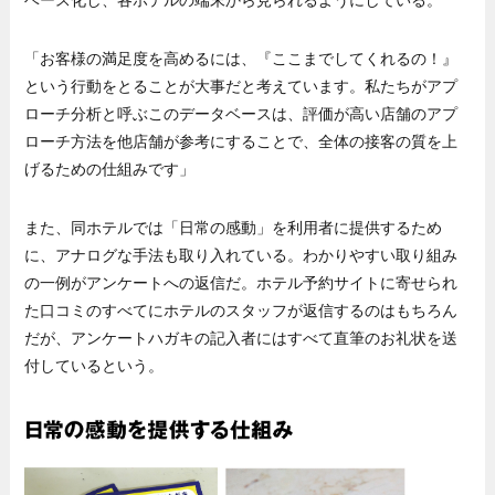
ベース化し、各ホテルの端末から見られるようにしている。
「お客様の満足度を高めるには、『ここまでしてくれるの！』
という行動をとることが大事だと考えています。私たちがアプ
ローチ分析と呼ぶこのデータベースは、評価が高い店舗のアプ
ローチ方法を他店舗が参考にすることで、全体の接客の質を上
げるための仕組みです」
また、同ホテルでは「日常の感動」を利用者に提供するため
に、アナログな手法も取り入れている。わかりやすい取り組み
の一例がアンケートへの返信だ。ホテル予約サイトに寄せられ
た口コミのすべてにホテルのスタッフが返信するのはもちろん
だが、アンケートハガキの記入者にはすべて直筆のお礼状を送
付しているという。