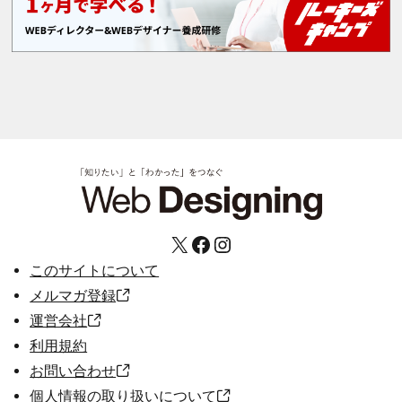
X
Facebook
Instagram
このサイトについて
メルマガ登録
運営会社
利用規約
お問い合わせ
個人情報の取り扱いについて