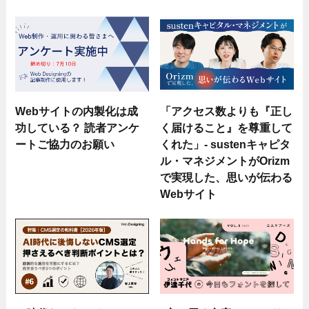
Webサイトの内製化は成
「アクセス数よりも『正し
功している？ 読者アンケ
く届けること』を尊重して
ートご協力のお願い
くれた」- sustenキャピタ
ル・マネジメントがOrizm
で実現した、思いが伝わる
Webサイト