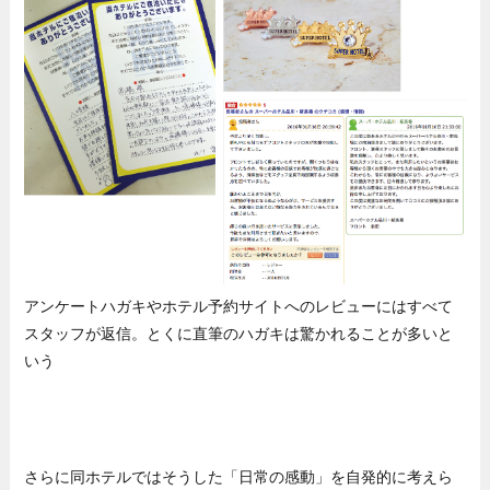
アンケートハガキやホテル予約サイトへのレビューにはすべて
スタッフが返信。とくに直筆のハガキは驚かれることが多いと
いう
さらに同ホテルではそうした「日常の感動」を自発的に考えら