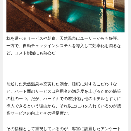
枕を選べるサービスや朝食、天然温泉はユーザーからも好評。
一方で、自動チェックインシステムを導入して効率化を図るな
ど、コスト削減にも熱心だ
前述した天然温泉や充実した朝食、睡眠に対するこだわりな
ど、ハード面のサービスは利用者の満足度を上げるための施策
の柱の一つ。だが、ハード面での差別化は他のホテルもすぐに
導入できるという理由から、それ以上に力を入れているのが接
客サービスの向上とその満足度だ。
その指標として重視しているのが、客室に設置したアンケート