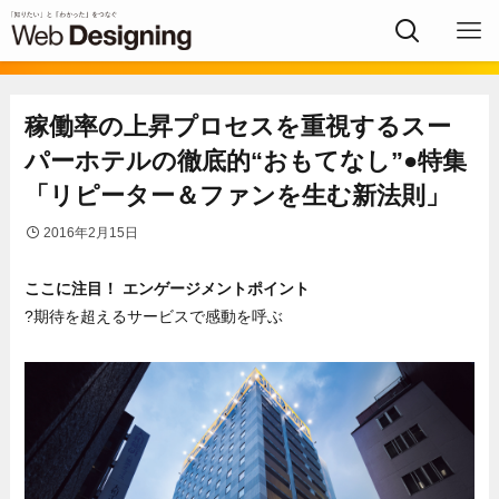
稼働率の上昇プロセスを重視するスー
パーホテルの徹底的“おもてなし”●特集
「リピーター＆ファンを生む新法則」
2016年2月15日
ここに注目！ エンゲージメントポイント
?期待を超えるサービスで感動を呼ぶ