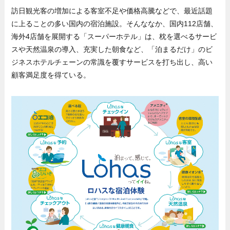
訪日観光客の増加による客室不足や価格高騰などで、最近話題
に上ることの多い国内の宿泊施設。そんななか、国内112店舗、
海外4店舗を展開する「スーパーホテル」は、枕を選べるサービ
スや天然温泉の導入、充実した朝食など、「泊まるだけ」のビ
ジネスホテルチェーンの常識を覆すサービスを打ち出し、高い
顧客満足度を得ている。