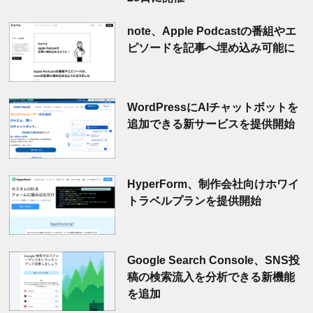
note、Apple Podcastの番組やエ
ピソードを記事へ埋め込み可能に
WordPressにAIチャットボットを
追加できる新サービスを提供開始
HyperForm、制作会社向けホワイ
トラベルプランを提供開始
Google Search Console、SNS投
稿の検索流入を分析できる新機能
を追加