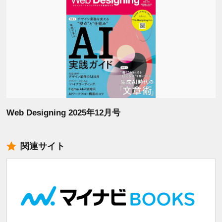
Web Designing 2025年12月号
関連サイト