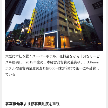
大阪に本社を置くスーパーホテル。低料金ながら十分なサービ
スを提供し、2015年度の日本経営品質賞の受賞や、J.D.Power
ホテル宿泊客満足度調査1泊9000円未満部門で第一位を受賞し
ている
客室稼働率より顧客満足度を重視