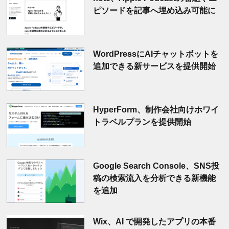
ピソードを記事へ埋め込み可能に
WordPressにAIチャットボットを
追加できる新サービスを提供開始
HyperForm、制作会社向けホワイ
トラベルプランを提供開始
Google Search Console、SNS投
稿の検索流入を分析できる新機能
を追加
Wix、AI で開発したアプリの本番