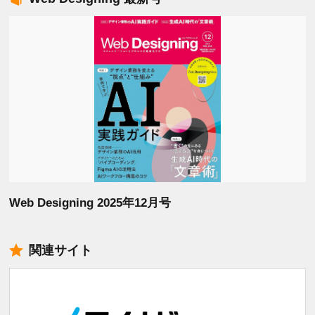
Web Designing 2025年12月号
関連サイト