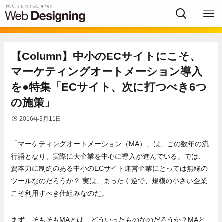
【Column】中小のECサイトにこそ、
マーケティングオートメーション導入
を●特集「ECサイト、次に打つべき6つ
の施策」
2016年3月11日
「マーケティングオートメーション（MA）」は、この数年の流
行語となり、実際に大企業を中心に導入が進んでいる。では、
資本力に制約のある中小のECサイト運営企業にとっては無縁の
ツールなのだろうか？ 実は、まったく逆で、規模の小さい企業
こそ利用すべき仕組みなのだ。
まず、そもそもMAとは、どういったものなのだろうか？MAと