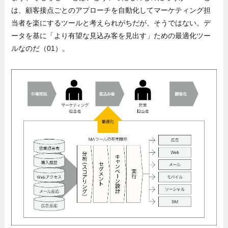
は、顧客接点ごとのアプローチを自動化してマーケティング担
当者を楽にするツールと考えられがちだが、そうではない。デ
ータを基に「より有望な見込み客を見出す」ための最適化ツー
ルなのだ（01）。