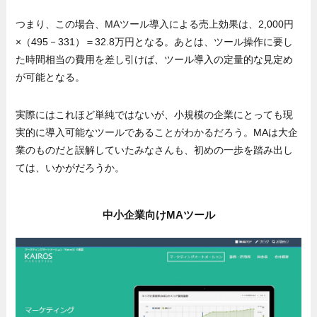
つまり、この場合、MAツール導入による売上効果は、2,000円
×（495－331）＝32.8万円となる。あとは、ツール操作に要し
た時間相当の費用を差し引けば、ツール導入の定量的な見定め
が可能となる。
実際にはこれほど単純ではないが、小規模の企業にとっても現
実的に導入可能なツールであることがわかるだろう。MAは大企
業のものだと誤解していたみなさんも、初めの一歩を踏み出し
ては、いかがだろうか。
中小企業向けMAツール