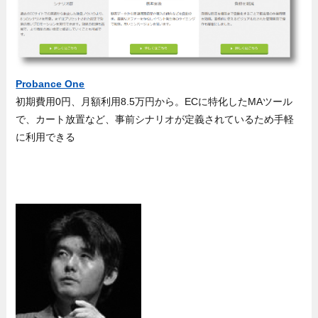
Probance One
初期費用0円、月額利用8.5万円から。ECに特化したMAツール
で、カート放置など、事前シナリオが定義されているため手軽
に利用できる