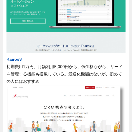
Kairos3
初期費用1万円、月額利用5,000円から。低価格ながら、リード
を管理する機能も搭載している。最適化機能はないが、初めて
の人にはおすすめ