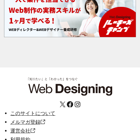
X
Facebook
Instagram
このサイトについて
メルマガ登録
運営会社
利用規約