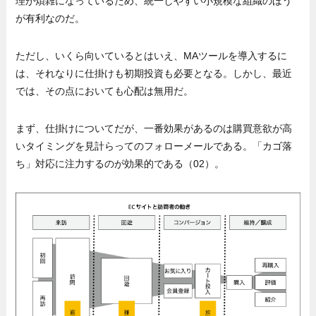
理が煩雑になっているため、統一しやすい小規模な組織のほう
が有利なのだ。
ただし、いくら向いているとはいえ、MAツールを導入するに
は、それなりに仕掛けも初期投資も必要となる。しかし、最近
では、その点においても心配は無用だ。
まず、仕掛けについてだが、一番効果があるのは購買意欲が高
いタイミングを見計らってのフォローメールである。「カゴ落
ち」対応に注力するのが効果的である（02）。