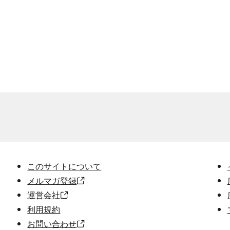
このサイトについて
メルマガ登録
運営会社
利用規約
お問い合わせ