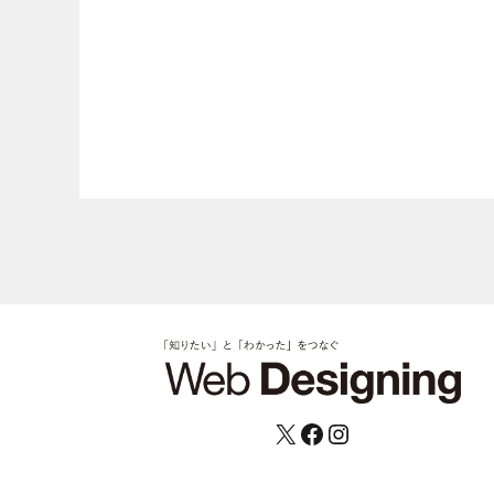
X
Facebook
Instagram