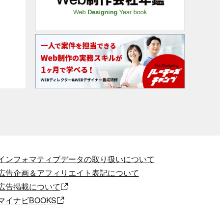
インフォマティブデータの取り扱いについて
広告企画＆アフィリエイト表記について
広告掲載について
マイナビBOOKS