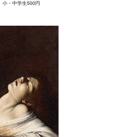
、小・中学生500円