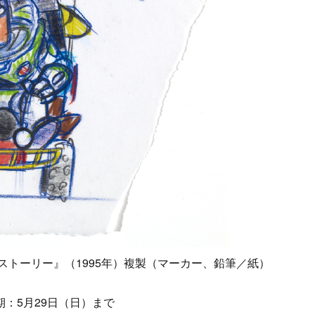
ストーリー』（1995年）複製（マーカー、鉛筆／紙）
期：5月29日（日）まで