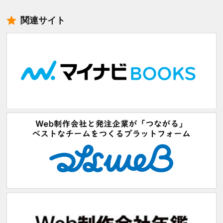
関連サイト