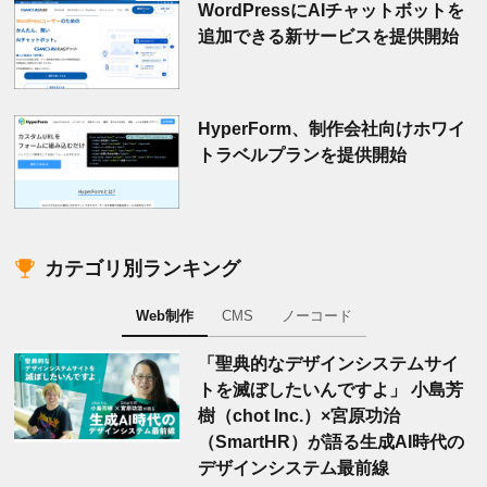
WordPressにAIチャットボットを
追加できる新サービスを提供開始
HyperForm、制作会社向けホワイ
トラベルプランを提供開始
カテゴリ別ランキング
Web制作
CMS
ノーコード
「聖典的なデザインシステムサイ
トを滅ぼしたいんですよ」 小島芳
樹（chot Inc.）×宮原功治
（SmartHR）が語る生成AI時代の
デザインシステム最前線