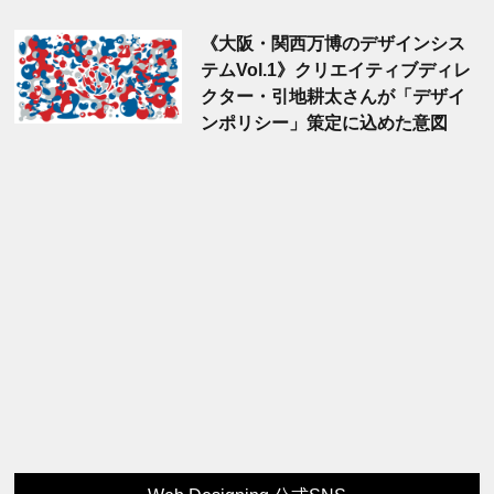
《大阪・関西万博のデザインシス
テムVol.1》クリエイティブディレ
クター・引地耕太さんが「デザイ
ンポリシー」策定に込めた意図