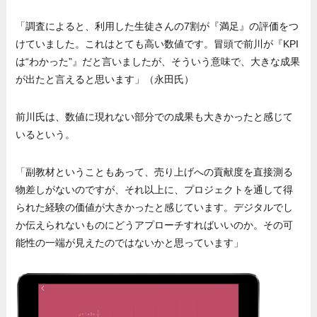
「調査によると、利用した生徒さんの7割が『満足』の評価をつ
けていました。これはとても高い数値です。冒頭で前川が『KPI
は“わかった”』だと言いましたが、そういう意味で、大きな成果
が出たと言えると思います」（永田氏）
前川氏は、数値に現れない部分での成果も大きかったと感じて
いるという。
「副教材ということもあって、売り上げへの貢献度を直接測る
物差しがないのですが、それ以上に、プロジェクトを通して得
られた経験の価値が大きかったと感じています。デジタルでし
か伝えられないものにどうアプローチすればいいのか。その可
能性の一端が見えたのではないかと思っています」