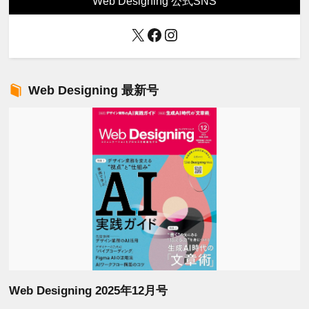
Web Designing 公式SNS
X
Facebook
Instagram
Web Designing 最新号
Web Designing 2025年12月号