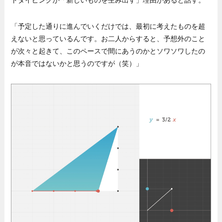
トタイピングが「新しいものを生み出す」理由があると話す。
「予定した通りに進んでいくだけでは、最初に考えたものを超
えないと思っているんです。お二人からすると、予想外のこと
が次々と起きて、このペースで間にあうのかとソワソワしたの
が本音ではないかと思うのですが（笑）」