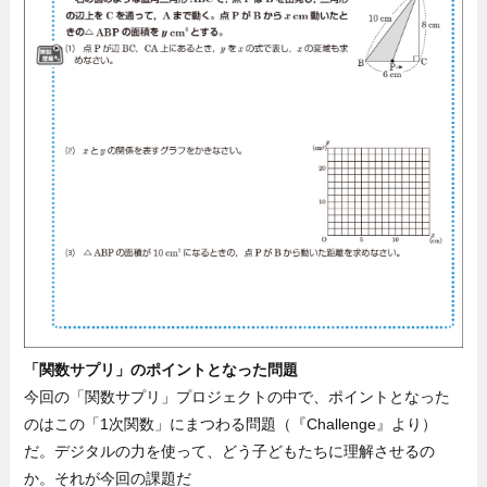
「関数サプリ」のポイントとなった問題
今回の「関数サプリ」プロジェクトの中で、ポイントとなった
のはこの「1次関数」にまつわる問題（『Challenge』より）
だ。デジタルの力を使って、どう子どもたちに理解させるの
か。それが今回の課題だ