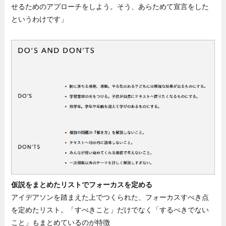
せるためのアプローチをしよう。そう、あらためて宣言をした
というわけです」
仮説をまとめたリストでフォーカスを定める
アイデアソンを踏まえた上でつくられた、フォーカスすべき点
を定めたリスト。「すべきこと」だけでなく「するべきでない
こと」もまとめているのが特徴