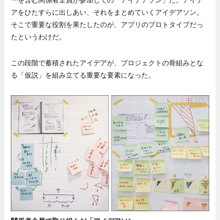
アをひたすらに出しあい、それをまとめていくアイデアソン。
そこで重要な役割を果たしたのが、アプリのプロトタイプだっ
たというわけだ。
この段階で蓄積されたアイデアが、プロジェクトの骨組みとな
る「仮説」を組み立てる重要な要素になった。