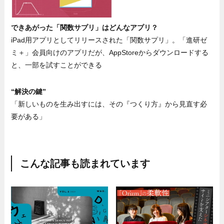
できあがった「関数サプリ」はどんなアプリ？
iPad用アプリとしてリリースされた「関数サプリ」。「進研ゼ
ミ＋」会員向けのアプリだが、AppStoreからダウンロードする
と、一部を試すことができる
“解決の鍵”
「新しいものを生み出すには、その『つくり方』から見直す必
要がある」
こんな記事も読まれています