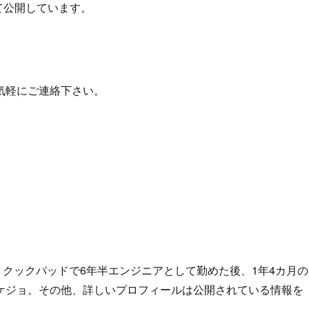
にて公開しています。
気軽にご連絡下さい。
、クックパッドで6年半エンジニアとして勤めた後、1年4カ月の
ケジョ。その他、詳しいプロフィールは公開されている情報を