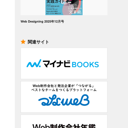
Web Designing 2025年12月号
関連サイト