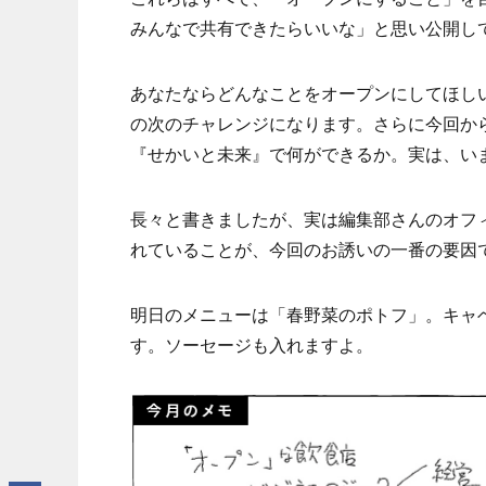
みんなで共有できたらいいな」と思い公開し
あなたならどんなことをオープンにしてほしい
の次のチャレンジになります。さらに今回か
『せかいと未来』で何ができるか。実は、い
長々と書きましたが、実は編集部さんのオフ
れていることが、今回のお誘いの一番の要因
明日のメニューは「春野菜のポトフ」。キャ
す。ソーセージも入れますよ。