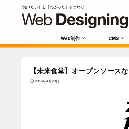
Web制作
CMS
【未来食堂】オープンソースな
2016年4月20日