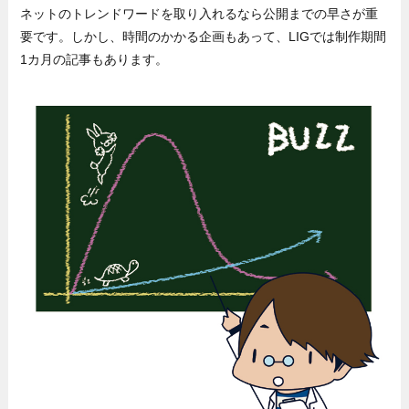
ネットのトレンドワードを取り入れるなら公開までの早さが重
要です。しかし、時間のかかる企画もあって、LIGでは制作期間
1カ月の記事もあります。