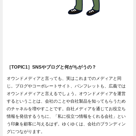
［TOPIC1］SNSやブログと何がちがうの？
オウンドメディアと言っても、実はこれまでのメディアと同
じ。ブログやコーポレートサイト、パンフレットも、広義では
オウンドメディアと言えるでしょう。オウンドメディアを運営
するということは、会社のことや自社製品を知ってもらうため
のチャネルを増やすことです。自社メディアを通じてお役立ち
情報を発信するうちに、「私に役立つ情報をくれる会社」とい
う印象を顧客に与えるはず。ゆくゆくは、会社のブランディン
グにつながります。