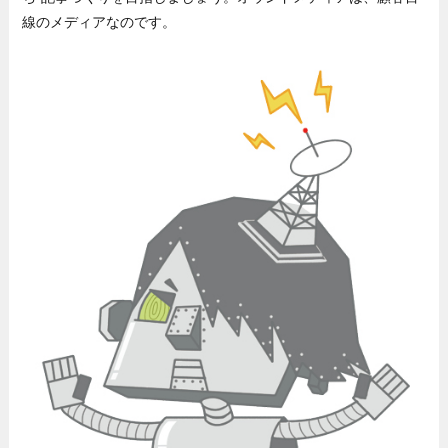
線のメディアなのです。