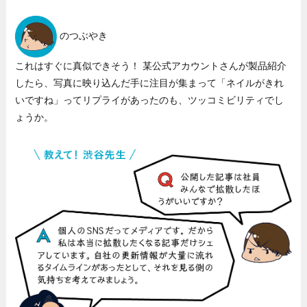
のつぶやき
これはすぐに真似できそう！ 某公式アカウントさんが製品紹介
したら、写真に映り込んだ手に注目が集まって「ネイルがきれ
いですね」ってリプライがあったのも、ツッコミビリティでし
ょうか。