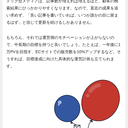
トック型メディアは、記事数が増えれば増えるほど、顧客の検
索結果にひっかかりやすくなります。なので、直近の成果を追
い求めず、「良い記事を書いていれば、いつか誰かの目に留ま
るはず」と信じて更新を続けるしかありません。
もちろん、それでは運営側のモチベーションが上がらないの
で、中長期の目標を持つと良いでしょう。たとえば、一年後に1
万PVを目指す、ECサイトでの販売数を10%アップするなど。そ
うすれば、目標達成に向けた具体的な運営計画も立てられま
す。