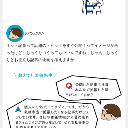
のつぶやき
ネット記事って話題のトピックをすぐ公開！ってイメージがあ
ったけど、じっくりつくってもいいんですね。じゃあ、じっく
りとお役立ち記事の企画を考えますか!!