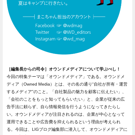
［編集長からの司令］オウンドメディアについて学ぶべし！
今回の特集テーマは「オウンドメディア」である。オウンドメ
ディア（Owned Media）とは、その名の通り“自社が所有・運営
するメディア”のこと。「自社製品の魅力を顧客に伝えたい」、
「会社のことをもっと知ってもらいたい」と、企業が従来の広
告手法に頼らず、自ら情報発信を行うようになってきたらし
い。オウンドメディアが注目されるのは、企業が中心となって
運用できることや広告費を抑えられるという理由が考えられ
る。今回は、LIGブログ編集部に潜入して、オウンドメディアに