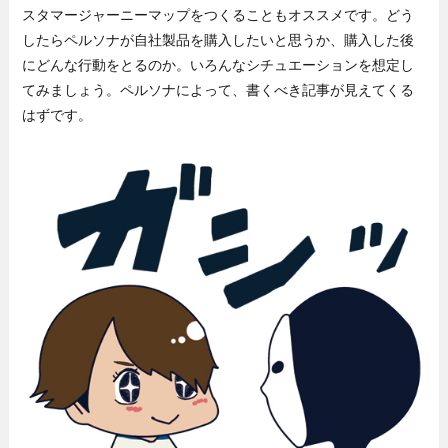
スタマージャーニーマップをつくることもオススメです。どう
したらペルソナが自社製品を購入したいと思うか、購入した後
にどんな行動をとるのか。いろんなシチュエーションを想定し
てみましょう。ペルソナによって、書くべき記事が見えてくる
はずです。