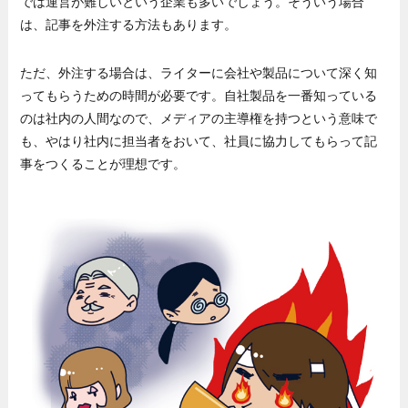
では運営が難しいという企業も多いでしょう。そういう場合
は、記事を外注する方法もあります。
ただ、外注する場合は、ライターに会社や製品について深く知
ってもらうための時間が必要です。自社製品を一番知っている
のは社内の人間なので、メディアの主導権を持つという意味で
も、やはり社内に担当者をおいて、社員に協力してもらって記
事をつくることが理想です。