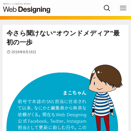
今さら聞けない“オウンドメディア”最
初の一歩
2016年8月16日