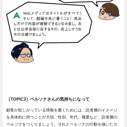
［TOPIC3］ペルソナさんの気持ちになって
顧客が欲しがっている情報を書くためには、読者層のイメージ
を具体的に持つことが大切。性別、年代、職業など、読者層の
ペルソナをつくりましょう。それとペルソナの行動を描いたカ