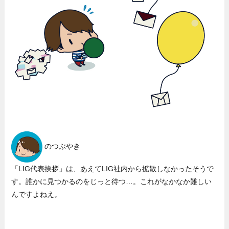
のつぶやき
「LIG代表挨拶」は、あえてLIG社内から拡散しなかったそうで
す。誰かに見つかるのをじっと待つ…。これがなかなか難しい
んですよねえ。