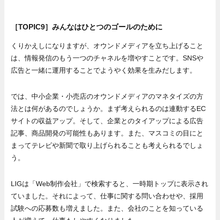
［TOPIC9］みんなはひとつのゴールのために
くりかえしになりますが、オウンドメディアを立ち上げること
は、情報発信のもう一つのチャネルを増やすことです。SNSや
広告と一緒に運用することでようやく効果を生みだします。
では、中小企業・小売店のオウンドメディアのマネタイズの方
法とは何があるのでしょうか。まず考えられるのは連動するEC
サイトの収益アップ。そして、企業とのタイアップによる広告
記事、商品開発の可能性もあります。また、マスコミの目にと
まってテレビや新聞で取り上げられることも考えられるでしょ
う。
LIGは「Web制作会社」で検索すると、一時期トップに表示され
ていました。それによって、仕事に関する問い合わせや、採用
試験への応募数も増えました。また、会社のことを知っている