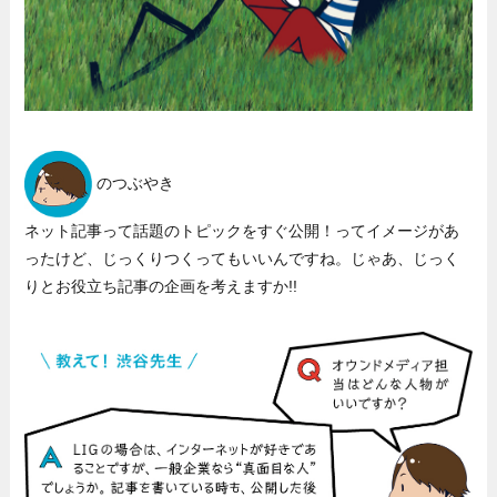
のつぶやき
ネット記事って話題のトピックをすぐ公開！ってイメージがあ
ったけど、じっくりつくってもいいんですね。じゃあ、じっく
りとお役立ち記事の企画を考えますか!!