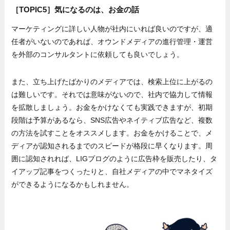
［TOPIC5］気になるのは、お金の話
マーケティングに詳しい人物が社内にいれば良いのですが、適
任者がいないのであれば、オウンドメディアの進行管理・運営
を外部のコンサルタントに依頼しても良いでしょう。
また、立ち上げたばかりのメディアでは、検索上位に上がるの
は難しいです。それでは意味がないので、社内で協力して情報
を拡散しましょう。お金をかけなくても実践できますが、初期
段階は予算があるなら、SNS広告やネイティブ広告など、複数
の方法を試すことをオススメします。お金をかけることで、メ
ディアが認知されるまでのスピードが格段に早くなります。周
囲に認知されれば、LIGブログのように広告枠を販売したり、タ
イアップ記事をつくったりと、自社メディアの中でマネタイズ
ができるようになるかもしれません。