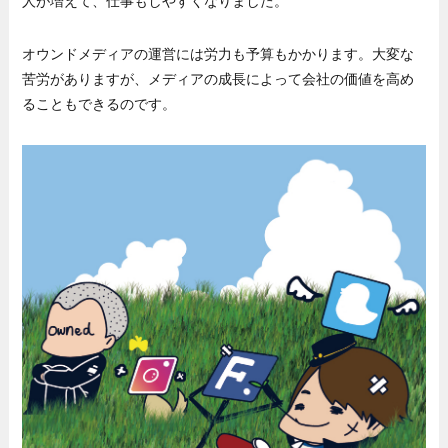
人が増えて、仕事もしやすくなりました。
オウンドメディアの運営には労力も予算もかかります。大変な
苦労がありますが、メディアの成長によって会社の価値を高め
ることもできるのです。