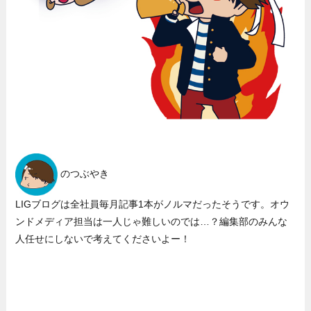
のつぶやき
LIGブログは全社員毎月記事1本がノルマだったそうです。オウ
ンドメディア担当は一人じゃ難しいのでは…？編集部のみんな
人任せにしないで考えてくださいよー！