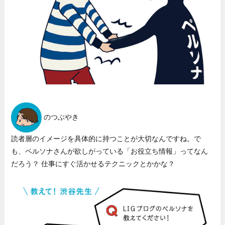
のつぶやき
読者層のイメージを具体的に持つことが大切なんですね。で
も、ペルソナさんが欲しがっている「お役立ち情報」ってなん
だろう？ 仕事にすぐ活かせるテクニックとかかな？