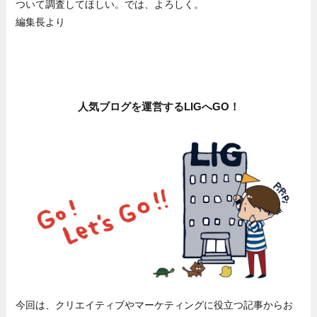
ついて調査してほしい。では、よろしく。
編集長より
人気ブログを運営するLIGへGO！
今回は、クリエイティブやマーケティングに役立つ記事からお