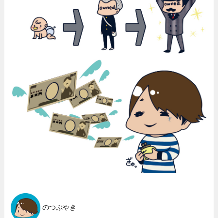
のつぶやき