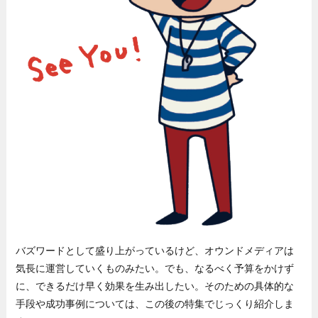
バズワードとして盛り上がっているけど、オウンドメディアは
気長に運営していくものみたい。でも、なるべく予算をかけず
に、できるだけ早く効果を生み出したい。そのための具体的な
手段や成功事例については、この後の特集でじっくり紹介しま