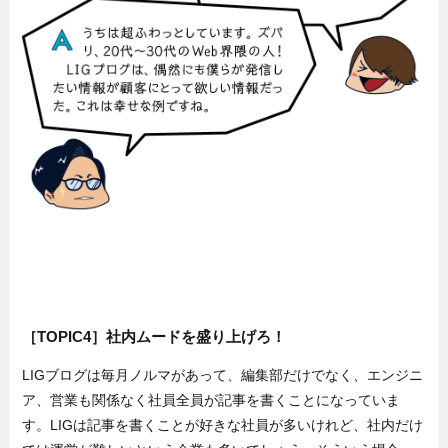
［TOPIC4］社内ムードを盛り上げろ！
LIGブログは毎月ノルマがあって、編集部だけでなく、エンジニ
ア、営業も関係なく社員全員が記事を書くことになっていま
す。LIGは記事を書くことが好きな社員が多いけれど、社内だけ