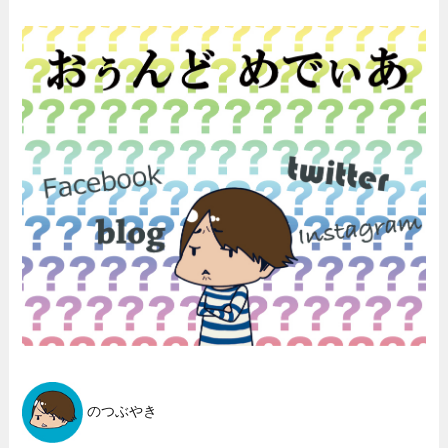
のつぶやき