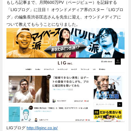
もしろ記事まで、月間600万PV（ページビュー）を記録する
「LIGブログ」に注目！ オウンドメディア界のスター「LIGブロ
グ」の編集長渋谷匡志さんを先生に迎え、オウンドメディアに
ついて教えてもらうことになりました。
LIGブログ
http://liginc.co.jp/