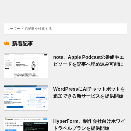
検
索
新着記事
note、Apple Podcastの番組やエ
ピソードを記事へ埋め込み可能に
WordPressにAIチャットボットを
追加できる新サービスを提供開始
HyperForm、制作会社向けホワイ
トラベルプランを提供開始