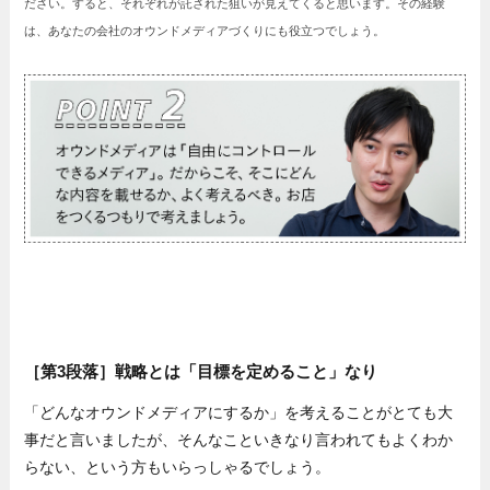
ださい。すると、それぞれが託された狙いが見えてくると思います。その経験
は、あなたの会社のオウンドメディアづくりにも役立つでしょう。
［第3段落］戦略とは「目標を定めること」なり
「どんなオウンドメディアにするか」を考えることがとても大
事だと言いましたが、そんなこといきなり言われてもよくわか
らない、という方もいらっしゃるでしょう。