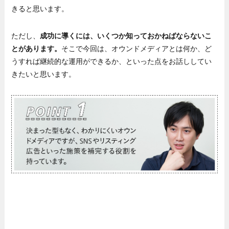
きると思います。
ただし、
成功に導くには、いくつか知っておかねばならないこ
とがあります。
そこで今回は、オウンドメディアとは何か、ど
うすれば継続的な運用ができるか、といった点をお話ししてい
きたいと思います。