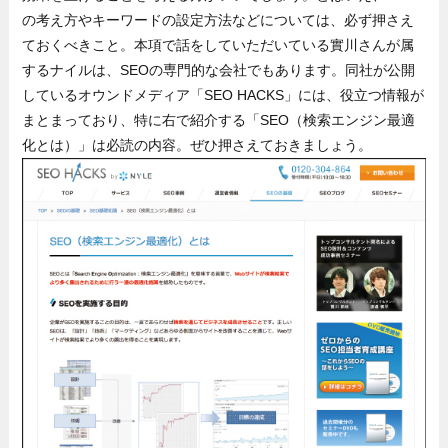
の考え方やキーワードの設定方法などについては、必ず押さえ
ておくべきこと。本項で話をしていただいている實川さんが属
するナイルは、SEOの専門的な会社でもあります。同社が公開
しているオウンドメディア「SEO HACKS」には、役立つ情報が
まとまっており、特に右で紹介する「SEO（検索エンジン最適
化とは）」は必読の内容。ぜひ押さえておきましょう。