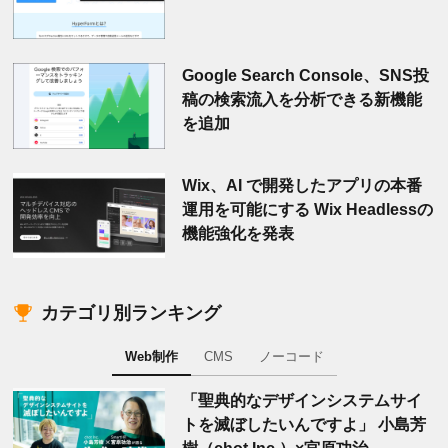
Google Search Console、SNS投
稿の検索流入を分析できる新機能
を追加
Wix、AI で開発したアプリの本番
運用を可能にする Wix Headlessの
機能強化を発表
カテゴリ別ランキング
Web制作
CMS
ノーコード
「聖典的なデザインシステムサイ
トを滅ぼしたいんですよ」 小島芳