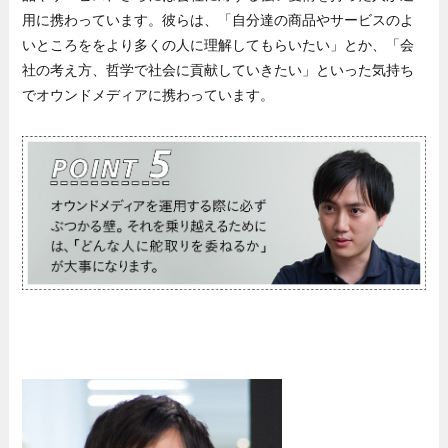
用に携わっています。彼らは、「自分達の商品やサービスのよ
いところををより多くの人に理解してもらいたい」とか、「会
社の考え方、哲学で社会に貢献していきたい」といった気持ち
でオウンドメディアに携わっています。