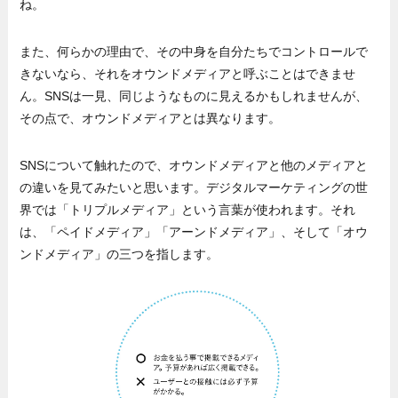
ね。
また、何らかの理由で、その中身を自分たちでコントロールで
きないなら、それをオウンドメディアと呼ぶことはできませ
ん。SNSは一見、同じようなものに見えるかもしれませんが、
その点で、オウンドメディアとは異なります。
SNSについて触れたので、オウンドメディアと他のメディアと
の違いを見てみたいと思います。デジタルマーケティングの世
界では「トリプルメディア」という言葉が使われます。それ
は、「ペイドメディア」「アーンドメディア」、そして「オウ
ンドメディア」の三つを指します。