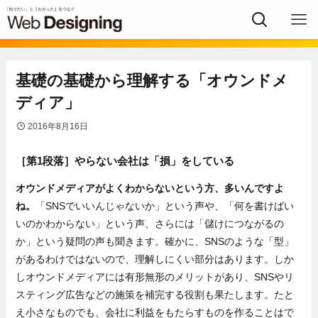
基礎の基礎から理解する「オウンドメ
ディア」
2016年8月16日
［第1段落］やらない会社は「損」をしている
オウンドメディアがよくわからないという方、多いんですよ
ね。
「SNSでいいんじゃないか」という声や、「何を書けばい
いのかわからない」という声、さらには「儲けにつながるの
か」という疑問の声も聞きます。確かに、SNSのような「型」
があるわけではないので、理解しにくい部分はあります。しか
しオウンドメディアには有形無形のメリットがあり、SNSやリ
スティング広告などの施策を補完する役割も果たします。たと
え小さなものでも、会社に利益をもたらすものを作ることはで