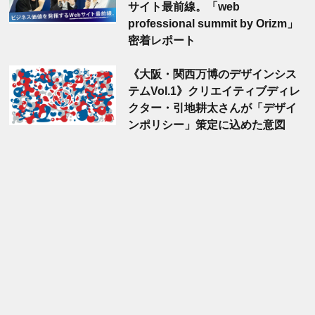
サイト最前線。「web
professional summit by Orizm」
密着レポート
《大阪・関西万博のデザインシス
テムVol.1》クリエイティブディレ
クター・引地耕太さんが「デザイ
ンポリシー」策定に込めた意図