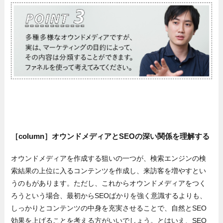
［column］オウンドメディアとSEOの深い関係を理解する
オウンドメディアを作成する狙いの一つが、検索エンジンの検
索結果の上位に入るコンテンツを作成し、来訪客を増やすとい
うのもがあります。ただし、これからオウンドメディアをつく
ろうという場合、最初からSEOばかりを強く意識するよりも、
しっかりとコンテンツの中身を充実させることで、自然とSEO
効果を上げることを考える方がいいでしょう。とはいえ、SEO