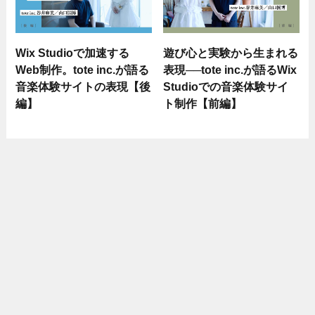
Wix Studioで加速する
遊び心と実験から生まれる
Web制作。tote inc.が語る
表現──tote inc.が語るWix
音楽体験サイトの表現【後
Studioでの音楽体験サイ
編】
ト制作【前編】