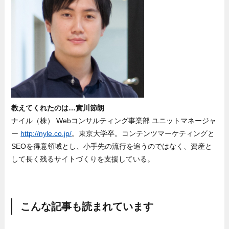
教えてくれたのは…實川節朗
ナイル（株） Webコンサルティング事業部 ユニットマネージャ
ー
http://nyle.co.jp/
。東京大学卒。コンテンツマーケティングと
SEOを得意領域とし、小手先の流行を追うのではなく、資産と
して長く残るサイトづくりを支援している。
こんな記事も読まれています