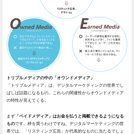
トリプルメディアの中の「オウンドメディア」
「トリプルメディア」は、デジタルマーケティングの世界でし
ばしば話題になるもの。これらの関連性からオウンドメディア
の特性が見えてくる。
まず
「ペイドメディア」はお金を払うと掲載できるようになる
もの
です。枠を買うわけですね。デジタルマーケティングの世
界では、「リスティング広告」が代表的なものに当たるでしょ