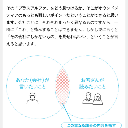
その「プラスアルファ」をどう見つけるか。そこがオウンドメ
ディアのもっとも難しいポイントだということができると思い
ます。
会社ごとに、それぞれまったく異なるものですから、一
概に「これ」と指示することはできません。しかし逆に言うと
「その会社にしかないもの」を見せればいい
、ということが言
えると思います。