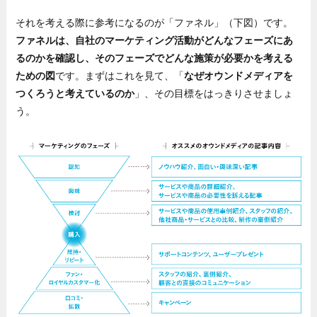
それを考える際に参考になるのが「ファネル」（下図）です。
ファネルは、自社のマーケティング活動がどんなフェーズにあ
るのかを確認し、そのフェーズでどんな施策が必要かを考える
ための図
です。まずはこれを見て、「
なぜオウンドメディアを
つくろうと考えているのか
」、その目標をはっきりさせましょ
う。