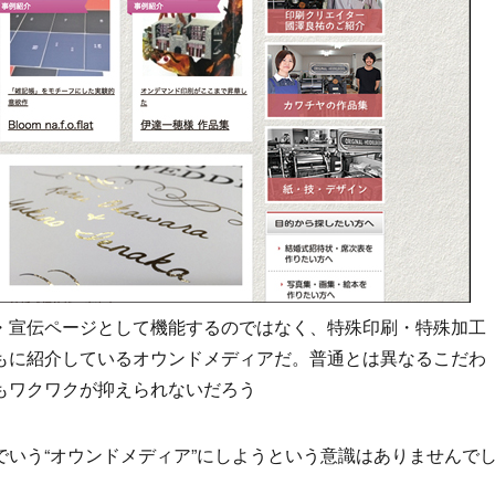
・宣伝ページとして機能するのではなく、特殊印刷・特殊加工
もに紹介しているオウンドメディアだ。普通とは異なるこだわ
もワクワクが抑えられないだろう
いう“オウンドメディア”にしようという意識はありませんで