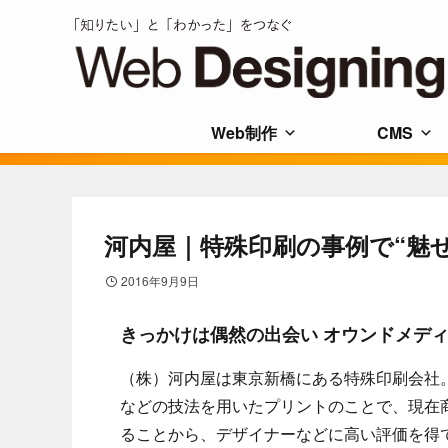
Web制作
CMS
河内屋｜特殊印刷の事例で“魅
2016年9月9日
きっかけは偶然の出会い オウンドメデ
（株）河内屋は東京新橋にある特殊印刷会社
などの技法を用いたプリントのことで、現在
ることから、デザイナーなどに高い評価を得