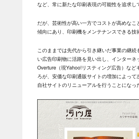
など、常に新たな印刷表現の可能性を追求し
だが、芸術性が高い一方でコストが高めなこ
傾向にあり、印刷機をメンテナンスできる技
このままでは先代から引き継いだ事業の継続
い広告印刷物に活路を見い出し、インターネ
Overture（現Yahoo!リスティング広
ろが、安価な印刷通販サイトの増加によって次
自社サイトのリニューアルを行うことになっ