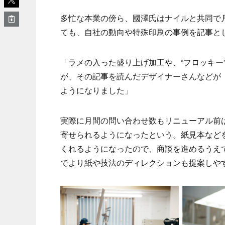
多忙な本業の傍ら、國澤氏はナイルと共同で月に1本
ても、自社の動向や特殊印刷の事例を記事と
「ラメの入った盛り上げ加工や、“フロッキー
が、その記事を読んだデザイナーさんなどが
ようになりました」
実際に月間の問い合わせ数もリニューアル前は
寄せられるようになったという。紙見本など
くれるようになったので、商談を進めるうえ
でより紙や技法のディレクションも提案しや