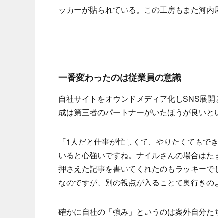
ッカーが貼られている。この工房もまた河内屋
一番変わったのは従業員の意識
自社サイトをオウンドメディア化しSNS展
成は第三者のパートナーがいたほうが良いと
「1人だと仕事が忙しくて、やりたくてもで
いると心強いですね。ナイルさんの場合はたま
押さえた記事を書いてくれたのもラッキーで
なのですが、別の視点が入ることで奥行きの
確かに自社の「強み」というのは案外自分た