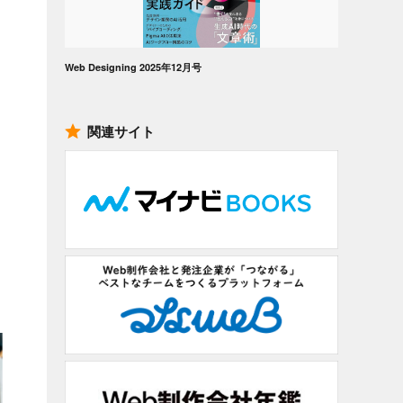
Web Designing 2025年12月号
関連サイト