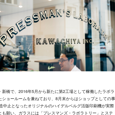
新橋で、2016年5月から新たに第2工場として稼働したラボラ
たショールームを兼ねており、8月末からはショップとしての
製造中止となったオリジナルのハイデルベルグ活版印刷機が実際
とも願い、ガラスには「プレスマンズ・ラボラトリー」とステ