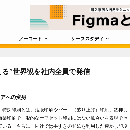
ノーコード
ケーススタディ
せる”世界観を社内全員で発信
ィアへの変身
。特殊印刷とは、活版印刷やバーコ（盛り上げ）印刷、箔押し
商業印刷で一般的なオフセット印刷にはない風合いを表現でき
ている。さらに、同社では手すきの和紙を利用した透かし印刷