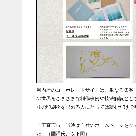
河内屋のコーポレートサイトは、単なる集客
の世界をさまざまな制作事例や技法解説とと
りの印刷物を求める人にとっては読むだけで
「正直言って当時は自社のホームページを今で
た」（國澤氏、以下同）