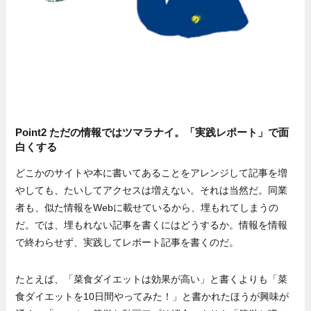
Point2 ただの情報ではツマラナイ。「実践レポート」で面
白くする
どこかのサイトや本に書いてあることをアレンジして記事を増
やしても、たいしてアクセスは増えない。それは当然だ。同業
者も、似た情報をWebに載せているから、埋もれてしまうの
だ。では、埋もれない記事を書くにはどうするか。情報を情報
で終わらせず、実践してレポート記事を書くのだ。
たとえば、「菜食ダイエットは効果が高い」と書くよりも「菜
食ダイエットを10日間やってみた！」と書かれたほうが興味が