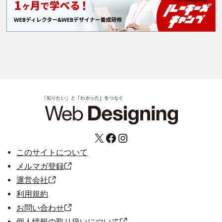
X
Facebook
Instagram
このサイトについて
メルマガ登録
運営会社
利用規約
お問い合わせ
個人情報の取り扱いについて