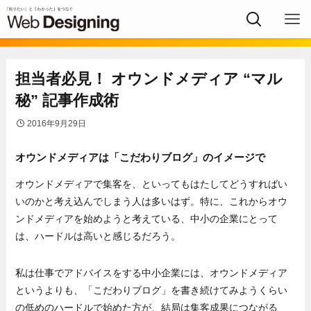
担当者必見！ オウンドメディア “マル
秘” 記事作成術
2016年9月29日
オウンドメディアは「こだわりブログ」のイメージで
オウンドメディアで集客を、といってもはたしてどうすればい
いのかと考え込んでしまう人は多いはず。特に、これからオウ
ンドメディアを始めようと考えている、中小の企業にとって
は、ハードルは高いと感じるだろう。
私は仕事でアドバイスをする中小企業には、オウンドメディア
というよりも、「こだわりブログ」を書き続けてみようくらい
の低めのハードルで始めた方が、結局は集客成果につながる