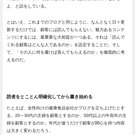
よ、と話をしている。
とはいえ、これまでのブログと同じように、なんとなく日々更
新するだけでは、顧客には読んでもらえない。魅力あるコンテ
ンツにするには、最重要な大前提が一つある。それは「読んで
くれる顧客はどんな人であるのか」を設定することだ。そし
て、「その人に何を書けば喜んでもらえるのか」を徹底的に考
えるのだ。
読者をとことん明確化してから書き始める
たとえば、女性向けの健康食品会社がブログを立ち上げたとす
る。20～30代の主婦を顧客とするのか、50代以上の中高年の主
婦を顧客とするのか。年代が違うだけで顧客が関心を持つ内容
は大きく変わるだろう。