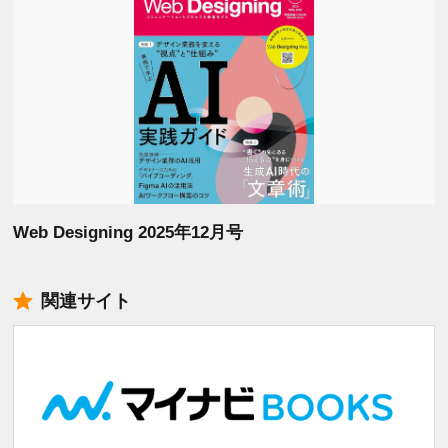
Web Designing 2025年12月号
関連サイト