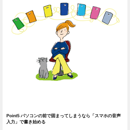
Point5 パソコンの前で固まってしまうなら「スマホの音声
入力」で書き始める