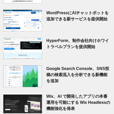
WordPressにAIチャットボットを
追加できる新サービスを提供開始
HyperForm、制作会社向けホワイ
トラベルプランを提供開始
Google Search Console、SNS投
稿の検索流入を分析できる新機能
を追加
Wix、AI で開発したアプリの本番
運用を可能にする Wix Headlessの
機能強化を発表