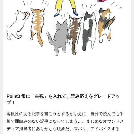
Point3 常に「主観」を入れて、読み応えをグレードアッ
プ！
客観性のある記事を書こうとするがゆえに、自分で読んでも平
板で面白みのない記事になってしまう…。まじめなオウンドメ
ディア担当者にありがちな現象だ。ズバリ、アドバイスする