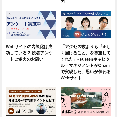
力
Webサイトの内製化は成
「アクセス数よりも『正し
功している？ 読者アンケ
く届けること』を尊重して
ートご協力のお願い
くれた」- sustenキャピタ
ル・マネジメントがOrizm
で実現した、思いが伝わる
Webサイト