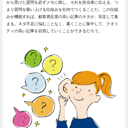
から受けた質問を必ずメモに残し、それを担当者に伝える、つ
まり質問を吸い上げる仕組みを社内でつくることだ。この仕組
みが機能すれば、顧客満足度の高い記事のネタが、安定して集
まる。ネタ不足に悩むことなく、書くことに集中して、クオリ
ティの高い記事を目指していくことができるだろう。