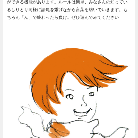
ができる機能があります。ルールは簡単、みなさんの知ってい
るしりとり同様に語尾を繋げながら言葉を紡いでいきます。も
ちろん「ん」で終わったら負け。ぜひ遊んでみてください