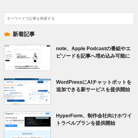
検
索
新着記事
note、Apple Podcastの番組やエ
ピソードを記事へ埋め込み可能に
WordPressにAIチャットボットを
追加できる新サービスを提供開始
HyperForm、制作会社向けホワイ
トラベルプランを提供開始