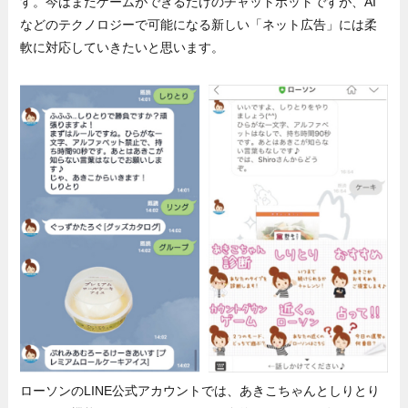
す。今はまだゲームができるだけのチャットボットですが、AI
などのテクノロジーで可能になる新しい「ネット広告」には柔
軟に対応していきたいと思います。
ローソンのLINE公式アカウントでは、あきこちゃんとしりとり