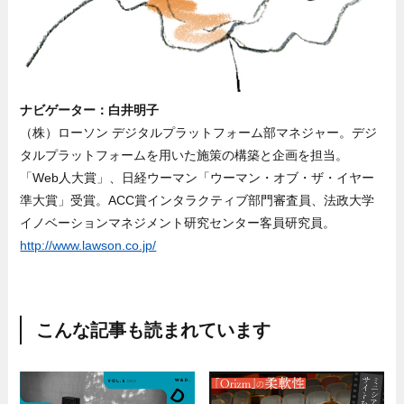
ナビゲーター：白井明子
（株）ローソン デジタルプラットフォーム部マネジャー。デジ
タルプラットフォームを用いた施策の構築と企画を担当。
「Web人大賞」、日経ウーマン「ウーマン・オブ・ザ・イヤー
準大賞」受賞。ACC賞インタラクティブ部門審査員、法政大学
イノベーションマネジメント研究センター客員研究員。
http://www.lawson.co.jp/
こんな記事も読まれています