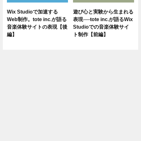
Wix Studioで加速する
遊び心と実験から生まれる
Web制作。tote inc.が語る
表現──tote inc.が語るWix
音楽体験サイトの表現【後
Studioでの音楽体験サイ
編】
ト制作【前編】