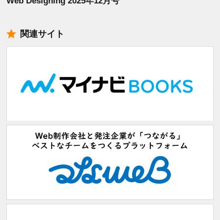
Web Designing 2025年12月号
関連サイト