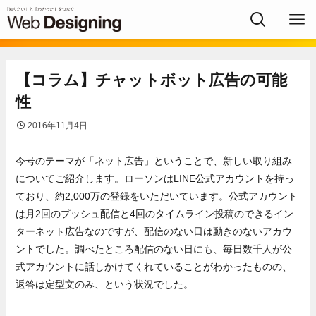
【コラム】チャットボット広告の可能
性
2016年11月4日
今号のテーマが「ネット広告」ということで、新しい取り組み
についてご紹介します。ローソンはLINE公式アカウントを持っ
ており、約2,000万の登録をいただいています。公式アカウント
は月2回のプッシュ配信と4回のタイムライン投稿のできるイン
ターネット広告なのですが、配信のない日は動きのないアカウ
ントでした。調べたところ配信のない日にも、毎日数千人が公
式アカウントに話しかけてくれていることがわかったものの、
返答は定型文のみ、という状況でした。