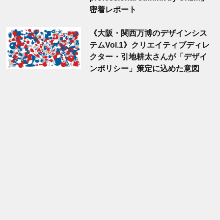
密着レポート
《大阪・関西万博のデザインシス
テムVol.1》クリエイティブディレ
クター・引地耕太さんが「デザイ
ンポリシー」策定に込めた意図