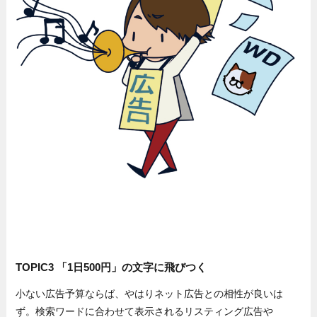
TOPIC3 「1日500円」の文字に飛びつく
小ない広告予算ならば、やはりネット広告との相性が良いは
ず。検索ワードに合わせて表示されるリスティング広告や