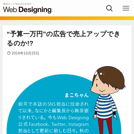
“予算一万円”の広告で売上アップでき
るのか!?
2016年10月25日