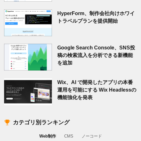
HyperForm、制作会社向けホワイ
トラベルプランを提供開始
Google Search Console、SNS投
稿の検索流入を分析できる新機能
を追加
Wix、AI で開発したアプリの本番
運用を可能にする Wix Headlessの
機能強化を発表
カテゴリ別ランキング
Web制作
CMS
ノーコード