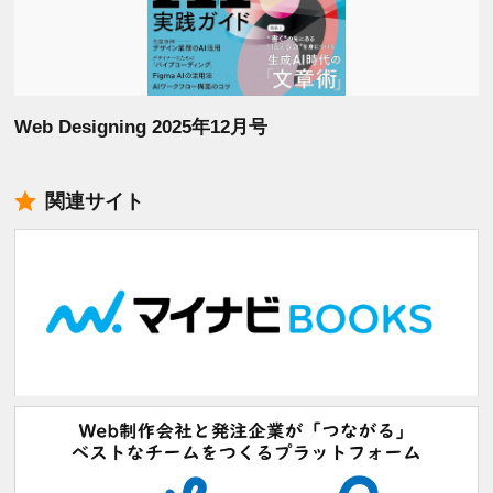
Web Designing 2025年12月号
関連サイト