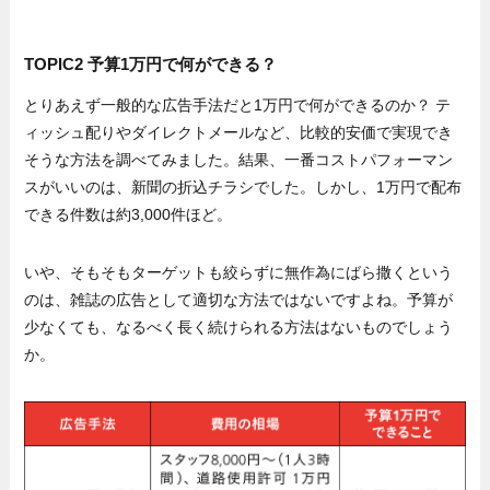
TOPIC2 予算1万円で何ができる？
とりあえず一般的な広告手法だと1万円で何ができるのか？ テ
ィッシュ配りやダイレクトメールなど、比較的安価で実現でき
そうな方法を調べてみました。結果、一番コストパフォーマン
スがいいのは、新聞の折込チラシでした。しかし、1万円で配布
できる件数は約3,000件ほど。
いや、そもそもターゲットも絞らずに無作為にばら撒くという
のは、雑誌の広告として適切な方法ではないですよね。予算が
少なくても、なるべく長く続けられる方法はないものでしょう
か。