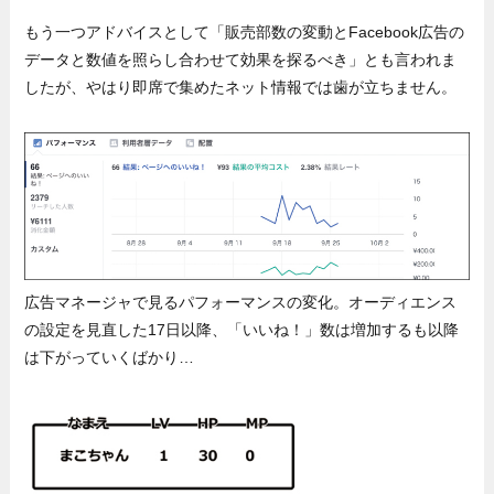
もう一つアドバイスとして「販売部数の変動とFacebook広告の
データと数値を照らし合わせて効果を探るべき」とも言われま
したが、やはり即席で集めたネット情報では歯が立ちません。
広告マネージャで見るパフォーマンスの変化。オーディエンス
の設定を見直した17日以降、「いいね！」数は増加するも以降
は下がっていくばかり…