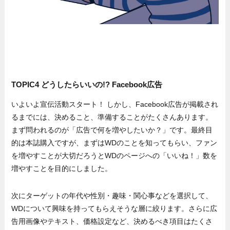
TOPIC4 どうしたらいいの!? Facebook広告
いよいよ宣伝活動スタート！ しかし、Facebook広告が掲載され
るまでには、決めること、準備することがたくさんあります。
まず問われるのが「広告で何を増やしたいか？」です。最終目
的は本誌購入ですが、まずはWDのことを知ってもらい、ファン
を増やすことが大切だろうとWDのページへの「いいね！」数を
増やすことを目的にしました。
次にターゲットの年代や性別・趣味・関心事などを選択して、
WDについて興味を持ってもらえそうな層に絞ります。さらに広
告用画像やテキスト、価格設定など、決めるべき項目はたくさ