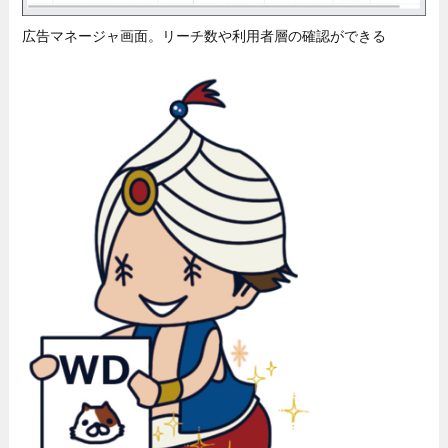
広告マネージャ画面。リーチ数や利用者層の確認ができる