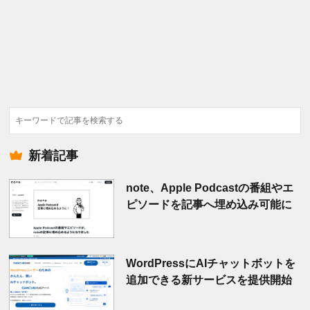
検
索
新着記事
note、Apple Podcastの番組やエ
ピソードを記事へ埋め込み可能に
WordPressにAIチャットボットを
追加できる新サービスを提供開始