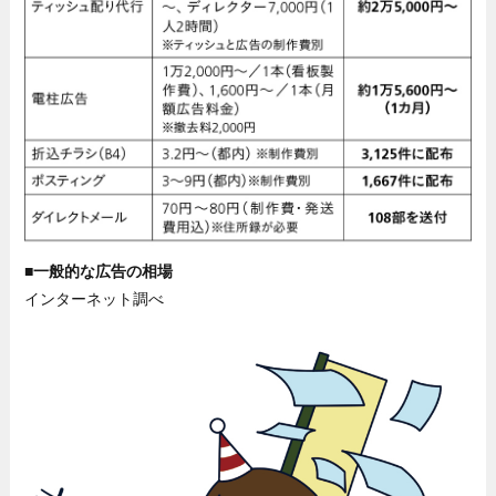
■一般的な広告の相場
インターネット調べ