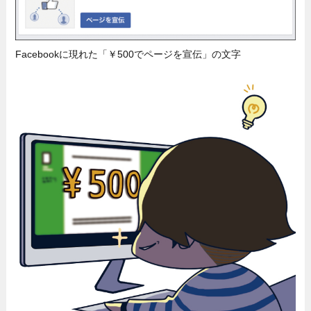
Facebookに現れた「￥500でページを宣伝」の文字