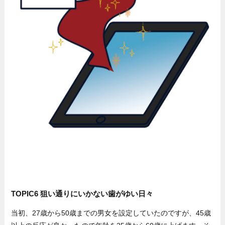
TOPIC6 狙い通りにいかない歯がゆい日々
当初、27歳から50歳までの男女を設定していたのですが、45歳