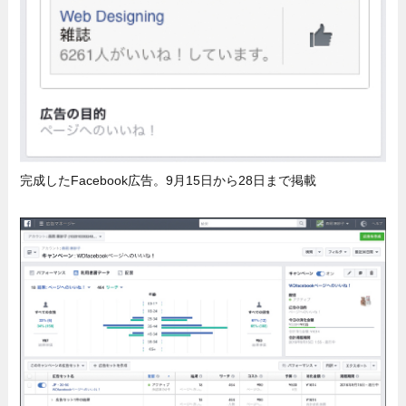
完成したFacebook広告。9月15日から28日まで掲載