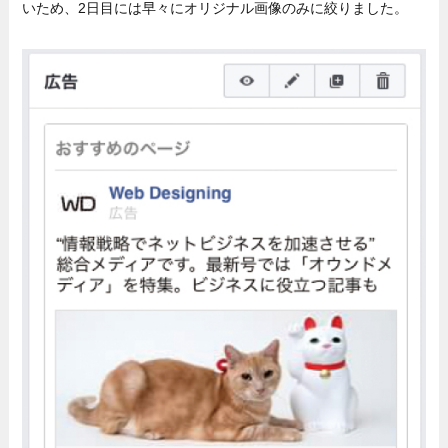
いため、2日目には早々にオリジナル画像のみに絞りました。