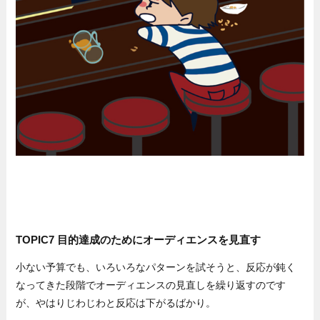
TOPIC7 目的達成のためにオーディエンスを見直す
小ない予算でも、いろいろなパターンを試そうと、反応が鈍く
なってきた段階でオーディエンスの見直しを繰り返すのです
が、やはりじわじわと反応は下がるばかり。