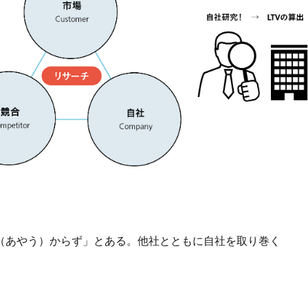
（あやう）からず」とある。他社とともに自社を取り巻く