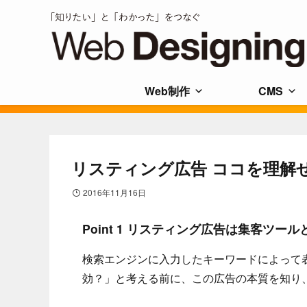
Web制作
CMS
リスティング広告 ココを理解
2016年11月16日
Point 1 リスティング広告は集客ツー
検索エンジンに入力したキーワードによって
効？」と考える前に、この広告の本質を知り