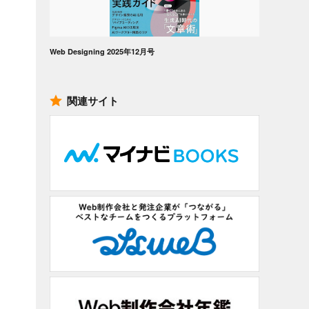
Web Designing 2025年12月号
、
関連サイト