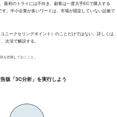
は、最初のトライには不向き。顧客は一度大手ECで購入する
です。中小企業が多いワードは、市場が固定していない証拠で
（ユニークセリングポイント）のことだけではない。詳しくは
て、次項で解説する。
状を把握しておくこと。
告版「3C分析」を実行しよう