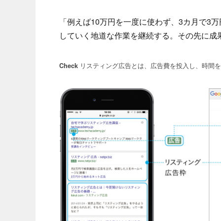
「例えば10万円を一度に使わず、3カ月で3
していく地道な作業を継続する。その先に成
リスティング広告とは、広告費を投入し、時間を
Check