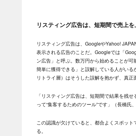
リスティング広告は、短期間で売上を
リスティング広告は、GoogleやYahoo!
表示される広告のことだ。Googleでは「Googl
ン広告」と呼ぶ。数万円から始めることが可
簡単に獲得できる」と誤解している人がいる
リトライ層）はそうした誤解を抱かず、真正
「リスティング広告は、短期間で結果を残せ
って“集客するためのツール”です」（長橋氏
この認識が欠けていると、都合よくスポット
る。