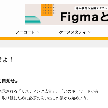
ノーコード
ケーススタディ
せよ！
ルと自覚せよ
表示される「リスティング広告」。「どのキーワードが有
、取り組むために必須の洗い出し作業から始めよう。