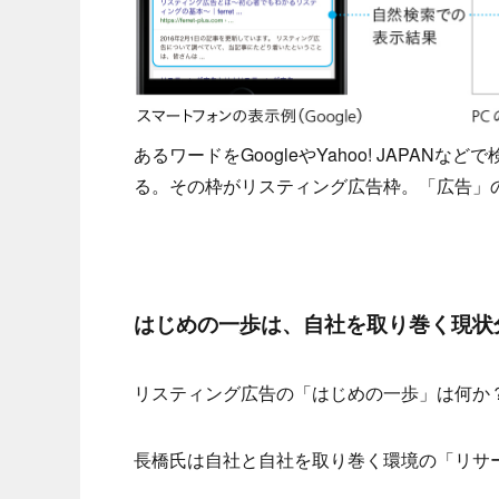
あるワードをGoogleやYahoo! JAP
る。その枠がリスティング広告枠。「広告」
はじめの一歩は、自社を取り巻く現状
リスティング広告の「はじめの一歩」は何か
長橋氏は自社と自社を取り巻く環境の「リサ