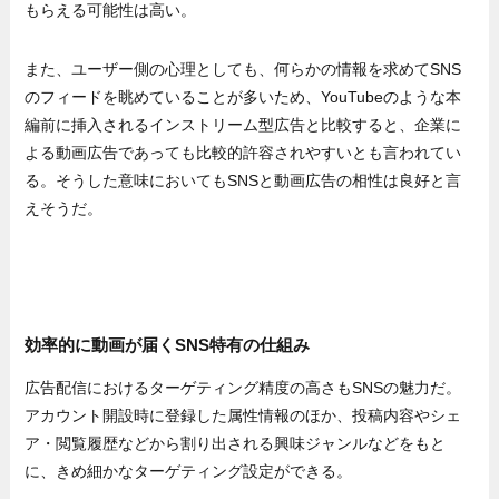
もらえる可能性は高い。
また、ユーザー側の心理としても、何らかの情報を求めてSNS
のフィードを眺めていることが多いため、YouTubeのような本
編前に挿入されるインストリーム型広告と比較すると、企業に
よる動画広告であっても比較的許容されやすいとも言われてい
る。そうした意味においてもSNSと動画広告の相性は良好と言
えそうだ。
効率的に動画が届くSNS特有の仕組み
広告配信におけるターゲティング精度の高さもSNSの魅力だ。
アカウント開設時に登録した属性情報のほか、投稿内容やシェ
ア・閲覧履歴などから割り出される興味ジャンルなどをもと
に、きめ細かなターゲティング設定ができる。