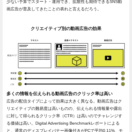
少ない予算でスタート・運用でき、拡散性も期待できるSNS動
画広告が普及してきたことの表れと言えるだろう。
クリエイティブ別の動画広告の効果
多くの情報を伝えられる動画広告のクリック率は高い
広告の配信タイプによって効果は大きく異なる。動画広告はク
リエイティブの難易度は高いものの、伝えられる情報量や露出
に対して得られるクリック率（CTR）は高いのでチャレンジす
る価値は高い。Digital Advertising Benchmarkレポートによる
と、通常のディスプレイバナー画像付きがPCで平均0.11%、モ