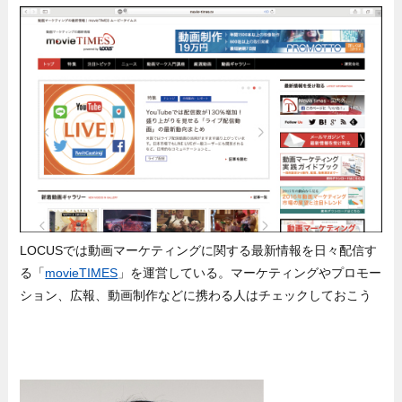
LOCUSでは動画マーケティングに関する最新情報を日々配信す
る「
movieTIMES
」を運営している。マーケティングやプロモー
ション、広報、動画制作などに携わる人はチェックしておこう