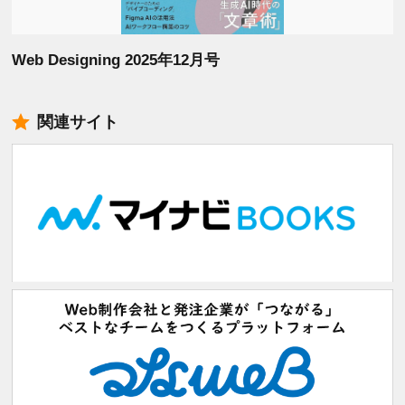
Web Designing 2025年12月号
関連サイト