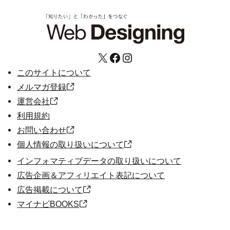
X
Facebook
Instagram
このサイトについて
メルマガ登録
運営会社
利用規約
お問い合わせ
個人情報の取り扱いについて
インフォマティブデータの取り扱いについて
広告企画＆アフィリエイト表記について
広告掲載について
マイナビBOOKS