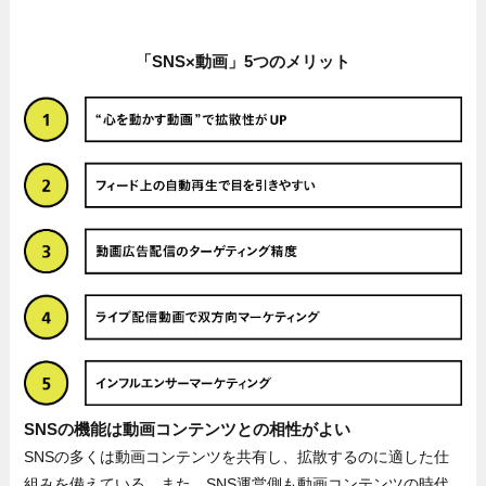
「SNS×動画」5つのメリット
SNSの機能は動画コンテンツとの相性がよい
SNSの多くは動画コンテンツを共有し、拡散するのに適した仕
組みを備えている。また、SNS運営側も動画コンテンツの時代