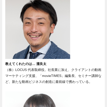
教えてくれたのは… 瀧良太
（株）LOCUS 代表取締役。社長業に加え、クライアントの動画
マーケティング支援、「movieTIMES」編集長、セミナー講師な
ど、新たな動画ビジネスの創造に最前線で携わっている。