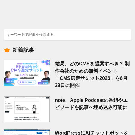
検
索
新着記事
結局、どのCMSを提案すべき？ 制
作会社のための無料イベント
「CMS選定サミット2026」を8月
28日に開催
note、Apple Podcastの番組やエ
ピソードを記事へ埋め込み可能に
WordPressにAIチャットボットを