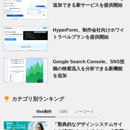
追加できる新サービスを提供開始
HyperForm、制作会社向けホワイ
トラベルプランを提供開始
Google Search Console、SNS投
稿の検索流入を分析できる新機能
を追加
カテゴリ別ランキング
Web制作
CMS
ノーコード
「聖典的なデザインシステムサイ