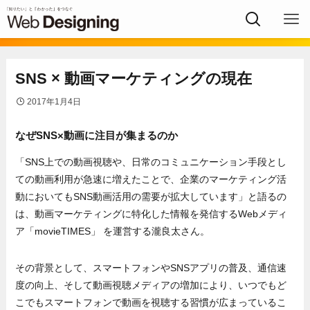
SNS × 動画マーケティングの現在
2017年1月4日
なぜSNS×動画に注目が集まるのか
「SNS上での動画視聴や、日常のコミュニケーション手段とし
ての動画利用が急速に増えたことで、企業のマーケティング活
動においてもSNS動画活用の需要が拡大しています」と語るの
は、動画マーケティングに特化した情報を発信するWebメディ
ア「movieTIMES」 を運営する瀧良太さん。
その背景として、スマートフォンやSNSアプリの普及、通信速
度の向上、そして動画視聴メディアの増加により、いつでもど
こでもスマートフォンで動画を視聴する習慣が広まっているこ