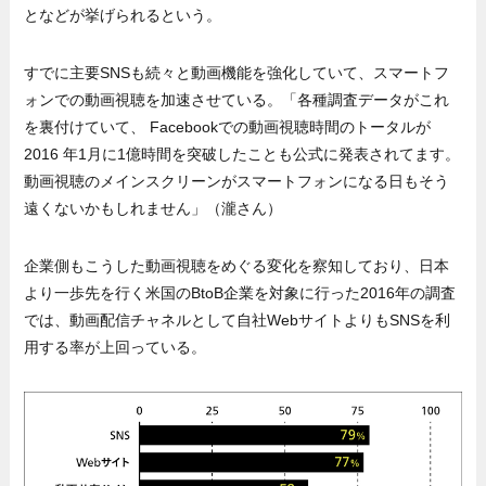
となどが挙げられるという。
すでに主要SNSも続々と動画機能を強化していて、スマートフ
ォンでの動画視聴を加速させている。「各種調査データがこれ
を裏付けていて、 Facebookでの動画視聴時間のトータルが
2016 年1月に1億時間を突破したことも公式に発表されてます。
動画視聴のメインスクリーンがスマートフォンになる日もそう
遠くないかもしれません」（瀧さん）
企業側もこうした動画視聴をめぐる変化を察知しており、日本
より一歩先を行く米国のBtoB企業を対象に行った2016年の調査
では、動画配信チャネルとして自社WebサイトよりもSNSを利
用する率が上回っている。