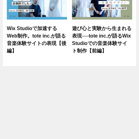
Wix Studioで加速する
遊び心と実験から生まれる
Web制作。tote inc.が語る
表現──tote inc.が語るWix
音楽体験サイトの表現【後
Studioでの音楽体験サイ
編】
ト制作【前編】