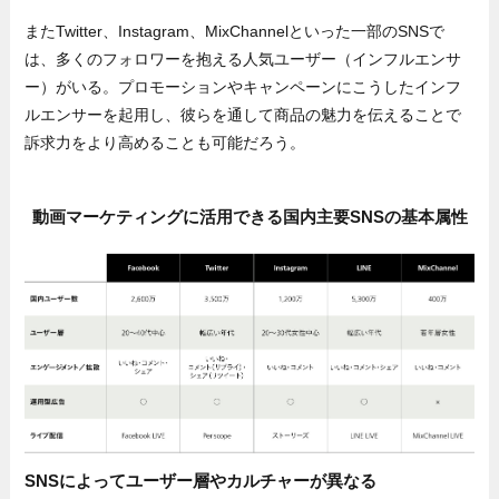
またTwitter、Instagram、MixChannelといった一部のSNSで
は、多くのフォロワーを抱える人気ユーザー（インフルエンサ
ー）がいる。プロモーションやキャンペーンにこうしたインフ
ルエンサーを起用し、彼らを通して商品の魅力を伝えることで
訴求力をより高めることも可能だろう。
動画マーケティングに活用できる国内主要SNSの基本属性
SNSによってユーザー層やカルチャーが異なる