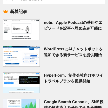
索
新着記事
note、Apple Podcastの番組やエ
ピソードを記事へ埋め込み可能に
WordPressにAIチャットボットを
追加できる新サービスを提供開始
HyperForm、制作会社向けホワイ
トラベルプランを提供開始
Google Search Console、SNS投
稿の検索流入を分析できる新機能