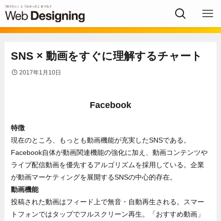
SNS × 動画をすぐに理解するチャート
2017年1月10日
Facebook
特徴
現在のところ、もっとも動画機能が充実したSNSである。
Facebook自体が動画関連機能の強化に加え、動画コンテンツや
ライブ配信動画を優先するアルゴリズムを採用している。企業
が動画マーケティングを展開するSNSの中心的存在。
動画機能
投稿された動画はフィード上で無音・自動再生される。スマー
トフォンではタップでフルスクリーン再生。「おすすめ動画」