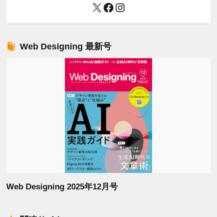
X
Facebook
Instagram
Web Designing 最新号
Web Designing 2025年12月号