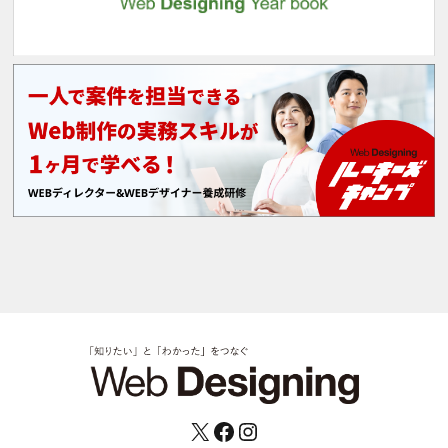
X
Facebook
Instagram