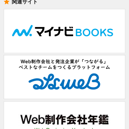
関連サイト