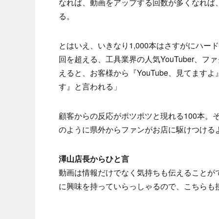
なれば、動画をアップする回数が多くなれば
る。
とはいえ、いきなり1,000本はさすがにハー
回を超える、工具業界の人気YouTuber、
えると、お客様から『YouTube、見てますよ
す』と言われる」
顧客からの反応がポツポツと現れる100本。
のように県外からファンがお店に駆けつけるよ
澤山店長からひと言
動画は情報だけでなく気持ちも伝えることが
に興味を持っていらっしゃるので、こちらも