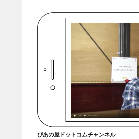
ぴあの屋ドットコムチャンネル