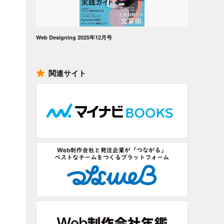
Web Designing 2025年12月号
関連サイト