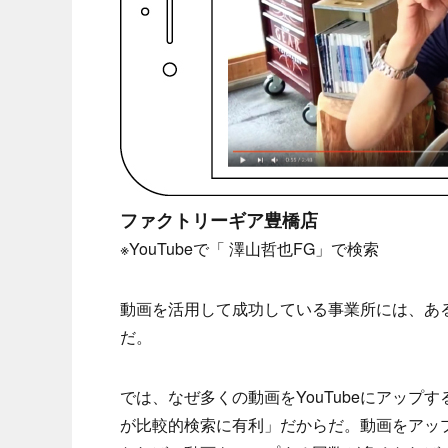
ファクトリーギア豊橋店
※YouTubeで「 澤山哲也FG」で検索
動画を活用して成功している事業所には、ある
だ。
では、なぜ多くの動画をYouTubeにアップす
が比較的検索に有利」だからだ。動画をアッ