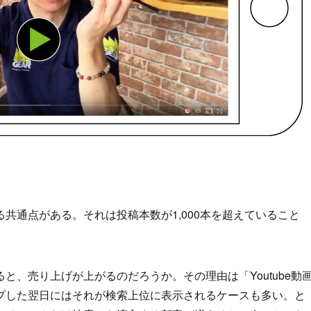
共通点がある。それは投稿本数が1,000本を超えていること
ると、売り上げが上がるのだろうか。その理由は「Youtube動
プした翌日にはそれが検索上位に表示されるケースも多い。と