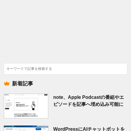
検
索
新着記事
note、Apple Podcastの番組やエ
ピソードを記事へ埋め込み可能に
WordPressにAIチャットボットを