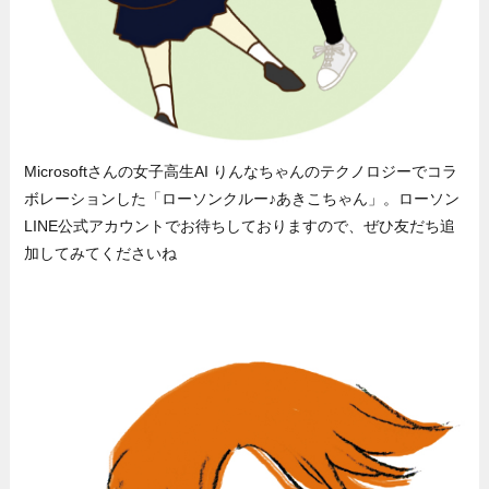
Microsoftさんの女子高生AI りんなちゃんのテクノロジーでコラ
ボレーションした「ローソンクルー♪あきこちゃん」。ローソン
LINE公式アカウントでお待ちしておりますので、ぜひ友だち追
加してみてくださいね