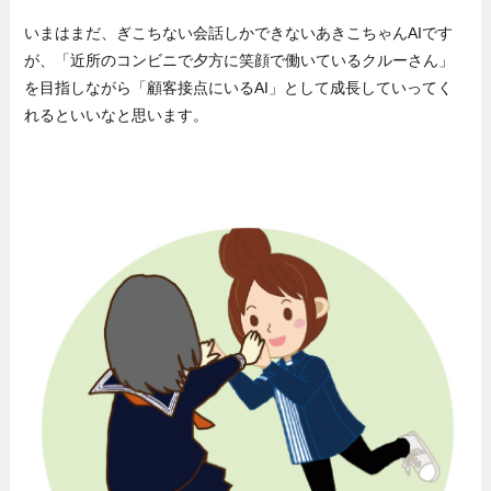
いまはまだ、ぎこちない会話しかできないあきこちゃんAIです
が、「近所のコンビニで夕方に笑顔で働いているクルーさん」
を目指しながら「顧客接点にいるAI」として成長していってく
れるといいなと思います。