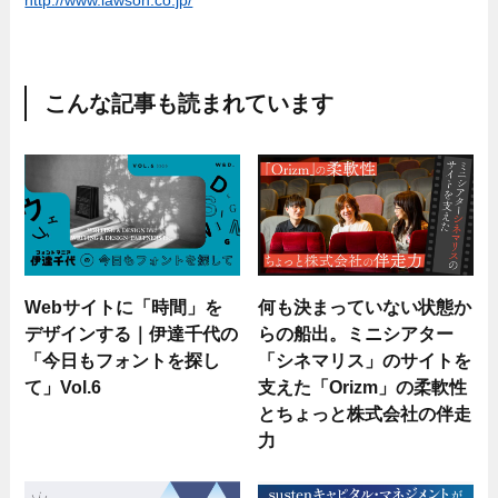
こんな記事も読まれています
Webサイトに「時間」を
何も決まっていない状態か
デザインする｜伊達千代の
らの船出。ミニシアター
「今日もフォントを探し
「シネマリス」のサイトを
て」Vol.6
支えた「Orizm」の柔軟性
とちょっと株式会社の伴走
力