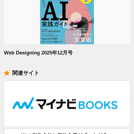
Web Designing 2025年12月号
関連サイト