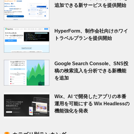
追加できる新サービスを提供開始
HyperForm、制作会社向けホワイ
トラベルプランを提供開始
Google Search Console、SNS投
稿の検索流入を分析できる新機能
を追加
Wix、AI で開発したアプリの本番
運用を可能にする Wix Headlessの
機能強化を発表