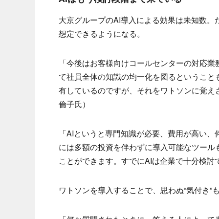
大京グループのAI導入による効果は未知数
想定できるようになる。
「今後はお客様向けコールセンターの対応業
て社員全体の知識の均一化を図るということも
有しているのですが、それをワトソンに覚え
倫子氏）
「AIというと専門知識が必要、費用が高い
には多額の投資を伴わずに導入可能なツール
ことができます。すでにAIは企業で十分検
ワトソンを導入することで、思わぬ“気付き”