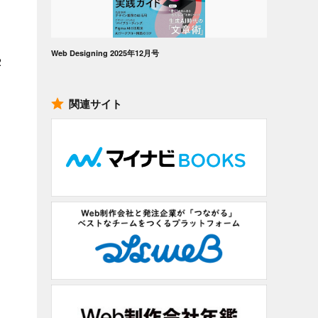
Web Designing 2025年12月号
2
関連サイト