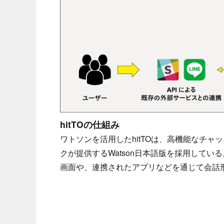
hitTOの仕組み
ワトソンを活用したhitTOは、高機能なチャ
クが提供するWatson日本語版を採用している
画面や、連携されたアプリなどを通じて会話