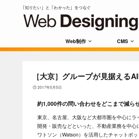
Web制作
CMS
［大京］グループが見据えるA
2017年5月5日
約1,000件の問い合わせをどこまで減ら
東京、名古屋、大阪など大都市圏を中心にラ
開発・販売などといった、不動産業務を中心に
ワトソン（Watson）を活用したチャットボッ