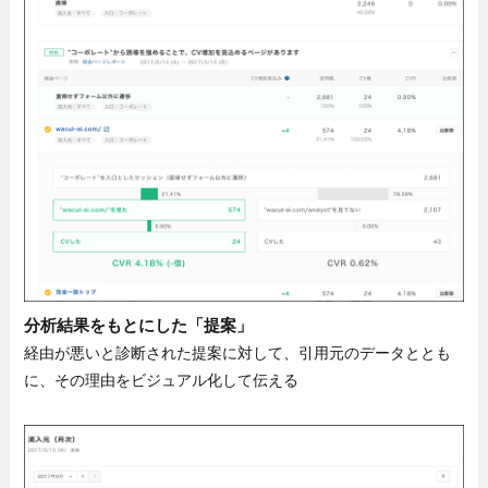
分析結果をもとにした「提案」
経由が悪いと診断された提案に対して、引用元のデータととも
に、その理由をビジュアル化して伝える