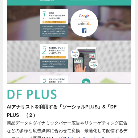
AIアナリストを利用する「ソーシャルPLUS」&「DF
PLUS」（２）
商品データをダイナミックバナー広告やリターゲティング広告
などの多様な広告媒体に合わせて変換、最適化して配信するデ