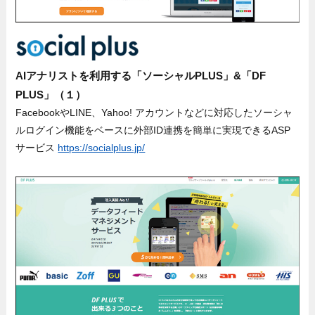
AIアナリストを利用する「ソーシャルPLUS」&「DF
PLUS」（１）
FacebookやLINE、Yahoo! アカウントなどに対応したソーシャ
ルログイン機能をベースに外部ID連携を簡単に実現できるASP
サービス
https://socialplus.jp/