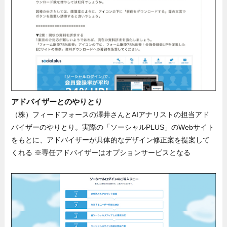
アドバイザーとのやりとり
（株）フィードフォースの澤井さんとAIアナリストの担当アド
バイザーのやりとり。実際の「ソーシャルPLUS」のWebサイト
をもとに、アドバイザーが具体的なデザイン修正案を提案して
くれる ※専任アドバイザーはオプションサービスとなる