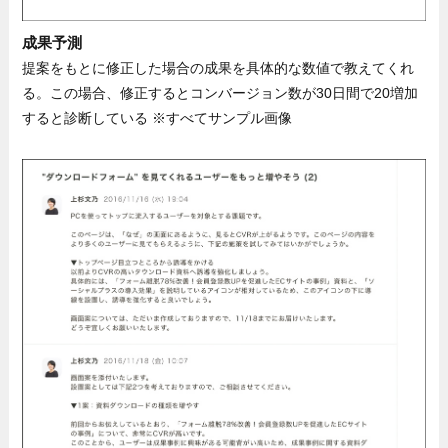
成果予測
提案をもとに修正した場合の成果を具体的な数値で教えてくれ
る。この場合、修正するとコンバージョン数が30日間で20増加
すると診断している ※すべてサンプル画像