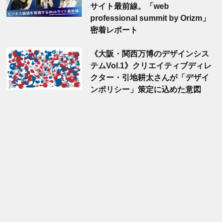
サイト最前線。「web
professional summit by Orizm」
密着レポート
《大阪・関西万博のデザインシス
テムVol.1》クリエイティブディレ
クター・引地耕太さんが「デザイ
ンポリシー」策定に込めた意図