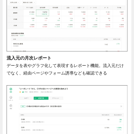
流入元の月次レポート
データを表やグラフ化して表現するレポート機能。流入元だけ
でなく、経由ページやフォーム誘導なども確認できる