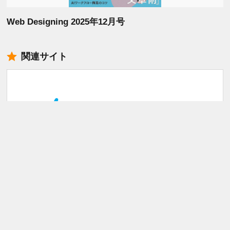
Web Designing 2025年12月号
関連サイト