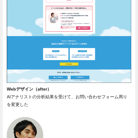
Webデザイン（after）
AIアナリストの分析結果を受けて、お問い合わせフォーム周り
を変更した