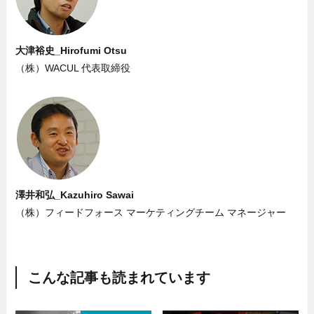
大津裕史_Hirofumi Otsu
（株）WACUL 代表取締役
澤井和弘_Kazuhiro Sawai
（株）フィードフォース マーケティングチーム マネージャー
こんな記事も読まれています