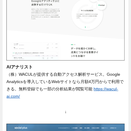
AIアナリスト
（株）WACULが提供する自動アクセス解析サービス。Google
Analyticsを導入しているWebサイトなら月額4万円からで利用で
きる。無料登録でも一部の分析結果が閲覧可能
https://wacul-
ai.com/
↓