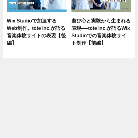
Wix Studioで加速する
遊び心と実験から生まれる
Web制作。tote inc.が語る
表現──tote inc.が語るWix
音楽体験サイトの表現【後
Studioでの音楽体験サイ
編】
ト制作【前編】