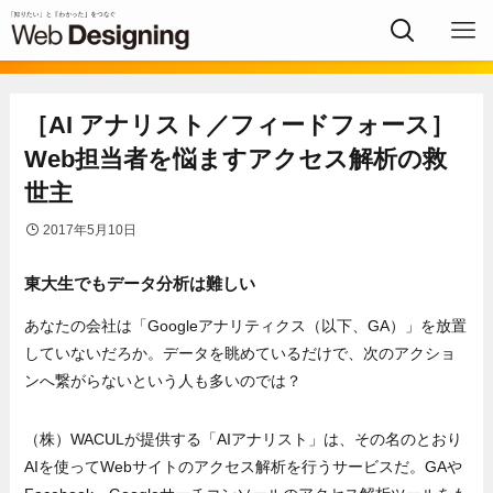
［AI アナリスト／フィードフォース］
Web担当者を悩ますアクセス解析の救
世主
2017年5月10日
東大生でもデータ分析は難しい
あなたの会社は「Googleアナリティクス（以下、GA）」を放置
していないだろか。データを眺めているだけで、次のアクショ
ンへ繋がらないという人も多いのでは？
（株）WACULが提供する「AIアナリスト」は、その名のとおり
AIを使ってWebサイトのアクセス解析を行うサービスだ。GAや