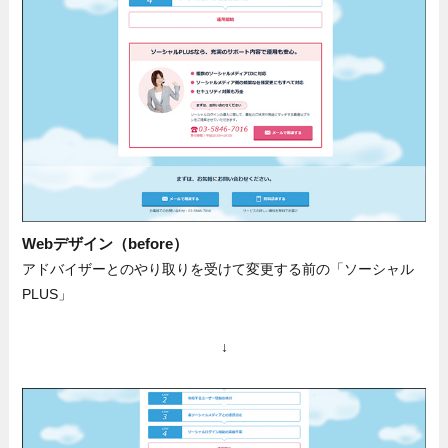
Webデザイン（before）
アドバイザーとのやり取りを受けて変更する前の「ソーシャル
PLUS」
↓