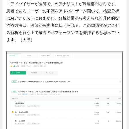
「アドバイザーが医師で、AIアナリストが病理部門なんです。
患者であるユーザーの不調をアドバイザーが聞いて、検査分析
はAIアナリストにおまかせ。分析結果から考えられる具体的な
治療方法は、医師から患者に伝えられる。この関係性がアクセ
ス解析を行う上で最高のパフォーマンスを発揮すると思ってい
ます」（大津）