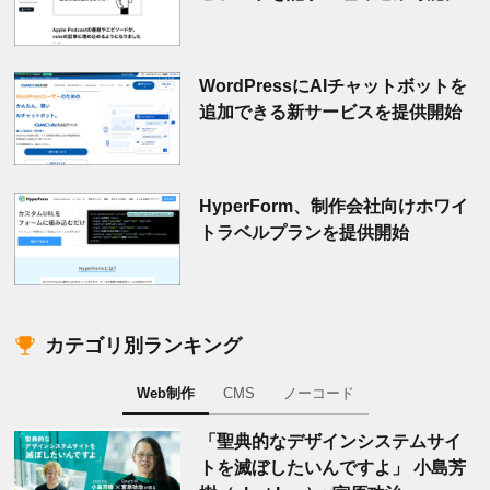
WordPressにAIチャットボットを
追加できる新サービスを提供開始
HyperForm、制作会社向けホワイ
トラベルプランを提供開始
カテゴリ別ランキング
Web制作
CMS
ノーコード
「聖典的なデザインシステムサイ
トを滅ぼしたいんですよ」 小島芳