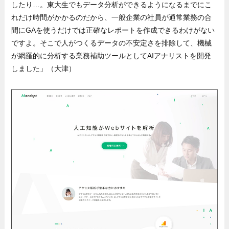
したり…。東大生でもデータ分析ができるようになるまでにこ
れだけ時間がかかるのだから、一般企業の社員が通常業務の合
間にGAを使うだけでは正確なレポートを作成できるわけがない
ですよ。そこで人がつくるデータの不安定さを排除して、機械
が網羅的に分析する業務補助ツールとしてAIアナリストを開発
しました」（大津）