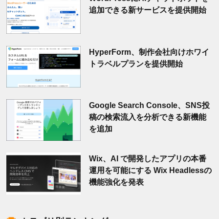
追加できる新サービスを提供開始
HyperForm、制作会社向けホワイ
トラベルプランを提供開始
Google Search Console、SNS投
稿の検索流入を分析できる新機能
を追加
Wix、AI で開発したアプリの本番
運用を可能にする Wix Headlessの
機能強化を発表