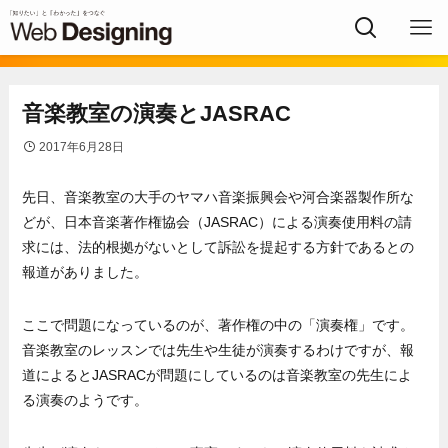
音楽教室の演奏とJASRAC
2017年6月28日
先日、音楽教室の大手のヤマハ音楽振興会や河合楽器製作所な
どが、日本音楽著作権協会（JASRAC）による演奏使用料の請
求には、法的根拠がないとして訴訟を提起する方針であるとの
報道がありました。
ここで問題になっているのが、著作権の中の「演奏権」です。
音楽教室のレッスンでは先生や生徒が演奏するわけですが、報
道によるとJASRACが問題にしているのは音楽教室の先生によ
る演奏のようです。