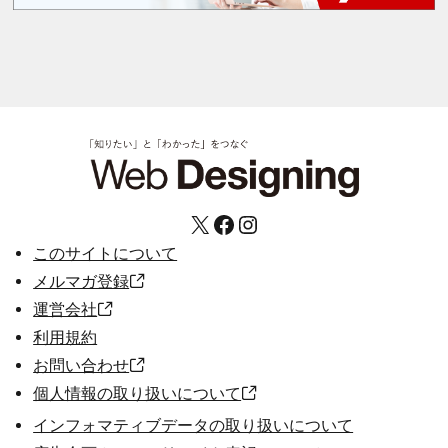
X
Facebook
Instagram
このサイトについて
メルマガ登録
運営会社
利用規約
お問い合わせ
個人情報の取り扱いについて
インフォマティブデータの取り扱いについて