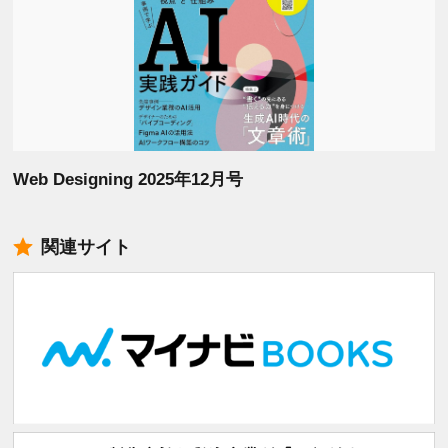
Web Designing 2025年12月号
関連サイト