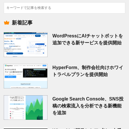
検
索
新着記事
WordPressにAIチャットボットを
追加できる新サービスを提供開始
HyperForm、制作会社向けホワイ
トラベルプランを提供開始
Google Search Console、SNS投
稿の検索流入を分析できる新機能
を追加