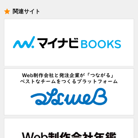
関連サイト