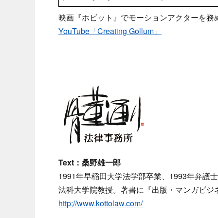
映画『ホビット』でモーションアクターを務
YouTube「Creating Gollum」
Text：桑野雄一郎
1991年早稲田大学法学部卒業、1993年弁護
法科大学院教授。著書に『出版・マンガビジネ
http;//www.kottolaw.com/