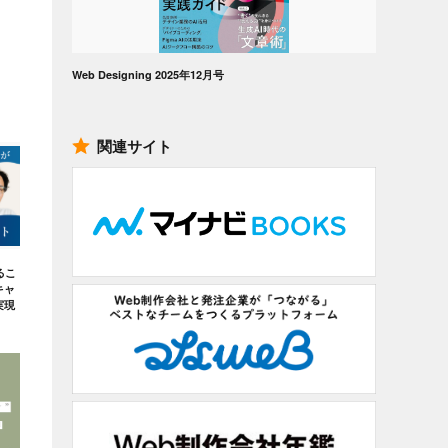
Web Designing 2025年12月号
関連サイト
るこ
キャ
実現