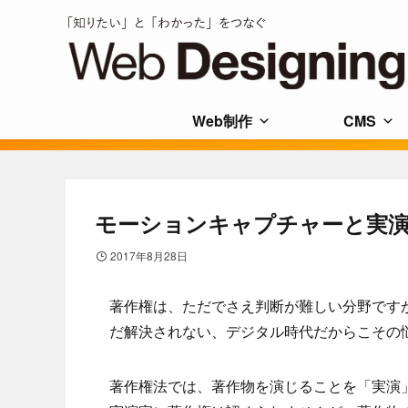
Web制作
CMS
モーションキャプチャーと実
2017年8月28日
著作権は、ただでさえ判断が難しい分野です
だ解決されない、デジタル時代だからこその
著作権法では、著作物を演じることを「実演