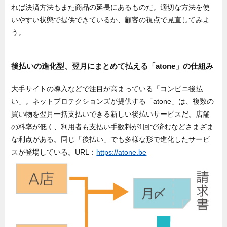
れば決済方法もまた商品の延長にあるものだ。適切な方法を使
いやすい状態で提供できているか、顧客の視点で見直してみよ
う。
後払いの進化型、翌月にまとめて払える「atone」の仕組み
大手サイトの導入などで注目が高まっている「コンビニ後払
い」。ネットプロテクションズが提供する「atone」は、複数の
買い物を翌月一括支払いできる新しい後払いサービスだ。店舗
の料率が低く、利用者も支払い手数料が1回で済むなどさまざま
な利点がある。同じ「後払い」でも多様な形で進化したサービ
スが登場している。URL：
https://atone.be