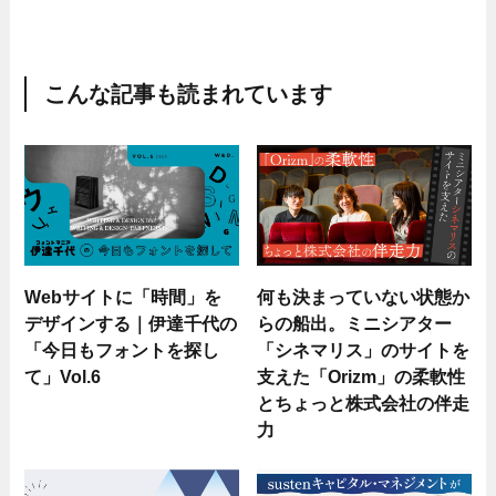
こんな記事も読まれています
Webサイトに「時間」を
何も決まっていない状態か
デザインする｜伊達千代の
らの船出。ミニシアター
「今日もフォントを探し
「シネマリス」のサイトを
て」Vol.6
支えた「Orizm」の柔軟性
とちょっと株式会社の伴走
力