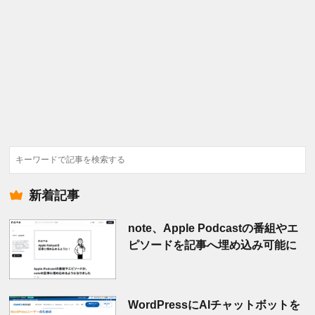
検
索
新着記事
note、Apple Podcastの番組やエ
ピソードを記事へ埋め込み可能に
WordPressにAIチャットボットを