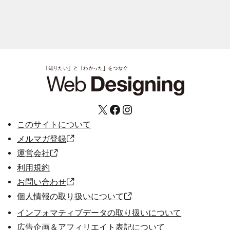
X
Facebook
Instagram
このサイトについて
メルマガ登録
運営会社
利用規約
お問い合わせ
個人情報の取り扱いについて
インフォマティブデータの取り扱いについて
広告企画＆アフィリエイト表記について