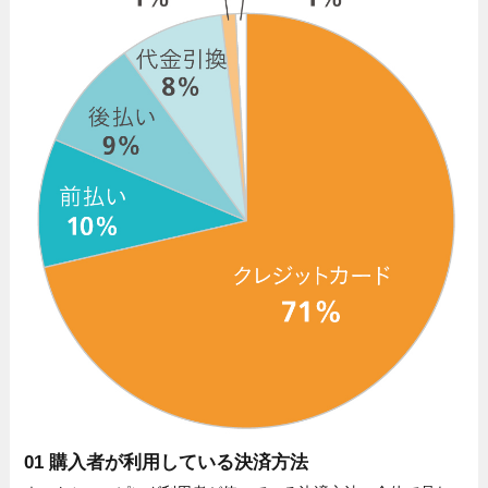
01 購入者が利用している決済方法