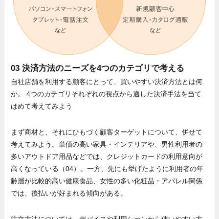
03 決済方法のニーズを4つのカテゴリで考える
自社店舗を利用する顧客にとって、買いやすい決済方法とは何
か。 4つのカテゴリそれぞれの視点から適した決済手法を当て
はめて考えてみよう
まず商材と、それにひもづく顧客ターゲットについて、併せて
考えてみよう。単価の高い家具・インテリアや、男性利用者の
多いアウトドア用品などでは、クレジットカードの利用意向が
高くなっている（04）。一方、先にも挙げたように利用者の年
齢層が比較的高い健康食品、女性の多い化粧品・アパレル関係
では、後払いが好まれる傾向がある。