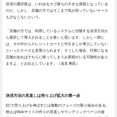
決済の選択肢は、いわゆるカゴ落ちの大きな原因となっている
のだ。しかし、店舗の方ではそこまで気が回っていないケース
も少なくないという。
「店舗の方では、利用しているシステムに付随する決済方法か
ら選択して導入されることが多いと思います。しかし一部に
は、その中からクレジットカードと代引きしか導入していない
といったケースも見受けられます。そうした場合、代替になる
店舗があればそちらに移ってしまうお客様がいる可能性があり
ますよ、とお伝えしています」（浅見 剛氏）
決済方法の見直しは売り上げ拡大の第一歩
ECで売り上げを伸ばすには複数のフェーズの取り組みがある。
例えばWebサイトの作りの見直しやランディングページの改