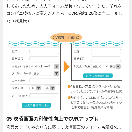
してあったため、入力フォームが長くなっていました。それを
コンビニ後払いに変えたところ、CVRが約1.25倍に向上しまし
た（浅見氏）
05 決済画面の利便性向上でCVRアップも
商品カテゴリや売り方に応じて決済画面のフォームも最適化し