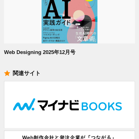
Web Designing 2025年12月号
関連サイト