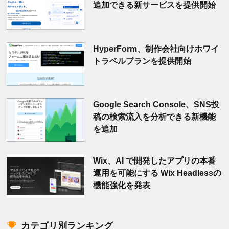
追加できる新サービスを提供開始
HyperForm、制作会社向けホワイ
トラベルプランを提供開始
Google Search Console、SNS投
稿の検索流入を分析できる新機能
を追加
Wix、AI で開発したアプリの本番
運用を可能にする Wix Headlessの
機能強化を発表
カテゴリ別ランキング