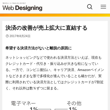
決済の改善が売上拡大に直結する
2017年8月24日
希望する決済方法がないと離脱の原因に
ネットショッピングなどで使われる決済方法といえば、現在も
クレジットカード・代引き・振り込みが大きな柱になってい
る。一方で、コンビニ後払い、キャリア決済、Amazonペイメン
トなどさまざまな形で多様化が進んでいることも確かだが、実
際に利用されている決済方法としてはクレジットカードが7割近
く、それ以外は数％ずつに留まる。