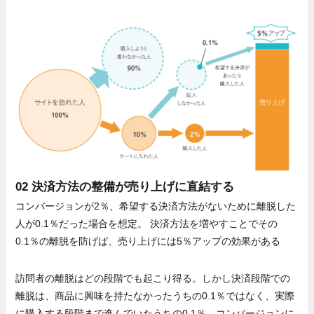
02 決済方法の整備が売り上げに直結する
コンバージョンが2％、希望する決済方法がないために離脱した
人が0.1％だった場合を想定。 決済方法を増やすことでその
0.1％の離脱を防げば、売り上げには5％アップの効果がある
訪問者の離脱はどの段階でも起こり得る。しかし決済段階での
離脱は、商品に興味を持たなかったうちの0.1％ではなく、実際
に購入する段階まで進んでいたうちの0.1％。コンバージョンに