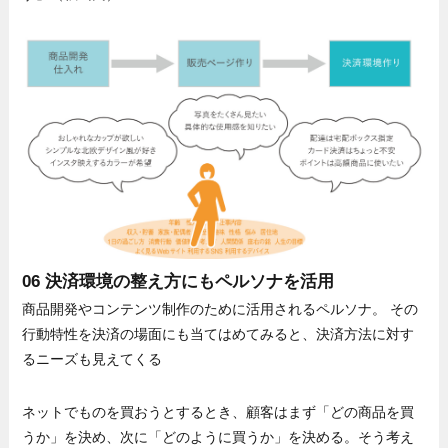
06 決済環境の整え方にもペルソナを活用
商品開発やコンテンツ制作のために活用されるペルソナ。 その
行動特性を決済の場面にも当てはめてみると、決済方法に対す
るニーズも見えてくる
ネットでものを買おうとするとき、顧客はまず「どの商品を買
うか」を決め、次に「どのように買うか」を決める。そう考え