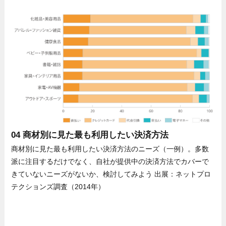
04 商材別に見た最も利用したい決済方法
商材別に見た最も利用したい決済方法のニーズ（一例）。多数
派に注目するだけでなく、自社が提供中の決済方法でカバーで
きていないニーズがないか、検討してみよう 出展：ネットプロ
テクションズ調査（2014年）