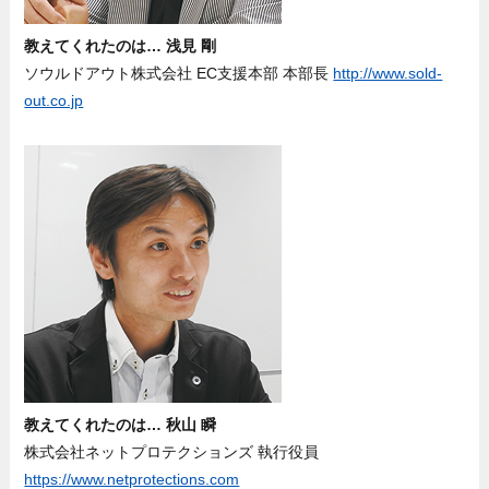
教えてくれたのは… 浅見 剛
ソウルドアウト株式会社 EC支援本部 本部長
http://www.sold-
out.co.jp
教えてくれたのは… 秋山 瞬
株式会社ネットプロテクションズ 執行役員
https://www.netprotections.com