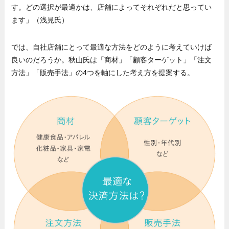
す。どの選択が最適かは、店舗によってそれぞれだと思ってい
ます」（浅見氏）
では、自社店舗にとって最適な方法をどのように考えていけば
良いのだろうか。秋山氏は「商材」「顧客ターゲット」「注文
方法」「販売手法」の4つを軸にした考え方を提案する。