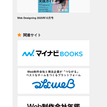
Web Designing 2025年12月号
関連サイト