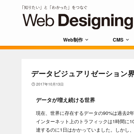
Web制作
CMS
データビジュアリゼーション界のプ
2017年10月13日
データが増え続ける世界
現在、世界に存在するデータの90%は過去2
インターネット上のトラフィックは1時間に1
達するのに1日はかかっていました。しかし、現