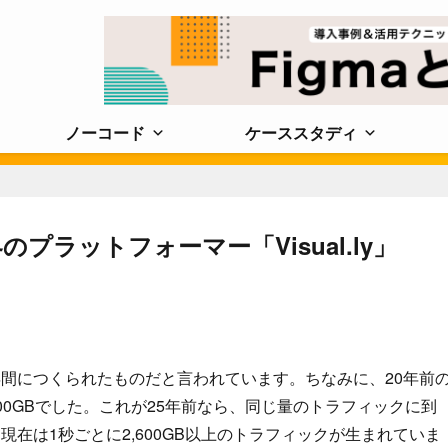
ノーコード
ケーススタディ
ラットフォーマー「Visual.ly」
年間につくられたものだと言われています。ちなみに、20年前
00GBでした。これが25年前なら、同じ量のトラフィックに到
在は1秒ごとに2,600GB以上のトラフィックが生まれていま