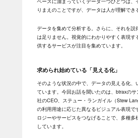
ベースに溜まっていくデータ一つひとつは、
りまえのことですが、データは人が理解でき
データを集めて分析する。さらに、それを説
は足りません。視覚的にわかりやすく表現す
供するサービスが注目を集めています。
求められ始めている「見える化」
そのような状況の中で、データの見える化、
ています。今回お話を聞いたのは、btraxのサ
社のCEO、ステュー・ランガイル（Stew L
の利用用途に応じた異なるビジュアル表現で
ロジーやサービスをつなげることで、多種多
しています。