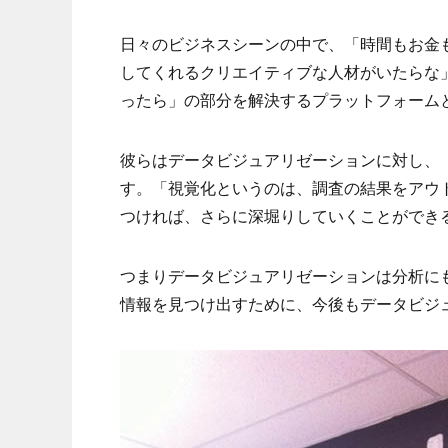
日々のビジネスシーンの中で、「時間もお金
してくれるクリエイティブな人材がいたらな」って
ったら」の部分を解決するプラットフォーム
彼らはデータビジュアリゼーションに対し、
す。「視覚化というのは、調査の結果をアウ
つければ、さらに深堀りしていくことができ
つまりデータビジュアリゼーションは分析に
情報を見つけ出すために、今後もデータビジ