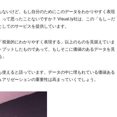
もないけど、もし自分のためにこのデータをわかりやすく表現
思ったことないですか？ Visual.ly社は、この「もし～だ
としてのサービスを提供しています。
「視覚的にわかりやすく表現する」以上のものを見据えていま
トプットしたものであって、もしそこに価値のあるデータを見
る」
も使えると語っています。データの中に埋もれている価値ある
ュアリゼーションの重要性は高まっていくでしょう。