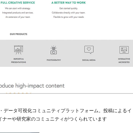
ク・データ可視化コミュニティプラットフォーム。投稿によるイ
イナーや研究家のコミュニティがつくられています