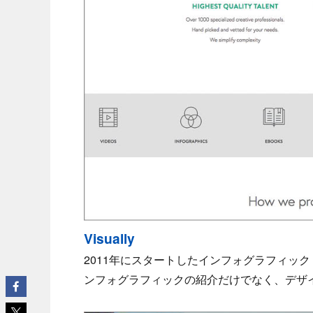
Visually
2011年にスタートしたインフォグラフィッ
ンフォグラフィックの紹介だけでなく、デザ