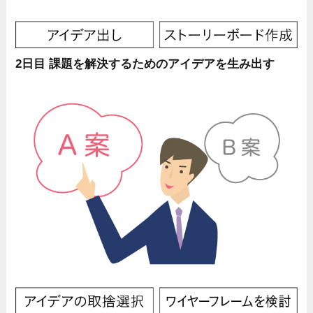
2日目 課題を解決するためのアイデアを生み出す