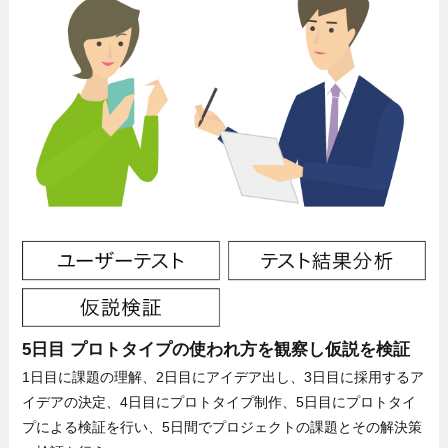
5日目 プロトタイプの使われ方を観察し仮説を検証
1日目に課題の理解、2日目にアイデア出し、3日目に採用するア
イデアの決定、4日目にプロトタイプ制作、5日目にプロトタイ
プによる検証を行い、5日間でプロジェクトの課題とその解決策