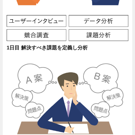
1日目 解決すべき課題を定義し分析