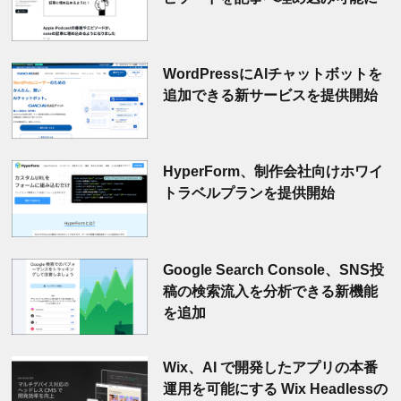
WordPressにAIチャットボットを
追加できる新サービスを提供開始
HyperForm、制作会社向けホワイ
トラベルプランを提供開始
Google Search Console、SNS投
稿の検索流入を分析できる新機能
を追加
Wix、AI で開発したアプリの本番
運用を可能にする Wix Headlessの