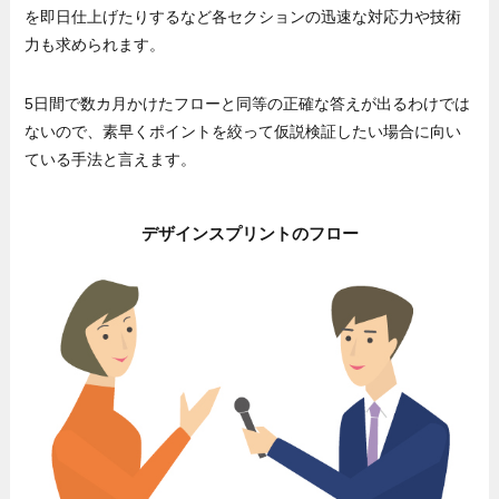
を即日仕上げたりするなど各セクションの迅速な対応力や技術
力も求められます。
5日間で数カ月かけたフローと同等の正確な答えが出るわけでは
ないので、素早くポイントを絞って仮説検証したい場合に向い
ている手法と言えます。
デザインスプリントのフロー