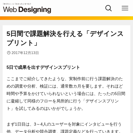
5日間で課題解決を行える「デザインス
プリント」
2017年12月13日
5日で成果を出すデザインスプリント
ここまでご紹介してきたような、実制作前に行う課題解決のた
めの調査や分析、検証には、通常数カ月を要します。それほど
時間や予算をかけていられないという場合には、たったの5日間
に凝縮して同様のフローを局所的に行う「デザインスプリン
ト」を試してみるのはいかがでしょうか。
まず1日目は、3～4人のユーザーを対象にインタビューを行う
他、データ分析や競合調査、課題定義などを行っていきます。