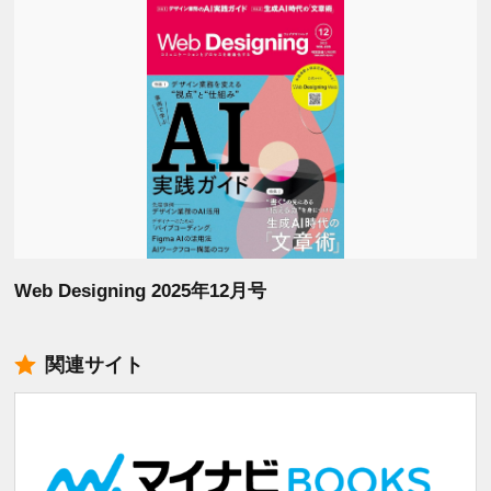
Web Designing 2025年12月号
関連サイト