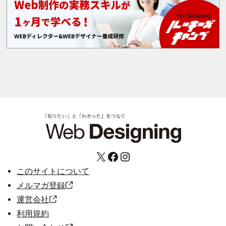
X
Facebook
Instagram
このサイトについて
メルマガ登録
運営会社
利用規約