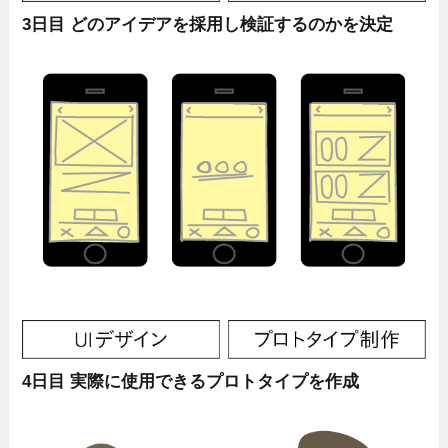
3日目 どのアイデアを採用し検証するのかを決定
4日目 実際に使用できるプロトタイプを作成