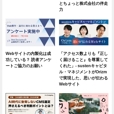
とちょっと株式会社の伴走
力
Webサイトの内製化は成
「アクセス数よりも『正し
功している？ 読者アンケ
く届けること』を尊重して
ートご協力のお願い
くれた」- sustenキャピタ
ル・マネジメントがOrizm
で実現した、思いが伝わる
Webサイト