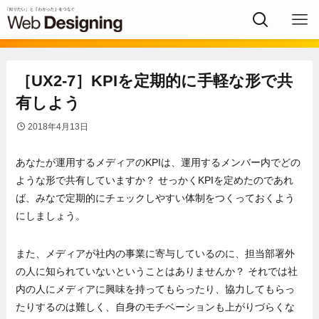
［UX2-7］KPIを定期的に手軽な形で共
有しよう
2018年4月13日
あなたが運用するメディアのKPIは、運用するメンバー内でどの
ような形で共有していますか？ せっかくKPIを定めたのであれ
ば、みなで定期的にチェックしやすい体制をつくっておくよう
にしましょう。
また、メディアが社内の事業に寄与しているのに、担当部署外
の人に知られていないということはありませんか？ それでは社
内の人にメディアに興味を持ってもらったり、協力してもらっ
たりするのは難しく、自身のモチベーションも上がりづらくな