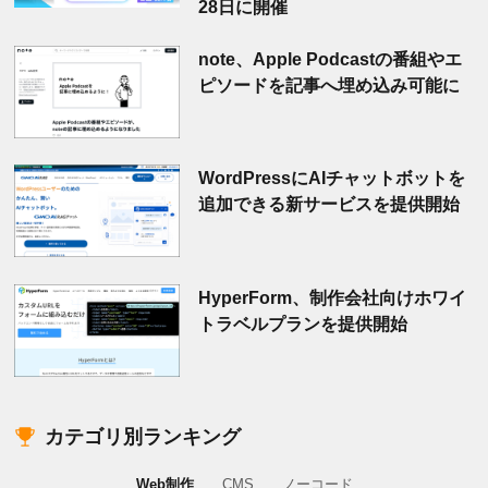
28日に開催
note、Apple Podcastの番組やエ
ピソードを記事へ埋め込み可能に
WordPressにAIチャットボットを
追加できる新サービスを提供開始
HyperForm、制作会社向けホワイ
トラベルプランを提供開始
カテゴリ別ランキング
Web制作
CMS
ノーコード