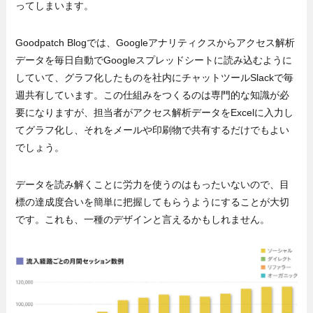
ってしまいます。
Goodpatch Blogでは、Googleアナリティクスからアクセス解析
データを毎日自動でGoogleスプレッドシートに読み込むように
していて、グラフ化したものを社内にチャットツールSlackで毎
週共有しています。この仕組みをつくるのは専門的な知識が必
要になりますが、担当者がアクセス解析データをExcelに入力し
てグラフ化し、それをメールや印刷物で共有するだけでもよい
でしょう。
データを読み解くことに労力を使うのはもったいないので、目
標の達成度合いを簡単に把握してもらうようにすることが大切
です。これも、一種のデザインと言えるかもしれません。