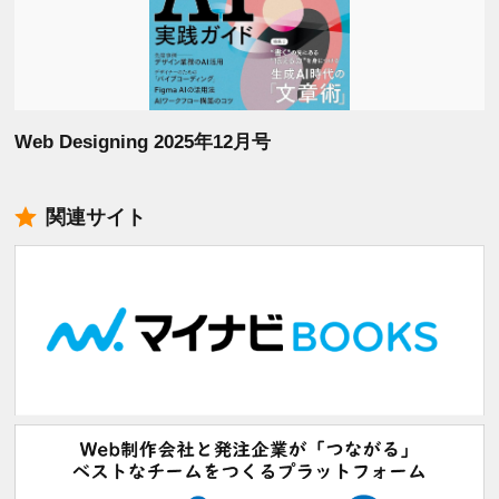
Web Designing 2025年12月号
関連サイト