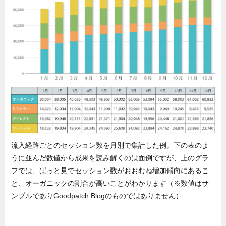
流入経路ごとのセッション数を月別で集計した例。下の表のよ
うに並んだ数値から成果を読み解くのは面倒ですが、上のグラ
フでは、ぱっと見でセッション数がおおむね増加傾向にあるこ
と、オーガニックの割合が高いことがわかります（※数値はサ
ンプルでありGoodpatch Blogのものではありません）