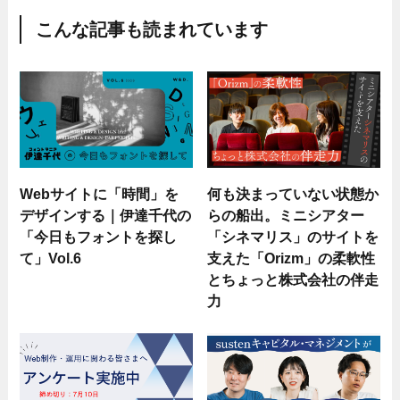
こんな記事も読まれています
Webサイトに「時間」を
何も決まっていない状態か
デザインする｜伊達千代の
らの船出。ミニシアター
「今日もフォントを探し
「シネマリス」のサイトを
て」Vol.6
支えた「Orizm」の柔軟性
とちょっと株式会社の伴走
力