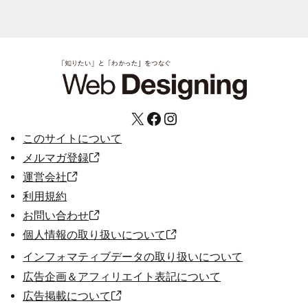
X
Facebook
Instagram
このサイトについて
メルマガ登録
運営会社
利用規約
お問い合わせ
個人情報の取り扱いについて
インフォマティブデータの取り扱いについて
広告企画＆アフィリエイト表記について
広告掲載について