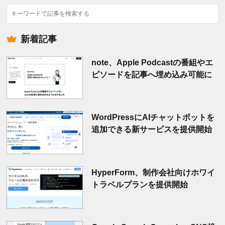
検
索
新着記事
note、Apple Podcastの番組やエ
ピソードを記事へ埋め込み可能に
WordPressにAIチャットボットを
追加できる新サービスを提供開始
HyperForm、制作会社向けホワイ
トラベルプランを提供開始