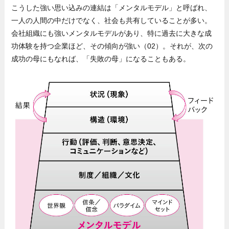
こうした強い思い込みの連結は「メンタルモデル」と呼ばれ、
一人の人間の中だけでなく、社会も共有していることが多い。
会社組織にも強いメンタルモデルがあり、特に過去に大きな成
功体験を持つ企業ほど、その傾向が強い（02）。それが、次の
成功の母にもなれば、「失敗の母」になることもある。