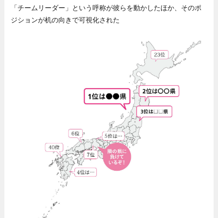
「チームリーダー」という呼称が彼らを動かしたほか、そのポ
ジションが机の向きで可視化された