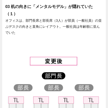
03 机の向きに「メンタルモデル」が隠れていた
（１）
オフィスは、部門長席と部長席（3人）が部員（一般社員）の並
ぶデスクの向きと直角にレイアウト。一般社員は年齢順に並ん
でいた