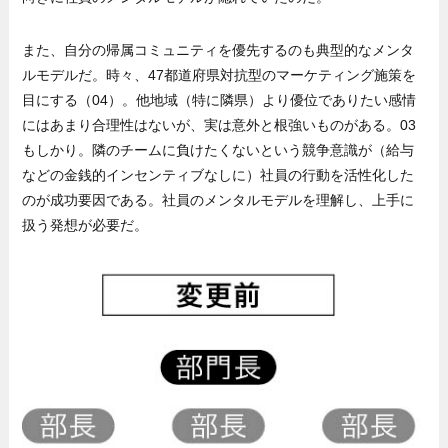
また、自分の帰属コミュニティを優先するのも典型的なメンタ
ルモデルだ。時々、47都道府県対抗型のマーケティング施策を
目にする（04）。他地域（特に隣県）より優位でありたい感情
にはあまり合理性はないが、実は意外と根強いものがある。03
もしかり。隣のチームに負けたくないという競争意識が（給与
などの金銭的インセンティブなしに）社員の行動を活性化した
のが成功要因である。社員のメンタルモデルを理解し、上手に
扱う発想が必要だ。