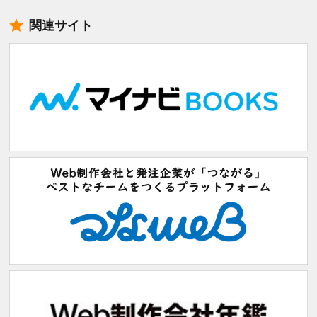
関連サイト