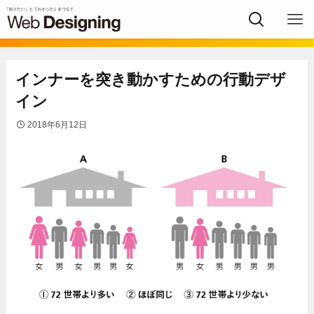
インナーを突き動かすための行動デザ
イン
2018年6月12日