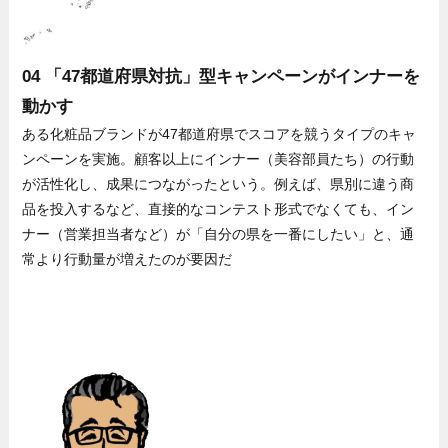
04 「47都道府県対抗」型キャンペーンがインナーを
動かす
ある化粧品ブランドが47都道府県でスコアを競うタイプのキャ
ンペーンを実施。顧客以上にインナー（美容部員たち）の行動
が活性化し、成果につながったという。例えば、県別に違う商
品を投入するなど、直接的なコンテスト形式でなくても、イン
ナー（営業担当者など）が「自分の県を一番にしたい」と、通
常より行動量が増えたのが要因だ