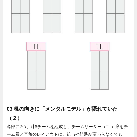
03 机の向きに「メンタルモデル」が隠れていた
（２）
各部に2つ、計6チームを組成し、チームリーダー（TL）席をチ
ーム員と直角のレイアウトに。給与や待遇が変わらなくても