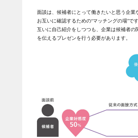
面談は、候補者にとって働きたいと思う企業
お互いに確認するための“マッチングの場”で
互いに自己紹介をしつつも、企業は候補者の
を伝えるプレゼンを行う必要があります。