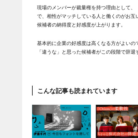
現場のメンバーが裁量権を持つ理由として、
で、相性がマッチしている人と働くのがお互
候補者の納得度と好感度が上がります。
基本的に企業の好感度は高くなる方がよいの
「違うな」と思った候補者がこの段階で辞退
こんな記事も読まれています