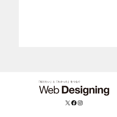
X
Facebook
Instagram