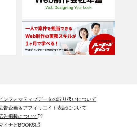
インフォマティブデータの取り扱いについて
広告企画＆アフィリエイト表記について
広告掲載について
マイナビBOOKS