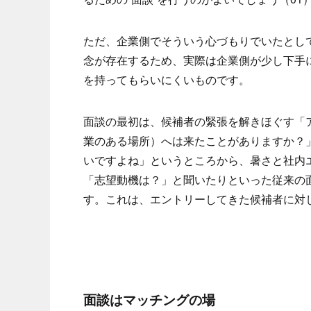
ただ、企業側でそういう心づもりでいたとし
念が存在するため、実際は企業側が少し下手
を持ってもらいにくいものです。
面談の最初は、候補者の緊張を解きほぐす「
業のある場所）へは来たことがありますか？
いですよね」というところから、暑さと社内
「志望動機は？」と聞いたりといった従来の
す。これは、エントリーしてきた候補者に対し
面談はマッチングの場