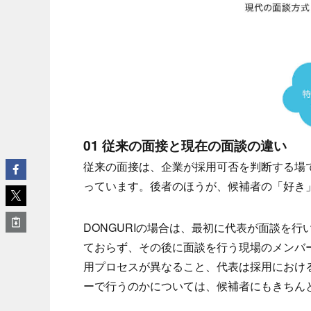
01 従来の面接と現在の面談の違い
従来の面接は、企業が採用可否を判断する場
っています。後者のほうが、候補者の「好き
DONGURIの場合は、最初に代表が面談を
ておらず、その後に面談を行う現場のメンバ
用プロセスが異なること、代表は採用におけ
ーで行うのかについては、候補者にもきちん