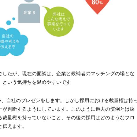
でしたが、現在の面談は、企業と候補者のマッチングの場とな
」という気持ちを温めやすいです
行い、自社のプレゼンをします。しかし採用における裁量権は持
ーが判断するようにしています。このように過去の慣例とは採
る裁量権を持っていないこと、その後の採用はどのようなフロ
と伝えます。