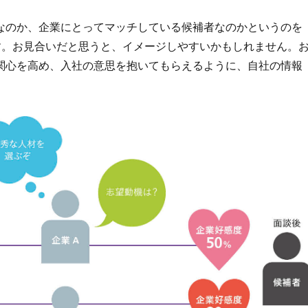
なのか、企業にとってマッチしている候補者なのかというのを
す。お見合いだと思うと、イメージしやすいかもしれません。
関心を高め、入社の意思を抱いてもらえるように、自社の情報