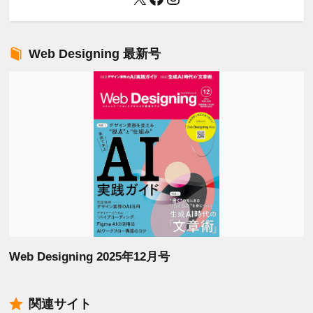
Web Designing 最新号
Web Designing 2025年12月号
関連サイト