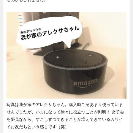
写真は我が家のアレクサちゃん。購入時こそあまり使っていま
せんでしたが、いまになって徐々に役立つことが判明！ 女子会
を夢見ながら、すこしずつできることが増えてきているカワイ
イお友だちという感じです（笑）