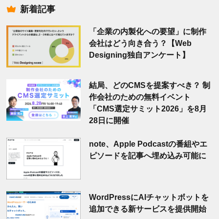
新着記事
「企業の内製化への要望」に制作
会社はどう向き合う？【Web
Designing独自アンケート】
結局、どのCMSを提案すべき？ 制
作会社のための無料イベント
「CMS選定サミット2026」を8月
28日に開催
note、Apple Podcastの番組やエ
ピソードを記事へ埋め込み可能に
WordPressにAIチャットボットを
追加できる新サービスを提供開始