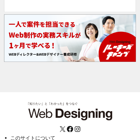
X
Facebook
Instagram
このサイトについて