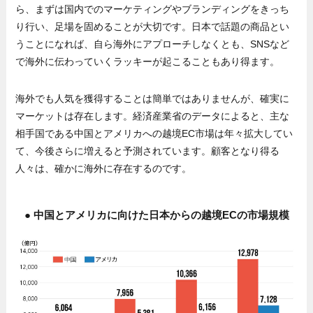
ら、まずは国内でのマーケティングやブランディングをきっち
り行い、足場を固めることが大切です。日本で話題の商品とい
うことになれば、自ら海外にアプローチしなくとも、SNSなど
で海外に伝わっていくラッキーが起こることもあり得ます。
海外でも人気を獲得することは簡単ではありませんが、確実に
マーケットは存在します。経済産業省のデータによると、主な
相手国である中国とアメリカへの越境EC市場は年々拡大してい
て、今後さらに増えると予測されています。顧客となり得る
人々は、確かに海外に存在するのです。
● 中国とアメリカに向けた日本からの越境ECの市場規模