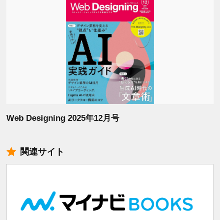
Web Designing 2025年12月号
関連サイト