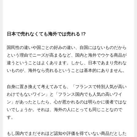
日本で売れなくても海外では売れる !?
国民性の違いや国ごとの好みの違い、自国にはないものだから
という理由でニーズが高まるなど、国内と海外でウケる商品が
違うということはよくあります。しかし、日本であまり売れな
いものが、海外なら売れるということは基本的にありません。
自身に置き換えて考えてみても、「フランスで特別人気が高い
わけでもないワイン」と「フランス国内でも人気の高いワイ
ン」があったとしたら、心が惹かれるのは明らかに後者ではな
いでしょうか。それは、海外の人にとっても同じことなので
す。
もし国内でまだそれほど認知や評価を得ていない商品だとした