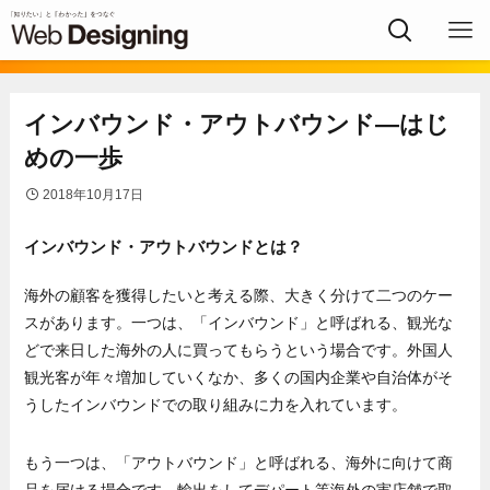
インバウンド・アウトバウンド―はじ
めの一歩
2018年10月17日
インバウンド・アウトバウンドとは？
海外の顧客を獲得したいと考える際、大きく分けて二つのケー
スがあります。一つは、「インバウンド」と呼ばれる、観光な
どで来日した海外の人に買ってもらうという場合です。外国人
観光客が年々増加していくなか、多くの国内企業や自治体がそ
うしたインバウンドでの取り組みに力を入れています。
もう一つは、「アウトバウンド」と呼ばれる、海外に向けて商