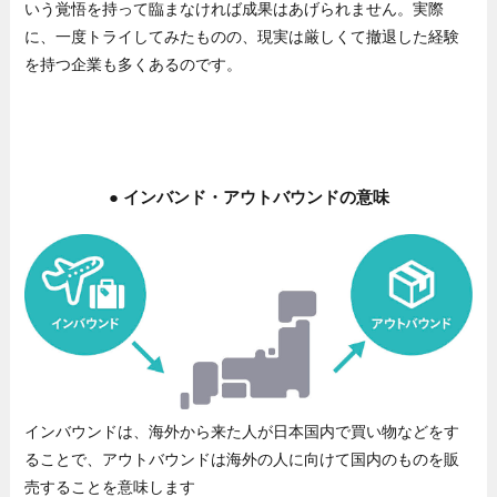
いう覚悟を持って臨まなければ成果はあげられません。実際
に、一度トライしてみたものの、現実は厳しくて撤退した経験
を持つ企業も多くあるのです。
● インバンド・アウトバウンドの意味
インバウンドは、海外から来た人が日本国内で買い物などをす
ることで、アウトバウンドは海外の人に向けて国内のものを販
売することを意味します