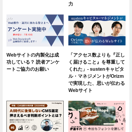
力
Webサイトの内製化は成
「アクセス数よりも『正し
功している？ 読者アンケ
く届けること』を尊重して
ートご協力のお願い
くれた」- sustenキャピタ
ル・マネジメントがOrizm
で実現した、思いが伝わる
Webサイト