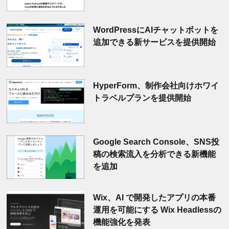
WordPressにAIチャットボットを
追加できる新サービスを提供開始
HyperForm、制作会社向けホワイ
トラベルプランを提供開始
Google Search Console、SNS投
稿の検索流入を分析できる新機能
を追加
Wix、AI で開発したアプリの本番
運用を可能にする Wix Headlessの
機能強化を発表