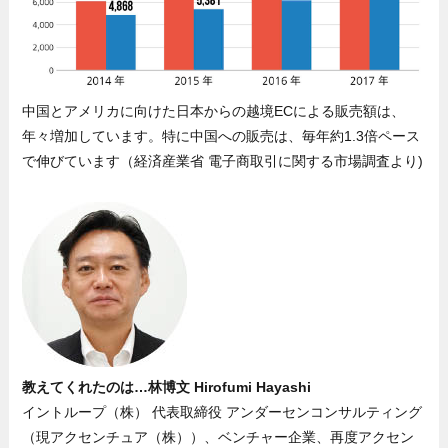
中国とアメリカに向けた日本からの越境ECによる販売額は、
年々増加しています。特に中国への販売は、毎年約1.3倍ペース
で伸びています（経済産業省 電子商取引に関する市場調査より)
教えてくれたのは…林博文 Hirofumi Hayashi
イントループ（株） 代表取締役 アンダーセンコンサルティング
（現アクセンチュア（株））、ベンチャー企業、再度アクセン