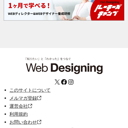
X
Facebook
Instagram
このサイトについて
メルマガ登録
運営会社
利用規約
お問い合わせ