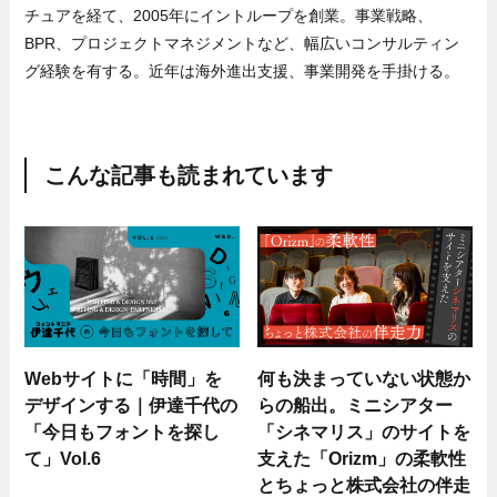
チュアを経て、2005年にイントループを創業。事業戦略、
BPR、プロジェクトマネジメントなど、幅広いコンサルティン
グ経験を有する。近年は海外進出支援、事業開発を手掛ける。
こんな記事も読まれています
Webサイトに「時間」を
何も決まっていない状態か
デザインする｜伊達千代の
らの船出。ミニシアター
「今日もフォントを探し
「シネマリス」のサイトを
て」Vol.6
支えた「Orizm」の柔軟性
とちょっと株式会社の伴走