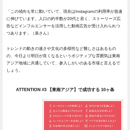
「この傾向も常に動いていて、現在はInstagramの利用率が急速
に伸びています。人口の約半数が20代と若く、ストーリーズ広
告などインフルエンサーを活用した動画広告が受け入れられつ
つあります」（泉さん）
トレンドの動きの速さや文化の多様性など難しさはあるもの
の、今日より明日が良くなるというポジティブな雰囲気は東南
アジア地域に共通していて、参入しがいのある市場と言えるで
しょう。
ATTENTION #3 【東南アジア】で成功する 10ヶ条