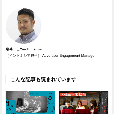
泉裕一＿Yuichi_Izumi
［インドネシア担当］ Advertiser Engagement Manager
こんな記事も読まれています