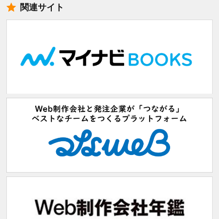
関連サイト