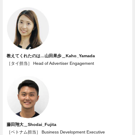
教えてくれたのは…山田果歩＿Kaho_Yamada
［タイ担当］ Head of Advertiser Engagement
藤田翔大＿Shodai_Fujita
［ベトナム担当］ Business Development Executive