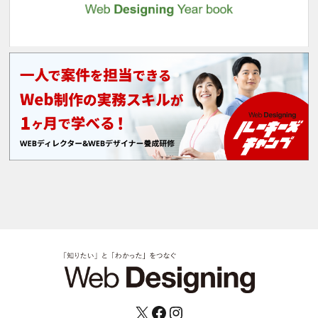
X
Facebook
Instagram