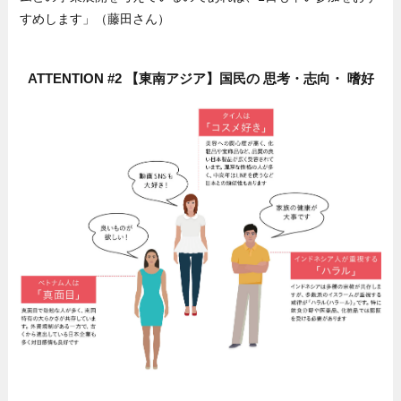
すめします」（藤田さん）
ATTENTION #2 【東南アジア】国民の 思考・志向・ 嗜好