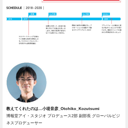
教えてくれたのは…小堤音彦_Otohiko_Kozutsumi
博報堂アイ・スタジオ プロデュース2部 副部長 グローバルビジ
ネスプロデューサー