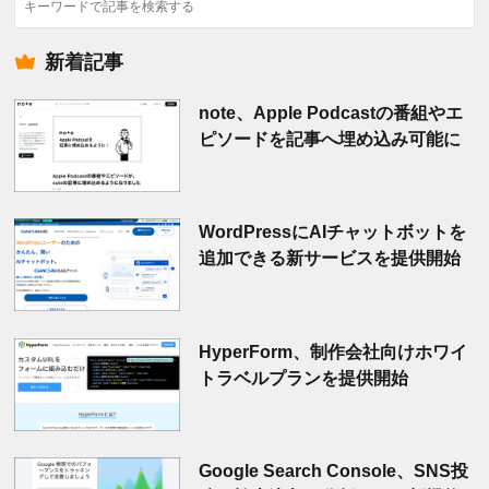
索
新着記事
note、Apple Podcastの番組やエ
ピソードを記事へ埋め込み可能に
WordPressにAIチャットボットを
追加できる新サービスを提供開始
HyperForm、制作会社向けホワイ
トラベルプランを提供開始
Google Search Console、SNS投