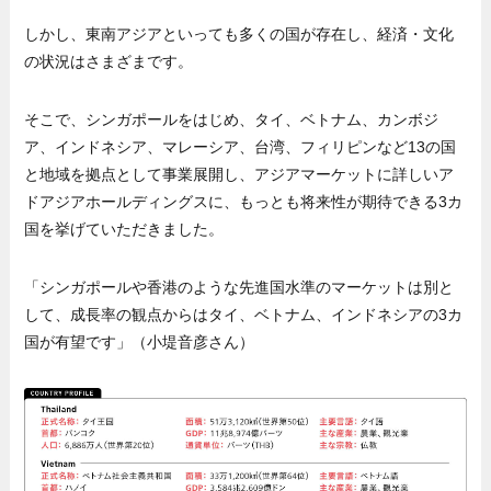
しかし、東南アジアといっても多くの国が存在し、経済・文化
の状況はさまざまです。
そこで、シンガポールをはじめ、タイ、ベトナム、カンボジ
ア、インドネシア、マレーシア、台湾、フィリピンなど13の国
と地域を拠点として事業展開し、アジアマーケットに詳しいア
ドアジアホールディングスに、もっとも将来性が期待できる3カ
国を挙げていただきました。
「シンガポールや香港のような先進国水準のマーケットは別と
して、成長率の観点からはタイ、ベトナム、インドネシアの3カ
国が有望です」（小堤音彦さん）