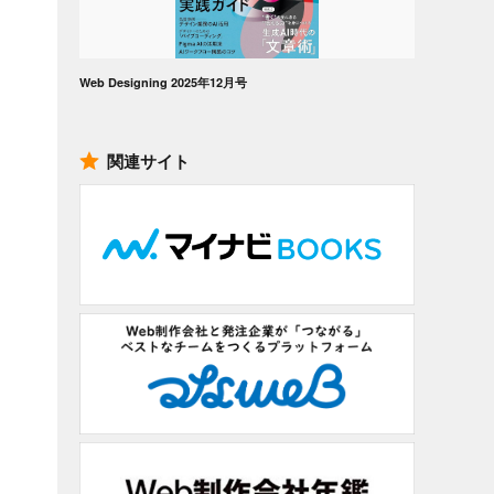
Web Designing 2025年12月号
関連サイト