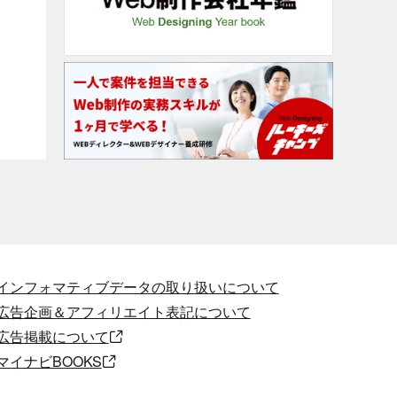
インフォマティブデータの取り扱いについて
広告企画＆アフィリエイト表記について
広告掲載について
マイナビBOOKS