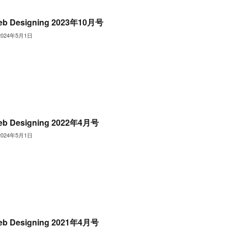
eb Designing 2023年10月号
2024年5月1日
eb Designing 2022年4月号
2024年5月1日
eb Designing 2021年4月号