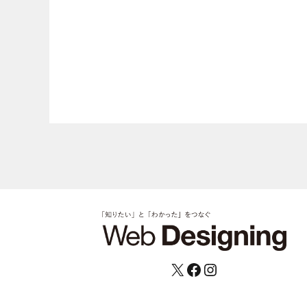
X
Facebook
Instagram