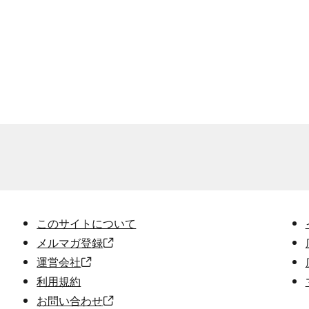
このサイトについて
メルマガ登録
運営会社
利用規約
お問い合わせ