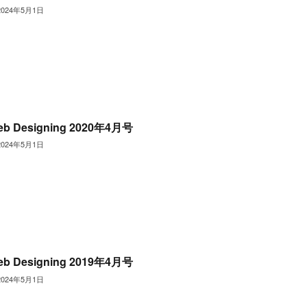
2024年5月1日
eb Designing 2020年4月号
2024年5月1日
eb Designing 2019年4月号
2024年5月1日