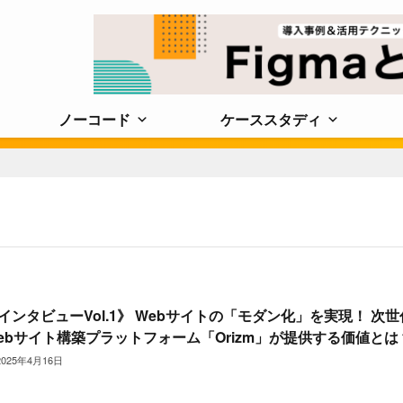
ノーコード
ケーススタディ
インタビューVol.1》 Webサイトの「モダン化」を実現！ 次世
ebサイト構築プラットフォーム「Orizm」が提供する価値とは
2025年4月16日