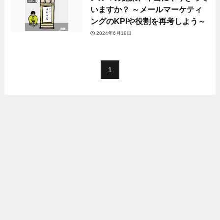
いますか？ ～メールマーケティ
ングのKPIや役割を再考しよう～
2024年6月18日
1