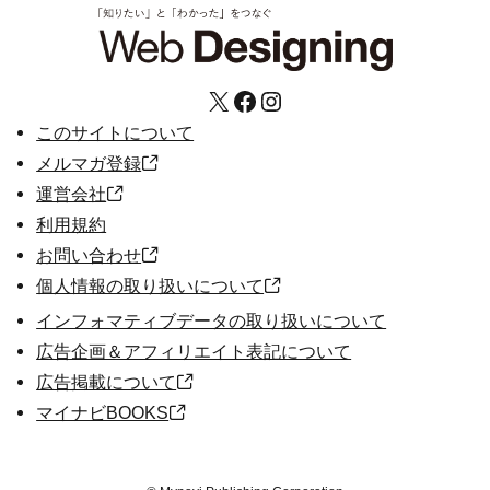
X
Facebook
Instagram
このサイトについて
メルマガ登録
運営会社
利用規約
お問い合わせ
個人情報の取り扱いについて
インフォマティブデータの取り扱いについて
広告企画＆アフィリエイト表記について
広告掲載について
マイナビBOOKS