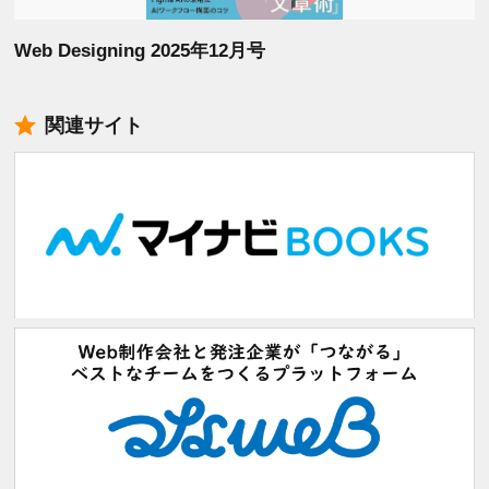
Web Designing 2025年12月号
関連サイト