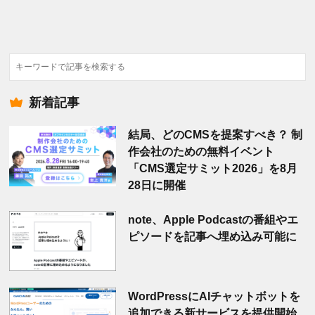
検
索
新着記事
結局、どのCMSを提案すべき？ 制
作会社のための無料イベント
「CMS選定サミット2026」を8月
28日に開催
note、Apple Podcastの番組やエ
ピソードを記事へ埋め込み可能に
WordPressにAIチャットボットを
追加できる新サービスを提供開始