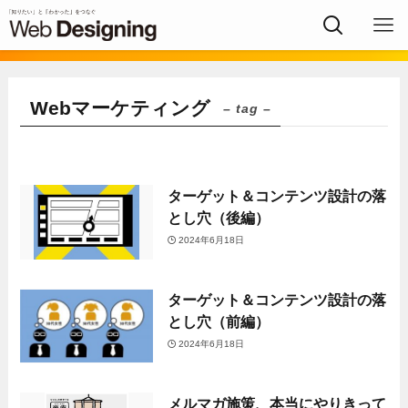
Webマーケティング
– tag –
ターゲット＆コンテンツ設計の落
とし穴（後編）
2024年6月18日
ターゲット＆コンテンツ設計の落
とし穴（前編）
2024年6月18日
メルマガ施策、本当にやりきって