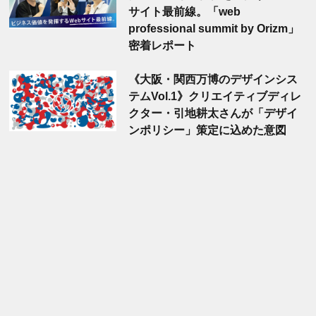
サイト最前線。「web
professional summit by Orizm」
密着レポート
《大阪・関西万博のデザインシス
テムVol.1》クリエイティブディレ
クター・引地耕太さんが「デザイ
ンポリシー」策定に込めた意図