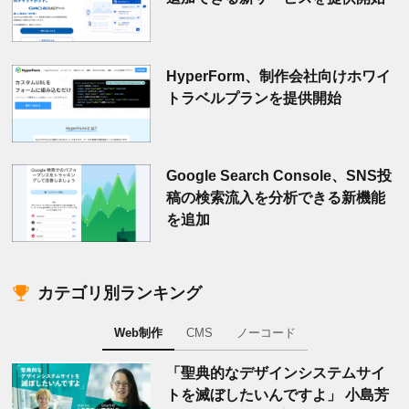
HyperForm、制作会社向けホワイ
トラベルプランを提供開始
Google Search Console、SNS投
稿の検索流入を分析できる新機能
を追加
カテゴリ別ランキング
Web制作
CMS
ノーコード
「聖典的なデザインシステムサイ
トを滅ぼしたいんですよ」 小島芳