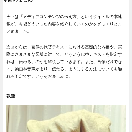
今回は「メディアコンテンツの伝え方」というタイトルの本連
載が、今後どういった内容を紹介していくのかをざっくりとま
とめました。
次回からは、画像の代替テキストにおける基礎的な内容や、実
際にさまざまな図版に対して、どういう代替テキストを指定す
れば「伝わる」のかを解説していきます。また、画像だけでな
く、動画や音声がより「伝わる」ようにする方法についても触
れる予定です。どうぞお楽しみに。
執筆