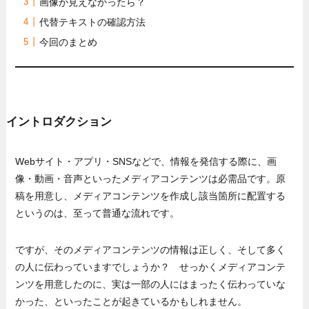
画像が見えなかったら？
代替テキストの確認方法
今回のまとめ
イントロダクション
Webサイト・アプリ・SNSなどで、情報を発信する際に、画
像・動画・音声といったメディアコンテンツは必需品です。原
稿を用意し、メディアコンテンツを作成し該当箇所に配置する
というのは、至って普通な流れです。
ですが、そのメディアコンテンツの情報は正しく、そして多く
の人に伝わっていますでしょうか？ せっかくメディアコンテ
ンツを用意したのに、実は一部の人にはまったく伝わっていな
かった、といったことが起きているかもしれません。