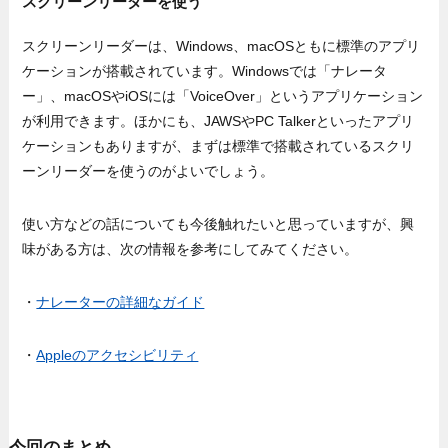
スクリーンリーダーを使う
スクリーンリーダーは、Windows、macOSともに標準のアプリ
ケーションが搭載されています。Windowsでは「ナレータ
ー」、macOSやiOSには「VoiceOver」というアプリケーション
が利用できます。ほかにも、JAWSやPC Talkerといったアプリ
ケーションもありますが、まずは標準で搭載されているスクリ
ーンリーダーを使うのがよいでしょう。
使い方などの話についても今後触れたいと思っていますが、興
味がある方は、次の情報を参考にしてみてください。
・
ナレーターの詳細なガイド
・
Appleのアクセシビリティ
今回のまとめ