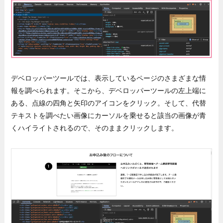
デベロッパーツールでは、表示しているページのさまざまな情
報を調べられます。そこから、デベロッパーツールの左上端に
ある、点線の四角と矢印のアイコンをクリック。そして、代替
テキストを調べたい画像にカーソルを乗せると該当の画像が青
くハイライトされるので、そのままクリックします。