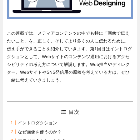
この連載では、メディアコンテンツの中でも特に「画像で伝え
たいこと」を、正しく、そしてより多くの人に伝わるために、
伝え手ができることを紹介していきます。第1回目はイントロダ
クションとして、Webサイトのコンテンツ運用におけるアクセ
シビリティの考え方について解説します。Web担当やディレク
ター、WebサイトやSNS発信用の原稿を考えている方は、ぜひ
一緒に考えていきましょう。
目次
イントロダクション
なぜ画像を使うのか？