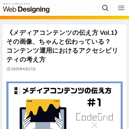
《メディアコンテンツの伝え方 Vol.1》
その画像、ちゃんと伝わっている？
コンテンツ運用におけるアクセシビリ
ティの考え方
2025年4月17日