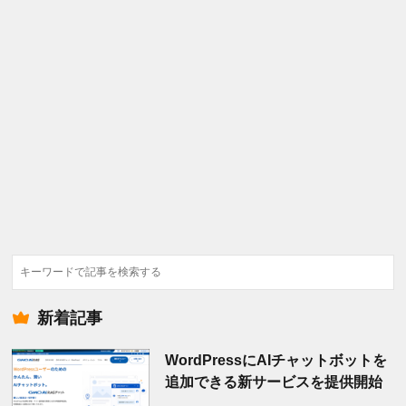
検
索
新着記事
WordPressにAIチャットボットを
追加できる新サービスを提供開始