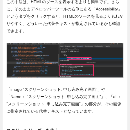
この手法は、HTMLのソースを表示するよりも簡単です。さら
に、そのままデベロッパーツールの右側にある「Accessibility」
というタブをクリックすると、HTMLのソースを見るよりもわか
りやすく、どういった代替テキストが指定されているかも確認
できます。
「image “スクリーンショット: 申し込み完了画面”」や
「Name： “スクリーンショット: 申し込み完了画面”」、「alt：
“スクリーンショット: 申し込み完了画面”」の部分が、その画像
に指定されている代替テキストとなっています。