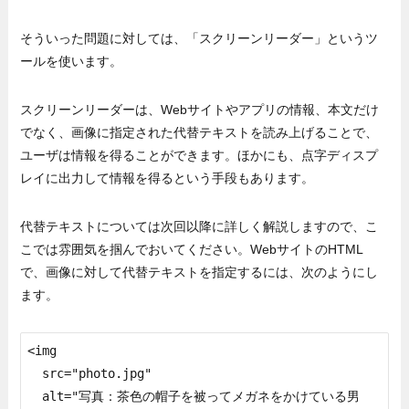
そういった問題に対しては、「スクリーンリーダー」というツ
ールを使います。
スクリーンリーダーは、Webサイトやアプリの情報、本文だけ
でなく、画像に指定された代替テキストを読み上げることで、
ユーザは情報を得ることができます。ほかにも、点字ディスプ
レイに出力して情報を得るという手段もあります。
代替テキストについては次回以降に詳しく解説しますので、こ
こでは雰囲気を掴んでおいてください。WebサイトのHTML
で、画像に対して代替テキストを指定するには、次のようにし
ます。
<img

  src="photo.jpg"

  alt="写真：茶色の帽子を被ってメガネをかけている男