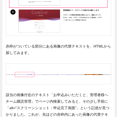
赤枠がついている部分にある画像の代替テキストを、HTMLから
探してみます。
該当の画像付近のテキスト「お申込みいただくと、管理者様へ
チーム購読管理」でページ内検索してみると、その少し手前に
「alt=“スクリーンショット：申込完了画面”」という記述が見つ
かりました。これが、先ほどの赤枠内にあった画像の代替テキ