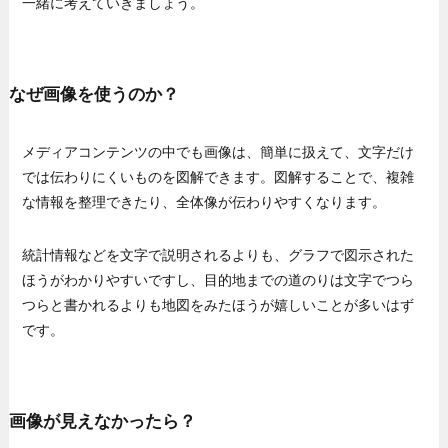
一緒に考えていきましょう。
なぜ画像を使うのか？
メディアコンテンツの中でも画像は、簡単に扱えて、文字だけ
では伝わりにくいものを図解できます。図解することで、複雑
な情報を整理できたり、全体像が伝わりやすくなります。
統計情報などを文字で説明されるよりも、グラフで図示された
ほうがわかりやすいですし、目的地までの道のりは文字でつら
つらと書かれるよりも地図をみたほうが嬉しいことが多いはず
です。
画像が見えなかったら？