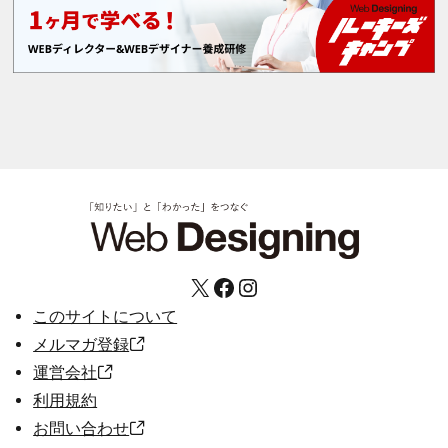
X
Facebook
Instagram
このサイトについて
メルマガ登録
運営会社
利用規約
お問い合わせ