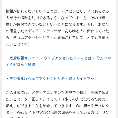
情報が伝わらないということは、アクセシビリティ（あらゆる
人がその情報を利用できるようになっていること、その到達
度）が確保できていないということになります。もし、あなた
の用意したメディアコンテンツが、あらゆる人に伝わっていた
ら、それはアクセシビリティが確保されていて、とても素晴ら
しいことです。
・
政府広報オンライン ウェブアクセシビリティとは？ 分かりや
すくゼロから解説！
・
デジタル庁ウェブアクセシビリティ導入ガイドブック
この連載では、メディアコンテンツの中でも特に「画像で伝え
たいこと」を、正しく、そしてより多くの人に伝わるために、
伝え手ができることを紹介していきます。Web担当やディレク
ター、WebサイトやSNS発信用の原稿を考えている方は、ぜひ