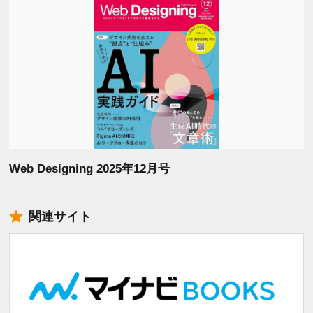
Web Designing 2025年12月号
関連サイト