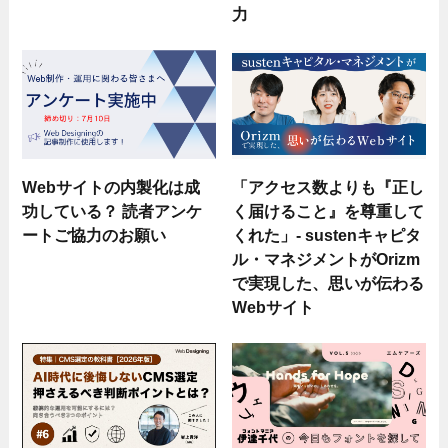
力
Webサイトの内製化は成
「アクセス数よりも『正し
功している？ 読者アンケ
く届けること』を尊重して
ートご協力のお願い
くれた」- sustenキャピタ
ル・マネジメントがOrizm
で実現した、思いが伝わる
Webサイト