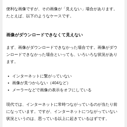
便利な画像ですが、その画像が「見えない」場合があります。
たとえば、以下のようなケースです。
画像がダウンロードできなくて見えない
まず、画像がダウンロードできなかった場合です。画像がダウ
ンロードできなかった場合といっても、いろいろな状況があり
ます。
インターネットに繋がっていない
画像が見つからない（404など）
メーラーなどで画像の表示をオフにしている
現代では、インターネットに常時つながっているのが当たり前
になっています。ですが、インターネットにつながっていない
状況というのは、思っている以上に起きているはずです。