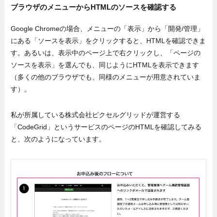
ブラウザのメニューからHTMLのソースを確認する
Google Chromeの場合、メニューの「表示」から「開発/管理」
にある「ソースを表示」をクリックすると、HTMLを確認できま
す。あるいは、表示中のページ上で右クリックし、「ページの
ソースを表示」を選んでも、同じようにHTMLを表示できます
（多くの他のブラウザでも、同様のメニューが用意されていま
す）。
私が所属している株式会社ピクセルグリッドが運営する
「CodeGrid」というサービスのページのHTMLを確認してみる
と、次のようになっています。