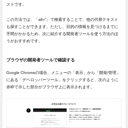
ストです。
この方法では、「alt=”」で検索することで、他の代替テキスト
も探すことができます。ただし、目的の情報を見つけるまでに
手間がかかるため、次に紹介する開発者ツールを使う方法のほ
うがおすすめです。
ブラウザの開発者ツールで確認する
Google Chromeの場合、メニューの「表示」から「開発/管理」
にある「デベロッパーツール」をクリックすると、次のように
赤枠で示した部分がブラウザ上に表示されます。