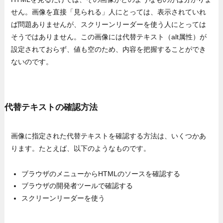
せん。画像を直接「見られる」人にとっては、表示されていれ
ば問題ありませんが、スクリーンリーダーを使う人にとっては
そうではありません。この画像には代替テキスト（alt属性）が
設定されておらず、値も空のため、内容を把握することができ
ないのです。
代替テキストの確認方法
画像に指定された代替テキストを確認する方法は、いくつかあ
ります。たとえば、以下のようなものです。
ブラウザのメニューからHTMLのソースを確認する
ブラウザの開発者ツールで確認する
スクリーンリーダーを使う