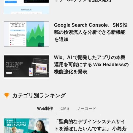
Google Search Console、SNS投
稿の検索流入を分析できる新機能
を追加
Wix、AI で開発したアプリの本番
運用を可能にする Wix Headlessの
機能強化を発表
カテゴリ別ランキング
Web制作
CMS
ノーコード
「聖典的なデザインシステムサイ
トを滅ぼしたいんですよ」 小島芳