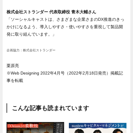
株式会社ストランダー 代表取締役 青木大輔さん
「ソーシャルキャストは、さまざまな企業さまのDX推進のきっ
かけになるよう、導入しやすさ・使いやすさを重視して製品開
発に取り組んでいます。」
企画協力：株式会社ストランダー
栗原亮
※Web Designing 2022年4月号（2022年2月18日発売）掲載記
事を転載
こんな記事も読まれています