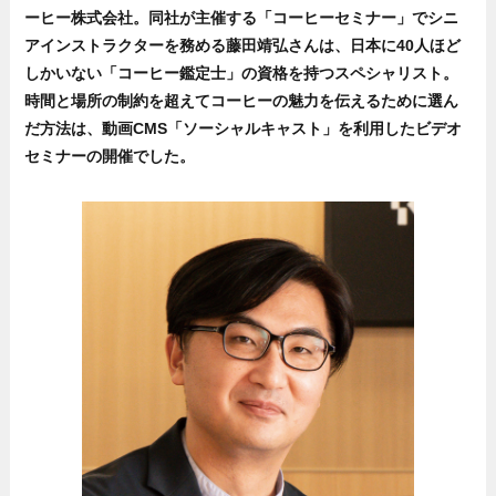
ーヒー株式会社。同社が主催する「コーヒーセミナー」でシニ
アインストラクターを務める藤田靖弘さんは、日本に40人ほど
しかいない「コーヒー鑑定士」の資格を持つスペシャリスト。
時間と場所の制約を超えてコーヒーの魅力を伝えるために選ん
だ方法は、動画CMS「ソーシャルキャスト」を利用したビデオ
セミナーの開催でした。