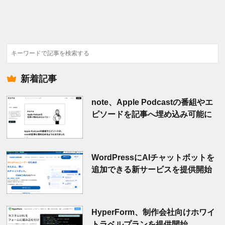
検
索
新着記事
note、Apple Podcastの番組やエ
ピソードを記事へ埋め込み可能に
WordPressにAIチャットボットを
追加できる新サービスを提供開始
HyperForm、制作会社向けホワイ
トラベルプランを提供開始