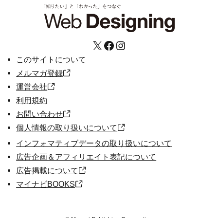
X
Facebook
Instagram
このサイトについて
メルマガ登録
運営会社
利用規約
お問い合わせ
個人情報の取り扱いについて
インフォマティブデータの取り扱いについて
広告企画＆アフィリエイト表記について
広告掲載について
マイナビBOOKS