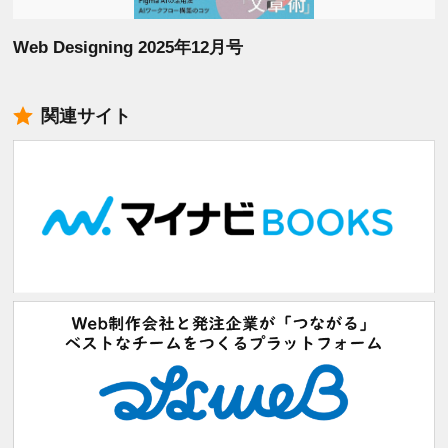
Web Designing 2025年12月号
関連サイト