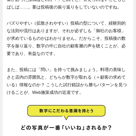
ばしば……。要は投稿後の振り返りをしていないのですね。
バズりやすい（拡散されやすい）投稿の型について、経験則的
な法則や流行はありますが、それが必ずしも「御社のお客様」
が求めているものかはわかりません。だからこそ、投稿後の数
字を振り返り、数字の中に自社の顧客層の声を聴くことが、必
要であり、有益なのです。
また、投稿には「問い」を持って挑みましょう。料理の美味し
さと店内の雰囲気と、どちらが数字が取れる（＝顧客の求めて
いる）情報なのか？ こうした試行錯誤から勝ちパターンを見つ
けることが、Web施策成功の近道です。