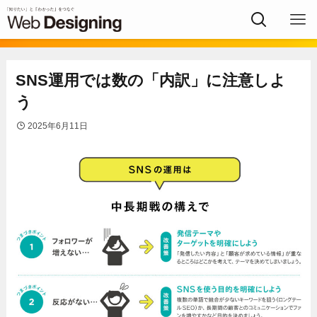
SNS運用では数の「内訳」に注意しよ
う
2025年6月11日