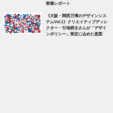
密着レポート
《大阪・関西万博のデザインシス
テムVol.1》クリエイティブディレ
クター・引地耕太さんが「デザイ
ンポリシー」策定に込めた意図