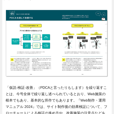
「仮説-検証-改善」（PDCAと言ったりもします）を繰り返すこ
とは、今号全体で繰り返し述べられているとおり、Web施策の
根本でもあり、基本的な所作でもあります。『Web制作・運用
マニュアル 2024』では、サイト制作後の効果検証について、フ
ローチャートによる検証の進め方や、改善施策の注意点などを