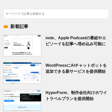
検
索
新着記事
note、Apple Podcastの番組やエ
ピソードを記事へ埋め込み可能に
WordPressにAIチャットボットを
追加できる新サービスを提供開始
HyperForm、制作会社向けホワイ
トラベルプランを提供開始