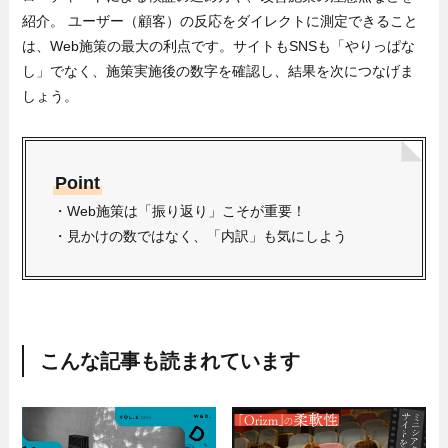
紹介。 ユーザー（顧客）の反応をダイレクトに測定できること
は、Web施策の最大の利点です。サイトもSNSも「やりっぱな
し」でなく、施策実施後の数字を確認し、結果を次につなげま
しょう。
Point
・Web施策は「振り返り」こそが重要！
・見かけの数ではなく、「内訳」も気にしよう
こんな記事も読まれています