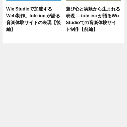
Wix Studioで加速する
遊び心と実験から生まれる
Web制作。tote inc.が語る
表現──tote inc.が語るWix
音楽体験サイトの表現【後
Studioでの音楽体験サイ
編】
ト制作【前編】