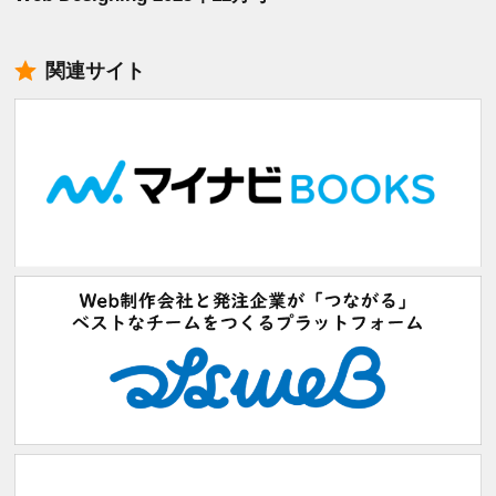
関連サイト