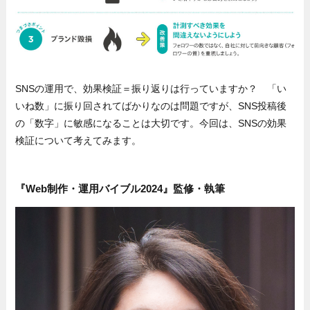
SNSの運用で、効果検証＝振り返りは行っていますか？ 「い
いね数」に振り回されてばかりなのは問題ですが、SNS投稿後
の「数字」に敏感になることは大切です。今回は、SNSの効果
検証について考えてみます。
『Web制作・運用バイブル2024』監修・執筆