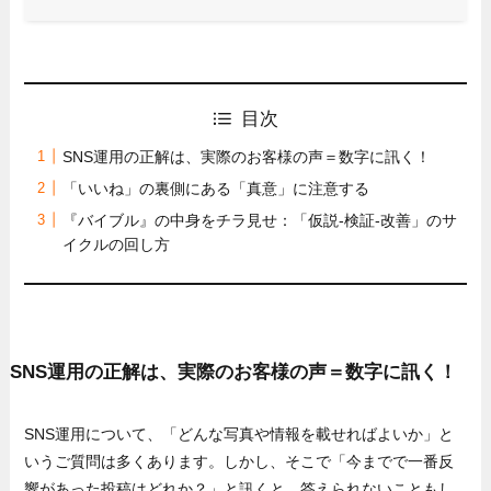
目次
SNS運用の正解は、実際のお客様の声＝数字に訊く！
「いいね」の裏側にある「真意」に注意する
『バイブル』の中身をチラ見せ：「仮説-検証-改善」のサ
イクルの回し方
SNS運用の正解は、実際のお客様の声＝数字に訊く！
SNS運用について、「どんな写真や情報を載せればよいか」と
いうご質問は多くあります。しかし、そこで「今までで一番反
響があった投稿はどれか？」と訊くと、答えられないこともし