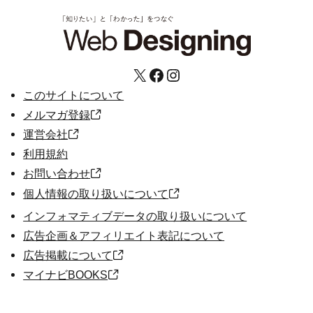
X
Facebook
Instagram
このサイトについて
メルマガ登録
運営会社
利用規約
お問い合わせ
個人情報の取り扱いについて
インフォマティブデータの取り扱いについて
広告企画＆アフィリエイト表記について
広告掲載について
マイナビBOOKS