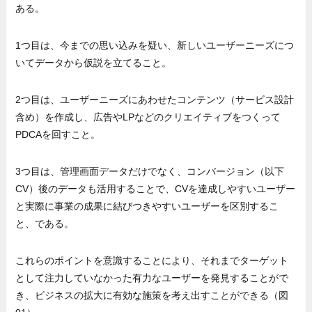
ある。
1つ目は、今までの思い込みを疑い、新しいユーザーニーズにつ
いてデータから仮説を立てること。
2つ目は、ユーザーニーズにあわせたコンテンツ（サービス設計
含め）を作成し、広告やLPなどのクリエイティブをつくって
PDCAを回すこと。
3つ目は、管理画面データだけでなく、コンバージョン（以下
CV）後のデータも活用することで、CVを達成しやすいユーザー
と実際に事業の成果に結びつきやすいユーザーを区別するこ
と、である。
これらのポイントを意識することにより、それまでターゲット
として注力していなかった有力なユーザーを発見することがで
き、ビジネスの拡大に有効な施策を考え出すことができる（図