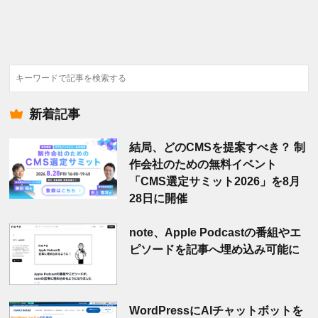
検
索
新着記事
結局、どのCMSを提案すべき？ 制
作会社のための無料イベント
「CMS選定サミット2026」を8月
28日に開催
note、Apple Podcastの番組やエ
ピソードを記事へ埋め込み可能に
WordPressにAIチャットボットを