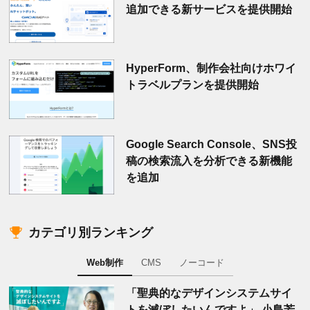
追加できる新サービスを提供開始
HyperForm、制作会社向けホワイ
トラベルプランを提供開始
Google Search Console、SNS投
稿の検索流入を分析できる新機能
を追加
カテゴリ別ランキング
Web制作
CMS
ノーコード
「聖典的なデザインシステムサイ
トを滅ぼしたいんですよ」 小島芳