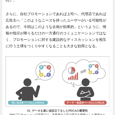
01）。
さらに、自社プロモーションであれば上司へ、代理店であれば
広告主へ「このようなニーズを持ったユーザーがいる可能性が
あるので、今回はこのような企画が効果的」というように、情
報や指示が降りるだけの一方通行のコミュニケーションではな
く、プロモーションに対する建設的なディスカッションを相互
に行う土壌をつくりやすくなることも大きな効用となる。
01_データを基に仮説立てをしたPDCAの重要性
Webプロモーションの現場では、決裁者や上司の指示を根拠とした施策から