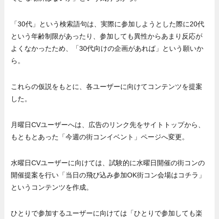
「30代」という検索語句は、実際に参加しようとした際に20代
という年齢制限があったり、参加しても異性からあまり反応が
よくなかったため、「30代向けの企画があれば」という願いか
ら。
これらの仮説をもとに、各ユーザーに向けてコンテンツを提案
した。
月曜日CVユーザーへは、広告のリンク先をサイトトップから、
もともとあった「今週の街コンイベント」ページへ変更。
水曜日CVユーザーに向けては、試験的に水曜日開催の街コンの
開催提案を行い「当日の飛び込み参加OK街コン会場はコチラ」
というコンテンツを作成。
ひとりで参加するユーザーに向けては「ひとりで参加しても楽