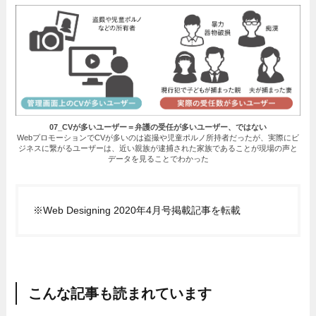
07_CVが多いユーザー＝弁護の受任が多いユーザー、ではない
WebプロモーションでCVが多いのは盗撮や児童ポルノ所持者だったが、実際にビ
ジネスに繋がるユーザーは、近い親族が逮捕された家族であることが現場の声と
データを見ることでわかった
※Web Designing 2020年4月号掲載記事を転載
こんな記事も読まれています