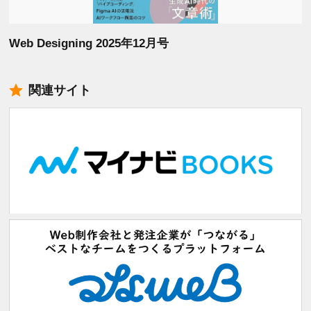
Web Designing 2025年12月号
関連サイト