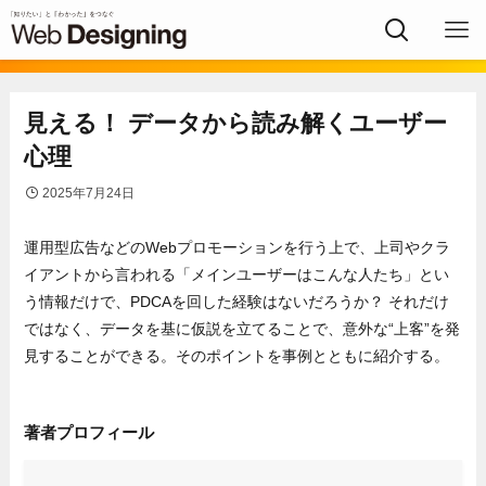
見える！ データから読み解くユーザー
心理
2025年7月24日
運用型広告などのWebプロモーションを行う上で、上司やクラ
イアントから言われる「メインユーザーはこんな人たち」とい
う情報だけで、PDCAを回した経験はないだろうか？ それだけ
ではなく、データを基に仮説を立てることで、意外な“上客”を発
見することができる。そのポイントを事例とともに紹介する。
著者プロフィール