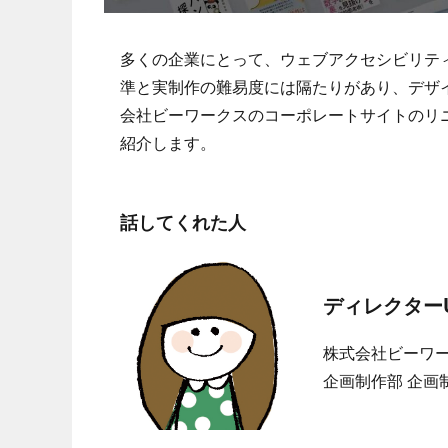
多くの企業にとって、ウェブアクセシビリテ
準と実制作の難易度には隔たりがあり、デザ
会社ビーワークスのコーポレートサイトのリ
紹介します。
話してくれた人
ディレクター
株式会社ビーワ
企画制作部 企画