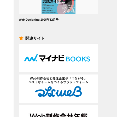
Web Designing 2025年12月号
関連サイト
l