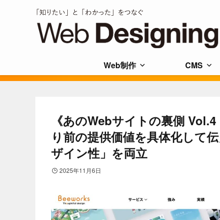
Web制作
CMS
《あのWebサイトの裏側 Vol
り前の提供価値を具体化して
ザイン性」を両立
2025年11月6日