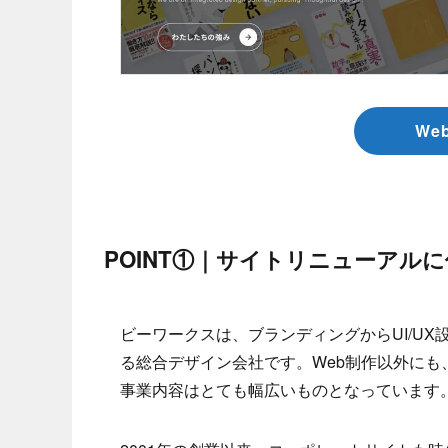
We
POINT①｜サイトリニューアル
ビーワークスは、ブランディングからUI/U
る総合デザイン会社です。Web制作以外に
事業内容はとても幅広いものとなっています