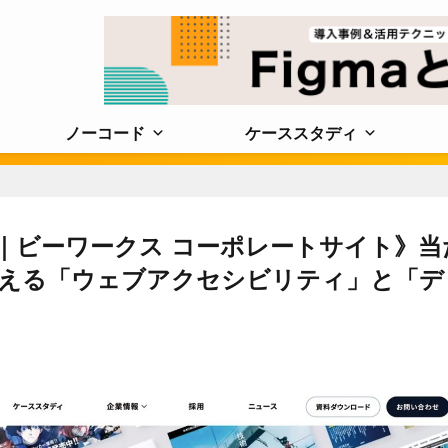
ノーコード
ケーススタディ
.4｜ビーワークス コーポレートサイト》当
伝える「ウェブアクセシビリティ」と「デ