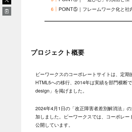
POINT⑤｜フレームワーク化と
プロジェクト概要
ビーワークスのコーポレートサイトは、定期的に
HTML5への移行、2014年は実績を部門横断で
design」を掲げました。
2024年4月1日の「改正障害者差別解消法
加しました。ビーワークスでは、コーポレー
公開しています。