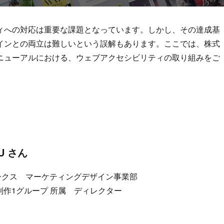
ィへの対応は重要な課題となっています。しかし、その達成基
インとの両立は難しいという誤解もあります。ここでは、株式
ニューアルにおける、ウェブアクセシビリティの取り組みをご
U さん
ークス マーケティングデザイン事業部
制作1グループ 所属 ディレクター