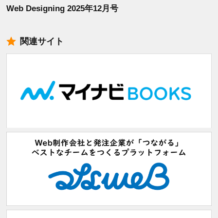
Web Designing 2025年12月号
関連サイト