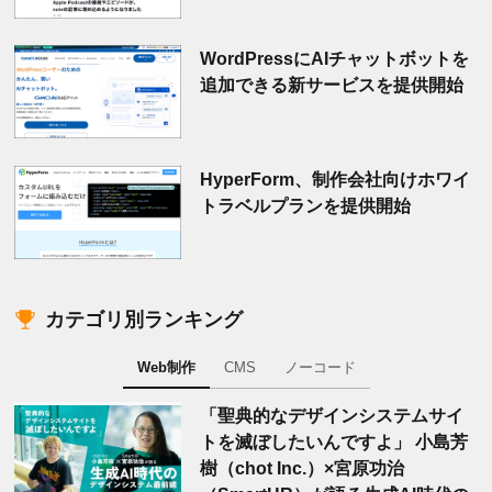
WordPressにAIチャットボットを
追加できる新サービスを提供開始
HyperForm、制作会社向けホワイ
トラベルプランを提供開始
カテゴリ別ランキング
Web制作
CMS
ノーコード
「聖典的なデザインシステムサイ
トを滅ぼしたいんですよ」 小島芳
樹（chot Inc.）×宮原功治