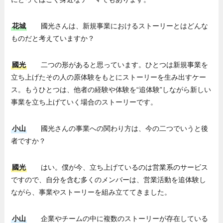
花城
國光さんは、新規事業におけるストーリーとはどんな
ものだと考えていますか？
國光
二つの形があると思っています。ひとつは新規事業を
立ち上げたその人の原体験をもとにストーリーを生み出すケー
ス。もうひとつは、他者の経験や体験を“追体験”しながら新しい
事業を立ち上げていく場合のストーリーです。
小山
國光さんの事業への関わり方は、今の二つでいうと後
者ですか？
國光
はい。僕が今、立ち上げているのは営業系のサービス
ですので、自分を含む多くのメンバーは、営業活動を追体験し
ながら、事業やストーリーを組み立ててきました。
小山
企業やチームの中に複数のストーリーが存在している