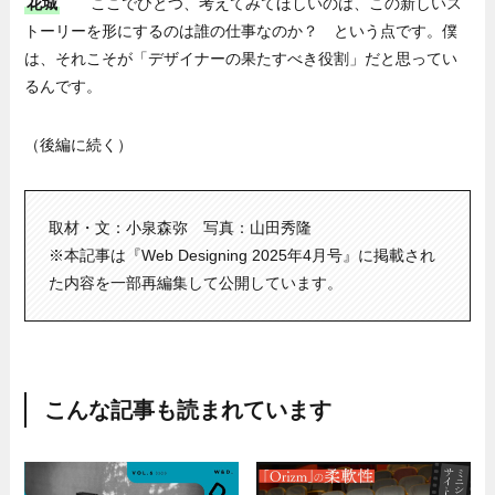
花城
ここでひとつ、考えてみてほしいのは、この新しいス
トーリーを形にするのは誰の仕事なのか？ という点です。僕
は、それこそが「デザイナーの果たすべき役割」だと思ってい
るんです。
（後編に続く）
取材・文：小泉森弥 写真：山田秀隆
※本記事は『Web Designing 2025年4月号』に掲載され
た内容を一部再編集して公開しています。
こんな記事も読まれています