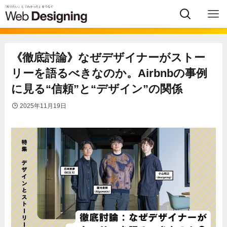
《徹底討論》なぜデザイナーがストー
リーを語るべきなのか。Airbnbの事例
に見る“信頼”と“デザイン”の関係
2025年11月19日