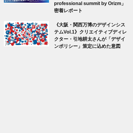
professional summit by Orizm」
密着レポート
《大阪・関西万博のデザインシス
テムVol.1》クリエイティブディレ
クター・引地耕太さんが「デザイ
ンポリシー」策定に込めた意図