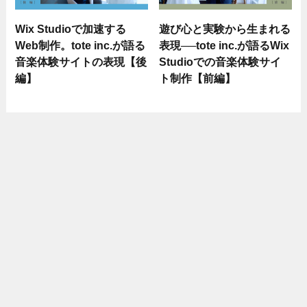
Wix Studioで加速する
遊び心と実験から生まれる
Web制作。tote inc.が語る
表現──tote inc.が語るWix
音楽体験サイトの表現【後
Studioでの音楽体験サイ
編】
ト制作【前編】