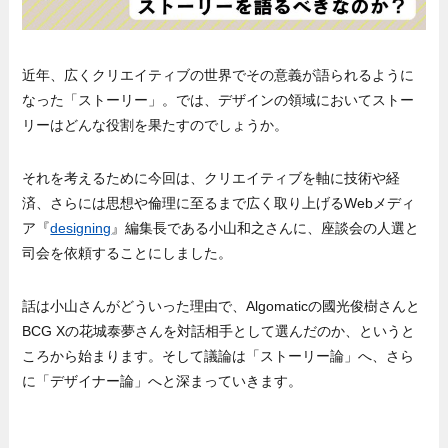
近年、広くクリエイティブの世界でその意義が語られるように
なった「ストーリー」。では、デザインの領域においてストー
リーはどんな役割を果たすのでしょうか。
それを考えるために今回は、クリエイティブを軸に技術や経
済、さらには思想や倫理に至るまで広く取り上げるWebメディ
ア『
designing
』編集長である小山和之さんに、座談会の人選と
司会を依頼することにしました。
話は小山さんがどういった理由で、Algomaticの國光俊樹さんと
BCG Xの花城泰夢さんを対話相手として選んだのか、というと
ころから始まります。そして議論は「ストーリー論」へ、さら
に「デザイナー論」へと深まっていきます。