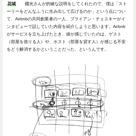
花城
國光さんが的確な説明をしてくれたので、僕は「スト
ーリーをどんなふうに生み出して広げるのか」という点につい
て、Airbnbの共同創業者の一人、ブライアン・チェスキーがイ
ンタビューで話していた内容を紹介しようと思います。Airbnb
がサービスを立ち上げたとき、彼が感じていたのは、ゲスト
（部屋を借りる人）や、ホスト（部屋を貸す人）が感じる不安
をどう解消するかということだった、というんです。