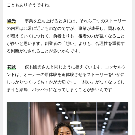
こともありそうですね。
國光
事業を立ち上げるときには、それら二つのストーリー
の内容は非常に近いものなのですが、事業が成長し、関わる人
が増えていくにつれて、前者よりも、後者の力が強くなること
が多いと思います。創業者の「想い」よりも、合理性を重視す
る判断がなされることが多いからです。
花城
僕も國光さんと同じように捉えています。コンサルタ
ントは、オーナーの原体験を追体験させるストーリーをいかに
しっかりつくっておくかが大切です。「想い」がなくなってし
まうと結局、バラバラになってしまうことが多いんです。