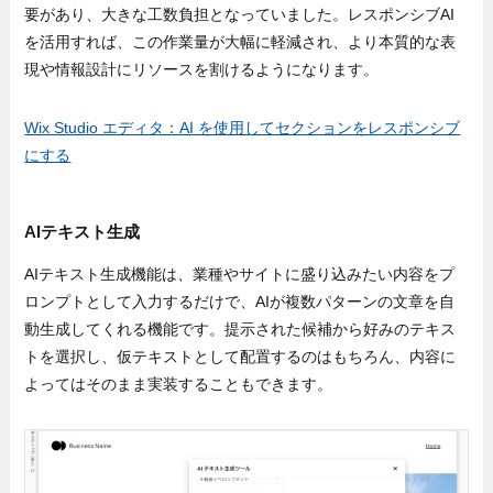
要があり、大きな工数負担となっていました。レスポンシブAI
を活用すれば、この作業量が大幅に軽減され、より本質的な表
現や情報設計にリソースを割けるようになります。
Wix Studio エディタ：AI を使用してセクションをレスポンシブ
にする
AIテキスト生成
AIテキスト生成機能は、業種やサイトに盛り込みたい内容をプ
ロンプトとして入力するだけで、AIが複数パターンの文章を自
動生成してくれる機能です。提示された候補から好みのテキス
トを選択し、仮テキストとして配置するのはもちろん、内容に
よってはそのまま実装することもできます。