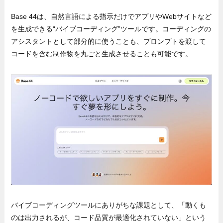
Base 44は、自然言語による指示だけでアプリやWebサイトなど
を生成できる“バイブコーディング”ツールです。コーディングの
アシスタントとして部分的に使うことも、プロンプトを渡して
コードを含む制作物を丸ごと生成させることも可能です。
バイブコーディングツールにありがちな課題として、「動くも
のは出力されるが、コード品質が最適化されていない」という