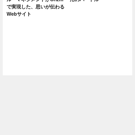
で実現した、思いが伝わる
Webサイト