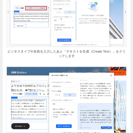
ビジネスタイプや名前を入力したあと「テキストを生成（Create Text）」をクリ
ックします