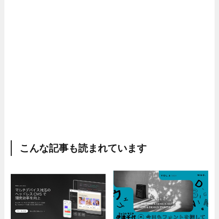
こんな記事も読まれています