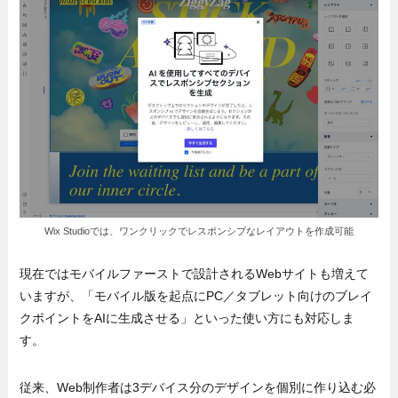
Wix Studioでは、ワンクリックでレスポンシブなレイアウトを作成可能
現在ではモバイルファーストで設計されるWebサイトも増えて
いますが、「モバイル版を起点にPC／タブレット向けのブレイ
クポイントをAIに生成させる」といった使い方にも対応しま
す。
従来、Web制作者は3デバイス分のデザインを個別に作り込む必