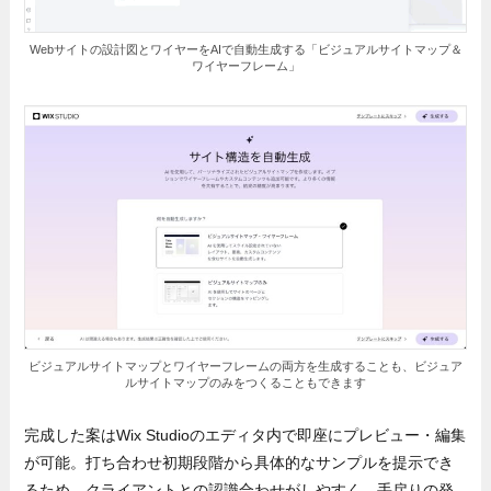
Webサイトの設計図とワイヤーをAIで自動生成する「ビジュアルサイトマップ＆
ワイヤーフレーム」
ビジュアルサイトマップとワイヤーフレームの両方を生成することも、ビジュア
ルサイトマップのみをつくることもできます
完成した案はWix Studioのエディタ内で即座にプレビュー・編集
が可能。打ち合わせ初期段階から具体的なサンプルを提示でき
るため、クライアントとの認識合わせがしやすく、手戻りの発