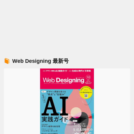
Web Designing 最新号