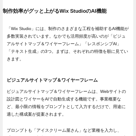
制作効率がグッと上がるWix StudioのAI機能
「Wix Studio」には、制作のさまざまな工程を補助するAI機能が
多数実装されています。なかでも活用頻度が高いのが「ビジュ
アルサイトマップ＆ワイヤーフレーム」「レスポンシブAI」
「テキスト生成」の3つ。まずは、それぞれの特徴を順に見てい
きます。
ビジュアルサイトマップ＆ワイヤーフレーム
ビジュアルサイトマップ＆ワイヤーフレームは、Webサイトの
設計図とワイヤーをAIで自動生成する機能です。事業概要な
ど、最小限の情報をプロンプトとして入力するだけで、用途に
適した構成案が提案されます。
プロンプトも「アイスクリーム屋さん」など業種を入力し、