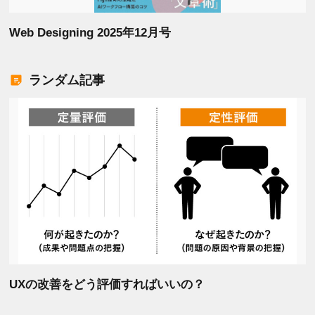
Web Designing 2025年12月号
ランダム記事
UXの改善をどう評価すればいいの？