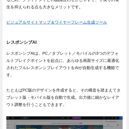
生を抑えられる点も大きなメリットです。
ビジュアルサイトマップ＆ワイヤーフレーム生成ツール
レスポンシブAI
レスポンシブAIは、PC／タブレット／モバイルの3つのデフォ
ルトブレイクポイントを起点に、あらゆる画面サイズに最適化
されたフルレスポンシブレイアウトをAIが自動生成する機能で
す。
たとえばPC版のデザインを作成すると、その構造を踏まえてタ
ブレット版・モバイル版を自動で生成。出力後に細かなレイア
ウト調整を行うこともできます。