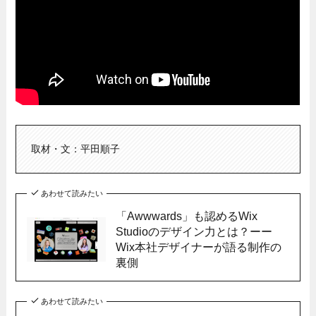
取材・文：平田順子
あわせて読みたい
「Awwwards」も認めるWix
Studioのデザイン力とは？ーー
Wix本社デザイナーが語る制作の
裏側
あわせて読みたい