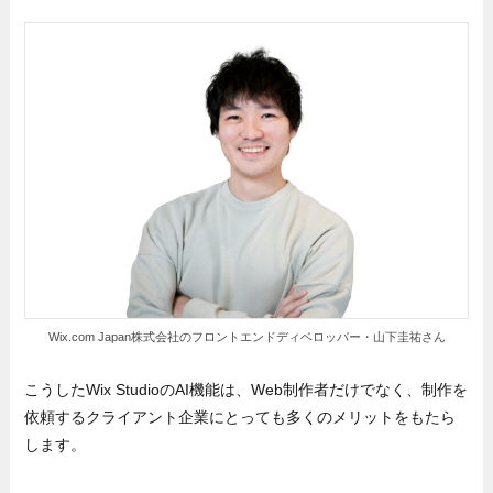
Wix.com Japan株式会社のフロントエンドディベロッパー・山下圭祐さん
こうしたWix StudioのAI機能は、Web制作者だけでなく、制作を
依頼するクライアント企業にとっても多くのメリットをもたら
します。