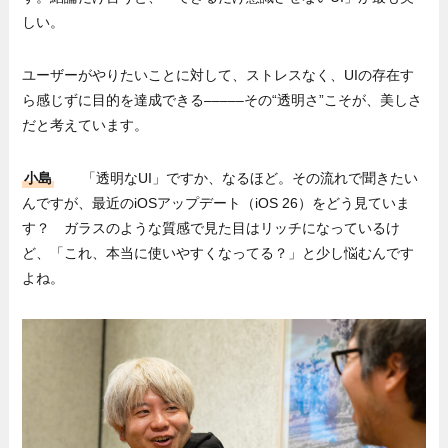
しい。
ユーザーがやりたいことに対して、ストレスなく、UIの存在す
ら感じずに目的を達成できる–––––その“透明さ”こそが、美しさ
だと考えています。
小島
「透明なUI」ですか、なるほど。その流れで聞きたい
んですが、最近のiOSアップデート（iOS 26）をどう見ていま
す？ ガラスのような質感で見た目はリッチになっているけ
ど、「これ、本当に使いやすくなってる？」と少し悩むんです
よね。