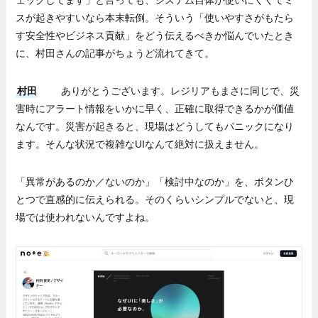
ェックしてます」と言っても、システム自体が使いにくくてミ
スが起きやすいなら本末転倒。そういう「使いやすさがもたら
す安全性やビジネス貢献」をどう伝えるべきか悩んでいたとき
に、村田さんの記事がちょうど流れてきて。
村田
ありがとうございます。レジリアもまさに同じで、災
害時にアラート情報をいかに早く、正確に取得できるかが価値
なんです。災害が起きると、現場はどうしてもパニックになり
ます。そんな状況で複雑なUIなんて絶対に扱えません。
「異常があるのか／ないのか」「検討中なのか」を、ボタンひ
とつで直感的に伝えられる。そのくらいシンプルでないと、現
場では使われないんですよね。