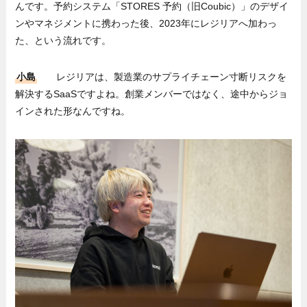
んです。予約システム「STORES 予約（旧Coubic）」のデザイ
ンやマネジメントに携わった後、2023年にレジリアへ加わっ
た、という流れです。
小島
レジリアは、製造業のサプライチェーン寸断リスクを
解決するSaaSですよね。創業メンバーではなく、途中からジョ
インされた形なんですね。