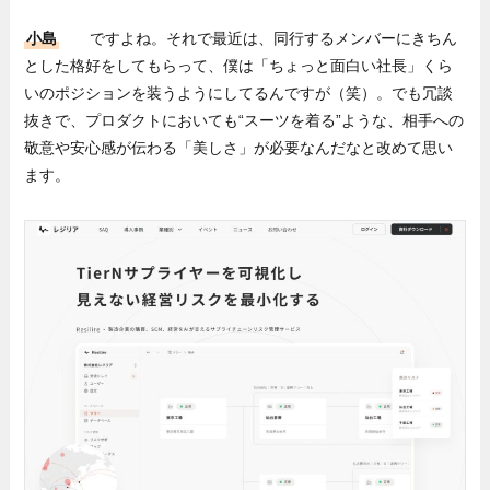
小島
ですよね。それで最近は、同行するメンバーにきちん
とした格好をしてもらって、僕は「ちょっと面白い社長」くら
いのポジションを装うようにしてるんですが（笑）。でも冗談
抜きで、プロダクトにおいても“スーツを着る”ような、相手への
敬意や安心感が伝わる「美しさ」が必要なんだなと改めて思い
ます。