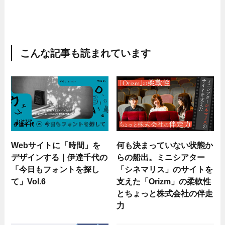
こんな記事も読まれています
Webサイトに「時間」を
何も決まっていない状態か
デザインする｜伊達千代の
らの船出。ミニシアター
「今日もフォントを探し
「シネマリス」のサイトを
て」Vol.6
支えた「Orizm」の柔軟性
とちょっと株式会社の伴走
力