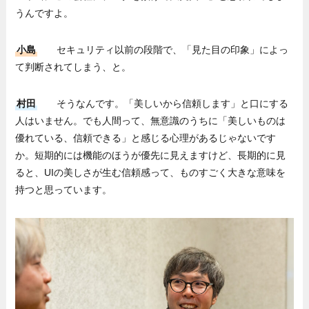
うんですよ。
小島
セキュリティ以前の段階で、「見た目の印象」によっ
て判断されてしまう、と。
村田
そうなんです。「美しいから信頼します」と口にする
人はいません。でも人間って、無意識のうちに「美しいものは
優れている、信頼できる」と感じる心理があるじゃないです
か。短期的には機能のほうが優先に見えますけど、長期的に見
ると、UIの美しさが生む信頼感って、ものすごく大きな意味を
持つと思っています。