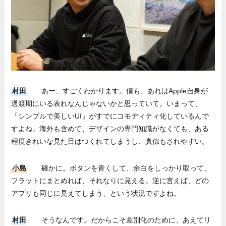
村田
あー、すごくわかります。僕も、あれはApple自身が
過渡期にいる表れなんじゃないかと思っていて。いまって、
「シンプルで美しいUI」がすでにコモディティ化しているんで
すよね。海外も含めて、デザインの専門知識がなくても、ある
程度きれいな見た目はつくれてしまうし、真似もされやすい。
小島
確かに。ボタンを青くして、余白をしっかり取って、
フラットにまとめれば、それなりに見える。逆に言えば、どの
アプリも同じに見えてしまう、という状況ですよね。
村田
そうなんです。だからこそ差別化のために、あえてリ