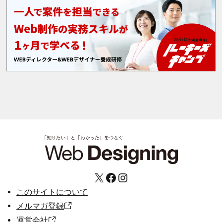
X
Facebook
Instagram
このサイトについて
メルマガ登録
運営会社