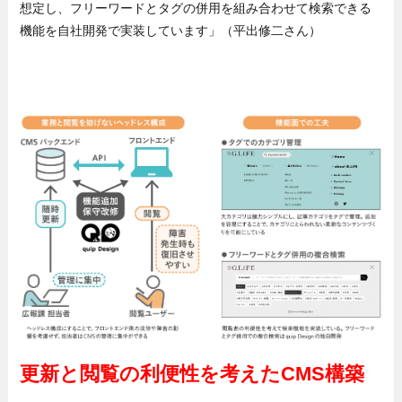
想定し、フリーワードとタグの併用を組み合わせて検索できる
機能を自社開発で実装しています」（平出修二さん）
更新と閲覧の利便性を考えたCMS構築