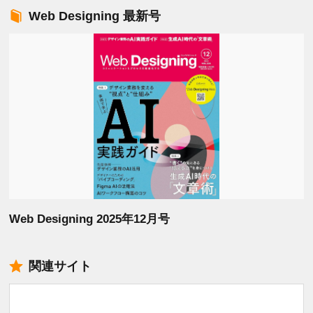
Web Designing 最新号
Web Designing 2025年12月号
関連サイト