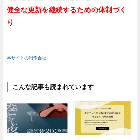
健全な更新を継続するための体制づく
り
本サイトの制作会社
こんな記事も読まれています