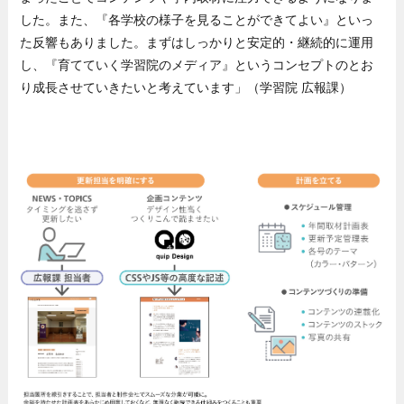
した。また、『各学校の様子を見ることができてよい』といっ
た反響もありました。まずはしっかりと安定的・継続的に運用
し、『育てていく学習院のメディア』というコンセプトのとお
り成長させていきたいと考えています」（学習院 広報課）