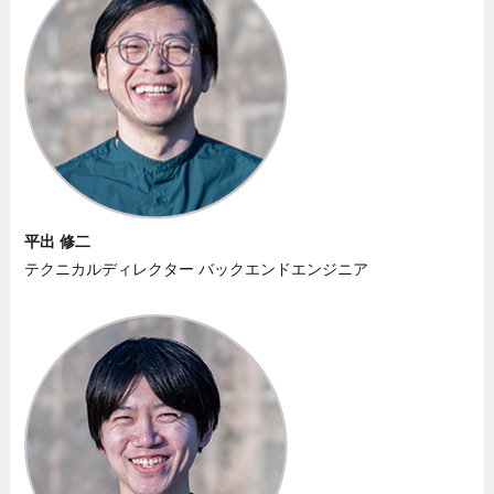
平出 修二
テクニカルディレクター バックエンドエンジニア