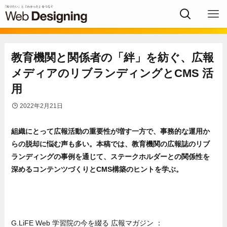
教育機関と関係者の「絆」を紡ぐ、広報
メディアのリブランディングとCMS 活
用
2022年2月21日
組織にとって広報活動の重要性が増す一方で、事務的な運用か
らの脱却に悩む声も多い。本稿では、教育機関の広報誌のリブ
ランディングの事例を通じて、ステークホルダーとの関係性を
深めるコンテンツづくりとCMS構築のヒントを学ぶ。
G.LiFE Web 学習院の今を綴る 広報マガジン ：