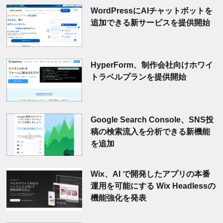
WordPressにAIチャットボットを
追加できる新サービスを提供開始
HyperForm、制作会社向けホワイ
トラベルプランを提供開始
Google Search Console、SNS投
稿の検索流入を分析できる新機能
を追加
Wix、AI で開発したアプリの本番
運用を可能にする Wix Headlessの
機能強化を発表