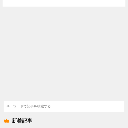
検
索
新着記事