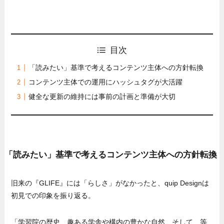
目次
「読みたい」基準で考えるコンテンツ主体への方針転換
コンテンツ主体での運用にハッシュタグが大活躍
健全な更新の維持には事前の計画と準備が大切
「読みたい」基準で考えるコンテンツ主体への方針転換
旧来の『GLIFE』には「らしさ」がなかったと、quip Designは
初見での印象を振り返る。
「学習院の歴史、趣ある学舎や構内の豊かな自然、そして、等