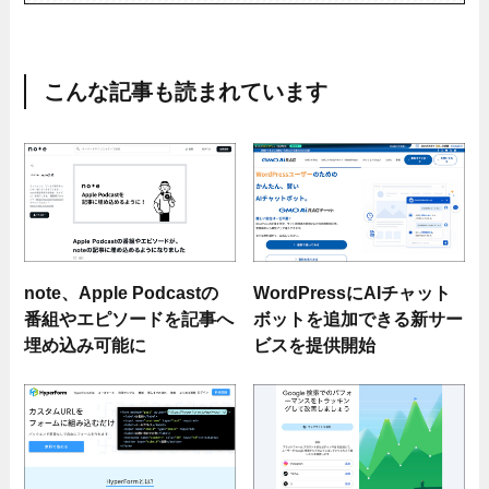
こんな記事も読まれています
note、Apple Podcastの
WordPressにAIチャット
番組やエピソードを記事へ
ボットを追加できる新サー
埋め込み可能に
ビスを提供開始