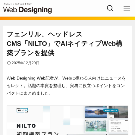
フェンリル、ヘッドレス
CMS「NILTO」でAIネイティブWeb構
築プランを提供
2025年12月29日
Web Designing Web記者が、Webに携わる人向けにニュースを
セ⁠レクト。話題の本質を整理し、実務に役立つポイントをコン
パクトにまとめました。