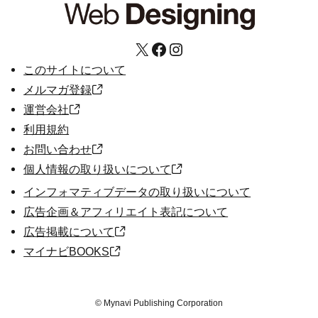
X
Facebook
Instagram
このサイトについて
メルマガ登録
運営会社
利用規約
お問い合わせ
個人情報の取り扱いについて
インフォマティブデータの取り扱いについて
広告企画＆アフィリエイト表記について
広告掲載について
マイナビBOOKS
©
Mynavi Publishing Corporation