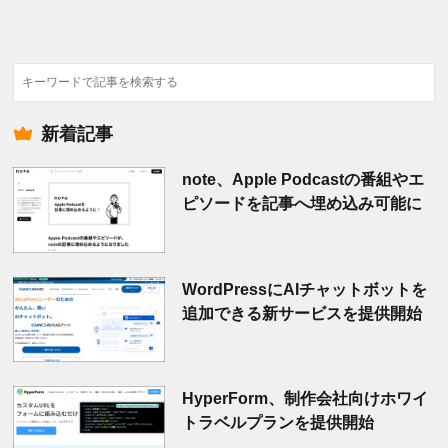
検
索
新着記事
note、Apple Podcastの番組やエ
ピソードを記事へ埋め込み可能に
WordPressにAIチャットボットを
追加できる新サービスを提供開始
HyperForm、制作会社向けホワイ
トラベルプランを提供開始