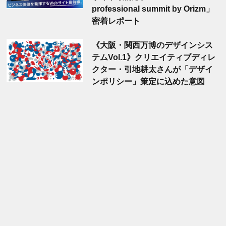
professional summit by Orizm」
密着レポート
《大阪・関西万博のデザインシス
テムVol.1》クリエイティブディレ
クター・引地耕太さんが「デザイ
ンポリシー」策定に込めた意図