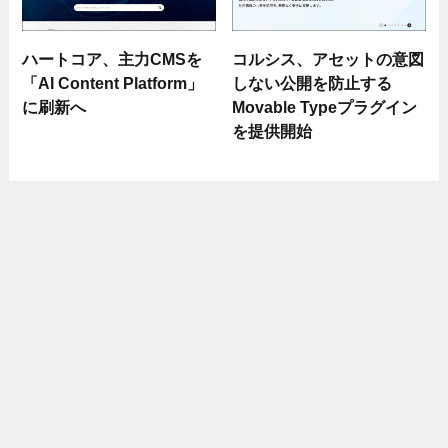
ハートコア、主力CMSを
コルシス、アセットの意図
「AI Content Platform」
しない公開を防止する
に刷新へ
Movable Typeプラグイン
を提供開始