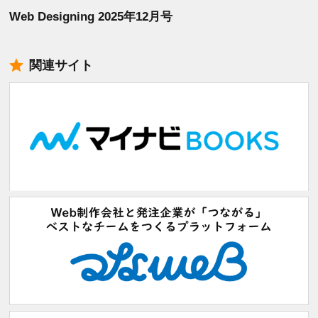
Web Designing 2025年12月号
関連サイト